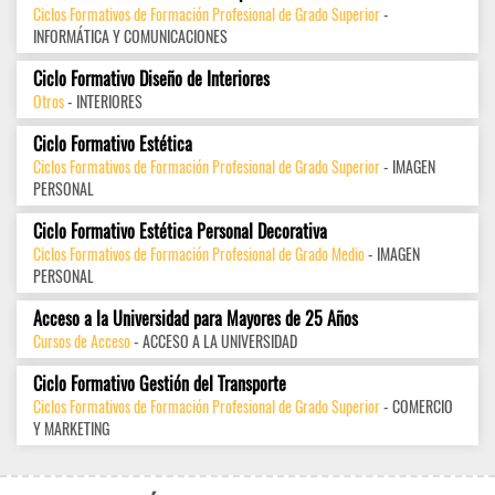
Ciclos Formativos de Formación Profesional de Grado Superior
-
INFORMÁTICA Y COMUNICACIONES
Ciclo Formativo Diseño de Interiores
Otros
- INTERIORES
Ciclo Formativo Estética
Ciclos Formativos de Formación Profesional de Grado Superior
- IMAGEN
PERSONAL
Ciclo Formativo Estética Personal Decorativa
Ciclos Formativos de Formación Profesional de Grado Medio
- IMAGEN
PERSONAL
Acceso a la Universidad para Mayores de 25 Años
Cursos de Acceso
- ACCESO A LA UNIVERSIDAD
Ciclo Formativo Gestión del Transporte
Ciclos Formativos de Formación Profesional de Grado Superior
- COMERCIO
Y MARKETING