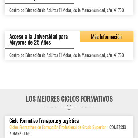
Centro de Educación de Adultos El Molar, de la Mancomunidad, s/n, 41750
Acceso a la Universidad para
Más Información
Mayores de 25 Años
Centro de Educación de Adultos El Molar, de la Mancomunidad, s/n, 41750
LOS MEJORES CICLOS FORMATIVOS
Ciclo Formativo Transporte y Logística
Ciclos Formativos de Formación Profesional de Grado Superior
- COMERCIO
Y MARKETING