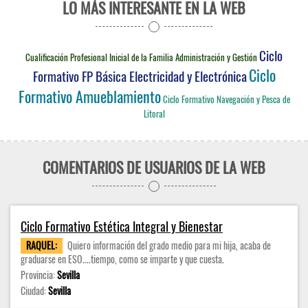
LO MÁS INTERESANTE EN LA WEB
Ciclo
Cualificación Profesional Inicial de la Familia Administración y Gestión
Ciclo
Formativo FP Básica Electricidad y Electrónica
Formativo Amueblamiento
Ciclo Formativo Navegación y Pesca de
Litoral
COMENTARIOS DE USUARIOS DE LA WEB
Ciclo Formativo Estética Integral y Bienestar
RAQUEL:
Quiero información del grado medio para mi hija, acaba de
graduarse en ESO....tiempo, como se imparte y que cuesta.
Provincia:
Sevilla
Ciudad:
Sevilla