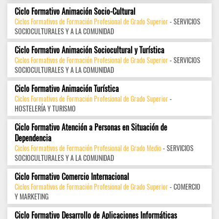
Ciclo Formativo Animación Socio-Cultural
Ciclos Formativos de Formación Profesional de Grado Superior
- SERVICIOS
SOCIOCULTURALES Y A LA COMUNIDAD
Ciclo Formativo Animación Sociocultural y Turística
Ciclos Formativos de Formación Profesional de Grado Superior
- SERVICIOS
SOCIOCULTURALES Y A LA COMUNIDAD
Ciclo Formativo Animación Turística
Ciclos Formativos de Formación Profesional de Grado Superior
-
HOSTELERÍA Y TURISMO
Ciclo Formativo Atención a Personas en Situación de
Dependencia
Ciclos Formativos de Formación Profesional de Grado Medio
- SERVICIOS
SOCIOCULTURALES Y A LA COMUNIDAD
Ciclo Formativo Comercio Internacional
Ciclos Formativos de Formación Profesional de Grado Superior
- COMERCIO
Y MARKETING
Ciclo Formativo Desarrollo de Aplicaciones Informáticas