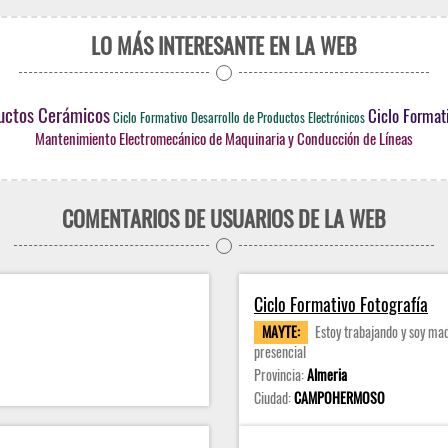
LO MÁS INTERESANTE EN LA WEB
ductos Cerámicos
Ciclo Format
Ciclo Formativo Desarrollo de Productos Electrónicos
Mantenimiento Electromecánico de Maquinaria y Conducción de Líneas
COMENTARIOS DE USUARIOS DE LA WEB
Ciclo Formativo Fotografía
MAYTE:
Estoy trabajando y soy mad
presencial
Provincia:
Almeria
Ciudad:
CAMPOHERMOSO