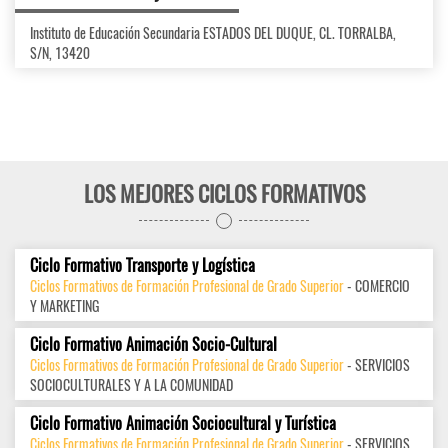
Instituto de Educación Secundaria ESTADOS DEL DUQUE, CL. TORRALBA,
S/N, 13420
LOS MEJORES CICLOS FORMATIVOS
Ciclo Formativo Transporte y Logística
Ciclos Formativos de Formación Profesional de Grado Superior
- COMERCIO
Y MARKETING
Ciclo Formativo Animación Socio-Cultural
Ciclos Formativos de Formación Profesional de Grado Superior
- SERVICIOS
SOCIOCULTURALES Y A LA COMUNIDAD
Ciclo Formativo Animación Sociocultural y Turística
Ciclos Formativos de Formación Profesional de Grado Superior
- SERVICIOS