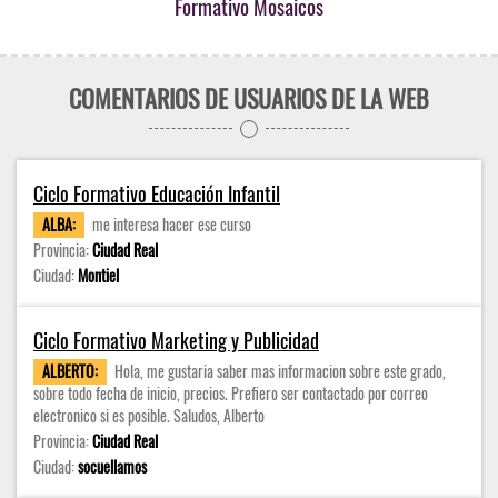
Formativo Mosaicos
COMENTARIOS DE USUARIOS DE LA WEB
Ciclo Formativo Educación Infantil
ALBA:
me interesa hacer ese curso
Provincia:
Ciudad Real
Ciudad:
Montiel
Ciclo Formativo Marketing y Publicidad
ALBERTO:
Hola, me gustaria saber mas informacion sobre este grado,
sobre todo fecha de inicio, precios. Prefiero ser contactado por correo
electronico si es posible. Saludos, Alberto
Provincia:
Ciudad Real
Ciudad:
socuellamos