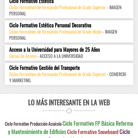
Ciclo Formativo Estética
Ciclos Formativos de Formación Profesional de Grado Superior
- IMAGEN
PERSONAL
Ciclo Formativo Estética Personal Decorativa
Ciclos Formativos de Formación Profesional de Grado Medio
- IMAGEN
PERSONAL
Acceso a la Universidad para Mayores de 25 Años
Cursos de Acceso
- ACCESO A LA UNIVERSIDAD
Ciclo Formativo Gestión del Transporte
Ciclos Formativos de Formación Profesional de Grado Superior
- COMERCIO
Y MARKETING
LO MÁS INTERESANTE EN LA WEB
Ciclo Formativo FP Básica Reforma
Ciclo Formativo Producción Acuícola
Ciclo
y Mantenimiento de Edificios
Ciclo Formativo Snowboard