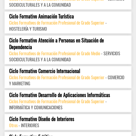
SOCIOCULTURALES Y A LA COMUNIDAD
Ciclo Formativo Animación Turística
Ciclos Formativos de Formación Profesional de Grado Superior
-
HOSTELERÍA Y TURISMO
Ciclo Formativo Atención a Personas en Situación de
Dependencia
Ciclos Formativos de Formación Profesional de Grado Medio
- SERVICIOS
SOCIOCULTURALES Y A LA COMUNIDAD
Ciclo Formativo Comercio Internacional
Ciclos Formativos de Formación Profesional de Grado Superior
- COMERCIO
Y MARKETING
Ciclo Formativo Desarrollo de Aplicaciones Informáticas
Ciclos Formativos de Formación Profesional de Grado Superior
-
INFORMÁTICA Y COMUNICACIONES
Ciclo Formativo Diseño de Interiores
Otros
- INTERIORES