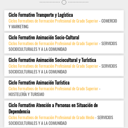
Ciclo Formativo Transporte y Logística
Ciclos Formativos de Formación Profesional de Grado Superior
- COMERCIO
Y MARKETING
Ciclo Formativo Animación Socio-Cultural
Ciclos Formativos de Formación Profesional de Grado Superior
- SERVICIOS
SOCIOCULTURALES Y A LA COMUNIDAD
Ciclo Formativo Animación Sociocultural y Turística
Ciclos Formativos de Formación Profesional de Grado Superior
- SERVICIOS
SOCIOCULTURALES Y A LA COMUNIDAD
Ciclo Formativo Animación Turística
Ciclos Formativos de Formación Profesional de Grado Superior
-
HOSTELERÍA Y TURISMO
Ciclo Formativo Atención a Personas en Situación de
Dependencia
Ciclos Formativos de Formación Profesional de Grado Medio
- SERVICIOS
SOCIOCULTURALES Y A LA COMUNIDAD