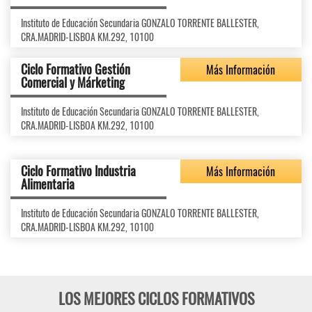
Instituto de Educación Secundaria GONZALO TORRENTE BALLESTER,
CRA.MADRID-LISBOA KM.292, 10100
Ciclo Formativo Gestión
Más Información
Comercial y Márketing
Instituto de Educación Secundaria GONZALO TORRENTE BALLESTER,
CRA.MADRID-LISBOA KM.292, 10100
Ciclo Formativo Industria
Más Información
Alimentaria
Instituto de Educación Secundaria GONZALO TORRENTE BALLESTER,
CRA.MADRID-LISBOA KM.292, 10100
LOS MEJORES CICLOS FORMATIVOS