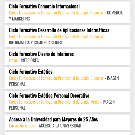
Ciclo Formativo Comercio Internacional
Ciclos Formativos de Formación Profesional de Grado Superior
- COMERCIO
Y MARKETING
Ciclo Formativo Desarrollo de Aplicaciones Informáticas
Ciclos Formativos de Formación Profesional de Grado Superior
-
INFORMÁTICA Y COMUNICACIONES
Ciclo Formativo Diseño de Interiores
Otros
- INTERIORES
Ciclo Formativo Estética
Ciclos Formativos de Formación Profesional de Grado Superior
- IMAGEN
PERSONAL
Ciclo Formativo Estética Personal Decorativa
Ciclos Formativos de Formación Profesional de Grado Medio
- IMAGEN
PERSONAL
Acceso a la Universidad para Mayores de 25 Años
Cursos de Acceso
- ACCESO A LA UNIVERSIDAD