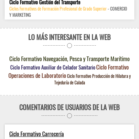
Ciclo Formativo Gestión del Transporte
Ciclos Formativos de Formación Profesional de Grado Superior
- COMERCIO
Y MARKETING
LO MÁS INTERESANTE EN LA WEB
Ciclo Formativo Navegación, Pesca y Transporte Marítimo
Ciclo Formativo
Ciclo Formativo Auxiliar de Celador Sanitario
Operaciones de Laboratorio
Ciclo Formativo Producción de Hilatura y
Tejeduría de Calada
COMENTARIOS DE USUARIOS DE LA WEB
Ciclo Formativo Carrocería