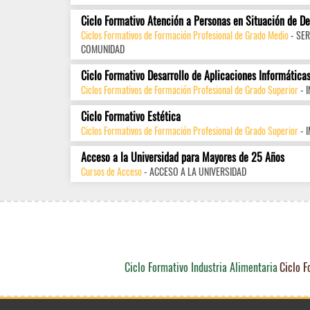
Ciclo Formativo Atención a Personas en Situación de D
Ciclos Formativos de Formación Profesional de Grado Medio
- SER
COMUNIDAD
Ciclo Formativo Desarrollo de Aplicaciones Informática
Ciclos Formativos de Formación Profesional de Grado Superior
- 
Ciclo Formativo Estética
Ciclos Formativos de Formación Profesional de Grado Superior
- 
Acceso a la Universidad para Mayores de 25 Años
Cursos de Acceso
- ACCESO A LA UNIVERSIDAD
Ciclo Formativo Industria Alimentaria
Ciclo F