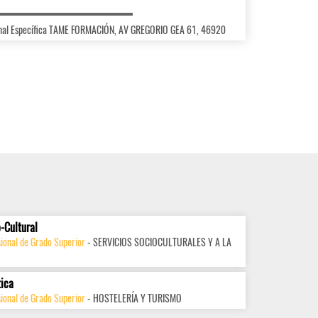
ional Específica TAME FORMACIÓN, AV GREGORIO GEA 61, 46920
-Cultural
ional de Grado Superior
- SERVICIOS SOCIOCULTURALES Y A LA
tica
ional de Grado Superior
- HOSTELERÍA Y TURISMO