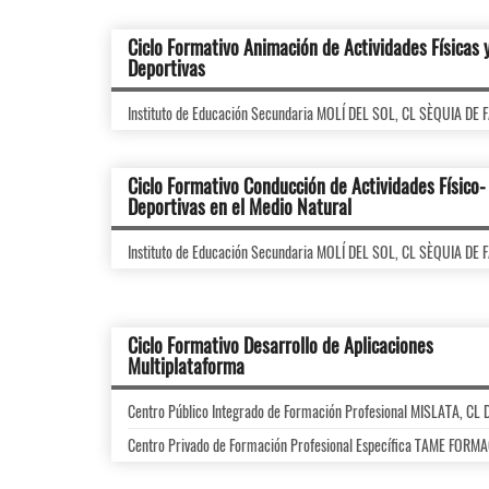
Ciclo Formativo Animación de Actividades Físicas 
Deportivas
Instituto de Educación Secundaria MOLÍ DEL SOL, CL SÈQUIA DE
Ciclo Formativo Conducción de Actividades Físico-
Deportivas en el Medio Natural
Instituto de Educación Secundaria MOLÍ DEL SOL, CL SÈQUIA DE
Ciclo Formativo Desarrollo de Aplicaciones
Multiplataforma
Centro Público Integrado de Formación Profesional MISLATA, C
Centro Privado de Formación Profesional Específica TAME FOR