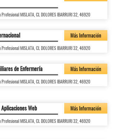
ón Profesional MISLATA, CL DOLORES IBARRURI 32, 46920
ernacional
Más Información
ón Profesional MISLATA, CL DOLORES IBARRURI 32, 46920
iliares de Enfermería
Más Información
ón Profesional MISLATA, CL DOLORES IBARRURI 32, 46920
e Aplicaciones Web
Más Información
ón Profesional MISLATA, CL DOLORES IBARRURI 32, 46920