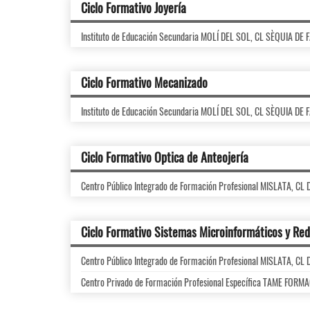
Ciclo Formativo Joyería
Instituto de Educación Secundaria MOLÍ DEL SOL, CL SÈQUIA DE
Ciclo Formativo Mecanizado
Instituto de Educación Secundaria MOLÍ DEL SOL, CL SÈQUIA DE
Ciclo Formativo Optica de Anteojería
Centro Público Integrado de Formación Profesional MISLATA, C
Ciclo Formativo Sistemas Microinformáticos y Re
Centro Público Integrado de Formación Profesional MISLATA, C
Centro Privado de Formación Profesional Específica TAME FOR