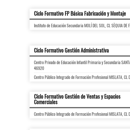
Ciclo Formativo FP Básica Fabricación y Montaje
Instituto de Educación Secundaria MOLÍ DEL SOL, CL SÈQUIA DE
Ciclo Formativo Gestión Administrativa
Centro Privado de Educación Infantil Primaria y Secundaria SAN
46920
Centro Público Integrado de Formación Profesional MISLATA, C
Ciclo Formativo Gestión de Ventas y Espacios
Comerciales
Centro Público Integrado de Formación Profesional MISLATA, C