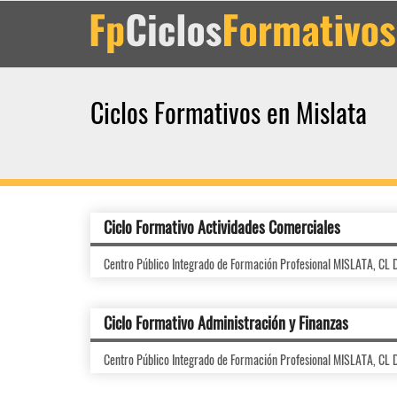
Ciclos Formativos en Mislata
Ciclo Formativo Actividades Comerciales
Centro Público Integrado de Formación Profesional MISLATA, C
Ciclo Formativo Administración y Finanzas
Centro Público Integrado de Formación Profesional MISLATA, C