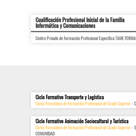
Cualificación Profesional Inicial de la Familia
Informática y Comunicaciones
Centro Privado de Formación Profesional Específica TAME FOR
Ciclo Formativo Transporte y Logística
Ciclos Formativos de Formación Profesional de Grado Superior
- 
Ciclo Formativo Animación Sociocultural y Turística
Ciclos Formativos de Formación Profesional de Grado Superior
- 
COMUNIDAD