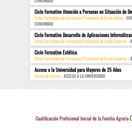
COMUNIDAD
Ciclo Formativo Atención a Personas en Situación de D
Ciclos Formativos de Formación Profesional de Grado Medio
- SER
COMUNIDAD
Ciclo Formativo Desarrollo de Aplicaciones Informática
Ciclos Formativos de Formación Profesional de Grado Superior
- 
Ciclo Formativo Estética
Ciclos Formativos de Formación Profesional de Grado Superior
- 
Acceso a la Universidad para Mayores de 25 Años
Cursos de Acceso
- ACCESO A LA UNIVERSIDAD
C
Cualificación Profesional Inicial de la Familia Agraria