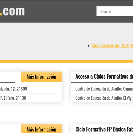
Ciclos Formativos COM
Acceso a Ciclos Formativos d
Más Información
Calzada, 12, 21800
Centro de Educación de Adultos Camar
.P. El Faro, 21130
Centro de Educación de Adultos El Vígi
Ciclo Formativo FP Básica Fa
Más Información