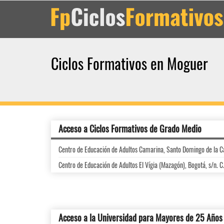
Ciclos Formativos en Moguer
Acceso a Ciclos Formativos de Grado Medio
Centro de Educación de Adultos Camarina, Santo Domingo de la 
Centro de Educación de Adultos El Vígia (Mazagón), Bogotá, s/n. C
Acceso a la Universidad para Mayores de 25 Años