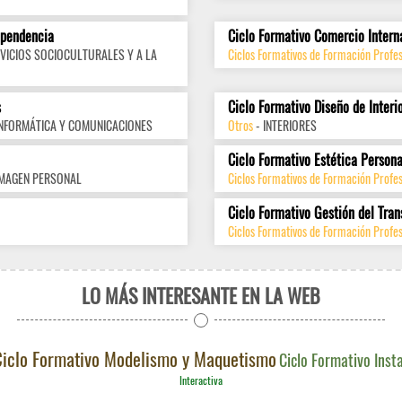
ependencia
Ciclo Formativo Comercio Intern
VICIOS SOCIOCULTURALES Y A LA
Ciclos Formativos de Formación Profes
s
Ciclo Formativo Diseño de Interi
INFORMÁTICA Y COMUNICACIONES
Otros
- INTERIORES
Ciclo Formativo Estética Persona
IMAGEN PERSONAL
Ciclos Formativos de Formación Profe
Ciclo Formativo Gestión del Tran
Ciclos Formativos de Formación Profes
LO MÁS INTERESANTE EN LA WEB
iclo Formativo Modelismo y Maquetismo
Ciclo Formativo Inst
Interactiva