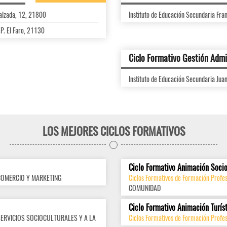
Calzada, 12, 21800
Instituto de Educación Secundaria Fran
.P. El Faro, 21130
Ciclo Formativo Gestión Admi
Instituto de Educación Secundaria Ju
LOS MEJORES CICLOS FORMATIVOS
Ciclo Formativo Animación Socio
COMERCIO Y MARKETING
Ciclos Formativos de Formación Profes
COMUNIDAD
Ciclo Formativo Animación Turís
SERVICIOS SOCIOCULTURALES Y A LA
Ciclos Formativos de Formación Profes