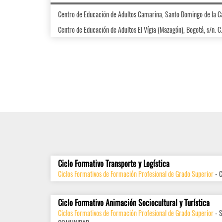
Centro de Educación de Adultos Camarina, Santo Domingo de la 
Centro de Educación de Adultos El Vígia (Mazagón), Bogotá, s/n. C
Ciclo Formativo Transporte y Logística
Ciclos Formativos de Formación Profesional de Grado Superior
- 
Ciclo Formativo Animación Sociocultural y Turística
Ciclos Formativos de Formación Profesional de Grado Superior
- 