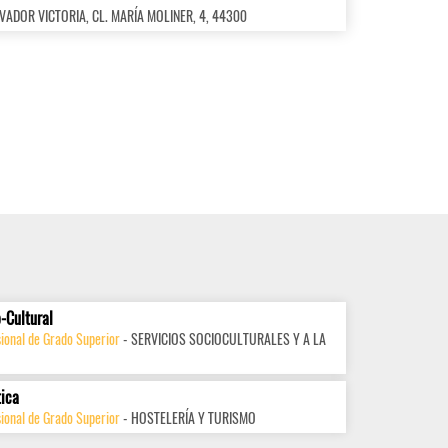
ALVADOR VICTORIA, CL. MARÍA MOLINER, 4, 44300
-Cultural
ional de Grado Superior
- SERVICIOS SOCIOCULTURALES Y A LA
tica
ional de Grado Superior
- HOSTELERÍA Y TURISMO