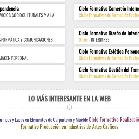
ependencia
Ciclo Formativo Comercio Intern
VICIOS SOCIOCULTURALES Y A LA
Ciclos Formativos de Formación Profes
s
Ciclo Formativo Diseño de Interi
INFORMÁTICA Y COMUNICACIONES
Otros
- INTERIORES
Ciclo Formativo Estética Persona
IMAGEN PERSONAL
Ciclos Formativos de Formación Profe
Ciclo Formativo Gestión del Tran
Ciclos Formativos de Formación Profes
LO MÁS INTERESANTE EN LA WEB
Ciclo Formativo Realizació
arnices y Lacas en Elementos de Carpintería y Mueble
Formativo Producción en Industrias de Artes Gráficas