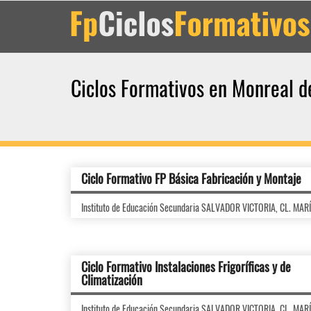
Ciclos Formativos en Monreal 
Ciclo Formativo FP Básica Fabricación y Montaje
Instituto de Educación Secundaria SALVADOR VICTORIA, CL. MAR
Ciclo Formativo Instalaciones Frigoríficas y de
Climatización
Instituto de Educación Secundaria SALVADOR VICTORIA, CL. MAR