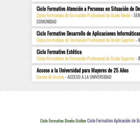
Ciclo Formativo Atención a Personas en Situación de D
Ciclos Formativos de Formación Profesional de Grado Medio
- SER
COMUNIDAD
Ciclo Formativo Desarrollo de Aplicaciones Informática
Ciclos Formativos de Formación Profesional de Grado Superior
- 
Ciclo Formativo Estética
Ciclos Formativos de Formación Profesional de Grado Superior
- 
Acceso a la Universidad para Mayores de 25 Años
Cursos de Acceso
- ACCESO A LA UNIVERSIDAD
Ciclo Formativo Aplicación de B
Ciclo Formativo Diseño Gráfico