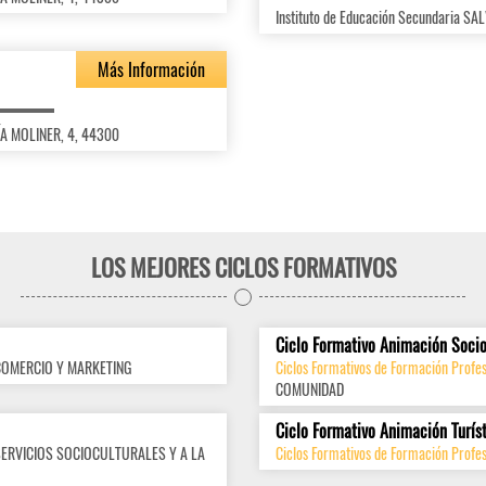
Instituto de Educación Secundaria S
Más Información
ÍA MOLINER, 4, 44300
LOS MEJORES CICLOS FORMATIVOS
Ciclo Formativo Animación Socio
COMERCIO Y MARKETING
Ciclos Formativos de Formación Profes
COMUNIDAD
Ciclo Formativo Animación Turís
SERVICIOS SOCIOCULTURALES Y A LA
Ciclos Formativos de Formación Profes