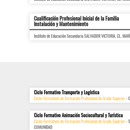
Cualificación Profesional Inicial de la Familia
Instalación y Mantenimiento
Instituto de Educación Secundaria SALVADOR VICTORIA, CL. MAR
Ciclo Formativo Transporte y Logística
Ciclos Formativos de Formación Profesional de Grado Superior
- 
Ciclo Formativo Animación Sociocultural y Turística
Ciclos Formativos de Formación Profesional de Grado Superior
- 
COMUNIDAD