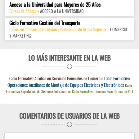
Acceso a la Universidad para Mayores de 25 Años
Cursos de Acceso
- ACCESO A LA UNIVERSIDAD
Ciclo Formativo Gestión del Transporte
Ciclos Formativos de Formación Profesional de Grado Superior
- COMERCIO
Y MARKETING
LO MÁS INTERESANTE EN LA WEB
Ciclo Formativo
Ciclo Formativo Auxiliar en Servicios Generales de Comercio
Operaciones Auxiliares de Montaje de Equipos Eléctricos y Electrónicos
Ciclo
Formativo Explotación de Sistemas Informáticos
Ciclo Formativo Técnicas Escultóricas en Piel
COMENTARIOS DE USUARIOS DE LA WEB