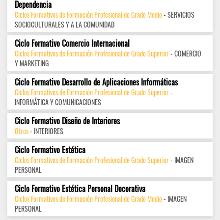
Dependencia
Ciclos Formativos de Formación Profesional de Grado Medio
- SERVICIOS
SOCIOCULTURALES Y A LA COMUNIDAD
Ciclo Formativo Comercio Internacional
Ciclos Formativos de Formación Profesional de Grado Superior
- COMERCIO
Y MARKETING
Ciclo Formativo Desarrollo de Aplicaciones Informáticas
Ciclos Formativos de Formación Profesional de Grado Superior
-
INFORMÁTICA Y COMUNICACIONES
Ciclo Formativo Diseño de Interiores
Otros
- INTERIORES
Ciclo Formativo Estética
Ciclos Formativos de Formación Profesional de Grado Superior
- IMAGEN
PERSONAL
Ciclo Formativo Estética Personal Decorativa
Ciclos Formativos de Formación Profesional de Grado Medio
- IMAGEN
PERSONAL