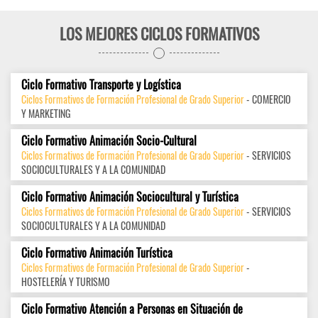
LOS MEJORES CICLOS FORMATIVOS
Ciclo Formativo Transporte y Logística
Ciclos Formativos de Formación Profesional de Grado Superior
- COMERCIO
Y MARKETING
Ciclo Formativo Animación Socio-Cultural
Ciclos Formativos de Formación Profesional de Grado Superior
- SERVICIOS
SOCIOCULTURALES Y A LA COMUNIDAD
Ciclo Formativo Animación Sociocultural y Turística
Ciclos Formativos de Formación Profesional de Grado Superior
- SERVICIOS
SOCIOCULTURALES Y A LA COMUNIDAD
Ciclo Formativo Animación Turística
Ciclos Formativos de Formación Profesional de Grado Superior
-
HOSTELERÍA Y TURISMO
Ciclo Formativo Atención a Personas en Situación de