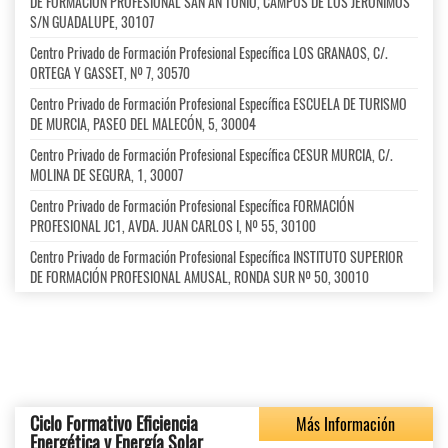
DE FORMACIÓN PROFESIONAL SAN AN TONIO, CAMPUS DE LOS JERÓNIMOS
S/N GUADALUPE, 30107
Centro Privado de Formación Profesional Específica LOS GRANAOS, C/.
ORTEGA Y GASSET, Nº 7, 30570
Centro Privado de Formación Profesional Específica ESCUELA DE TURISMO
DE MURCIA, PASEO DEL MALECÓN, 5, 30004
Centro Privado de Formación Profesional Específica CESUR MURCIA, C/.
MOLINA DE SEGURA, 1, 30007
Centro Privado de Formación Profesional Específica FORMACIÓN
PROFESIONAL JC1, AVDA. JUAN CARLOS I, Nº 55, 30100
Centro Privado de Formación Profesional Específica INSTITUTO SUPERIOR
DE FORMACIÓN PROFESIONAL AMUSAL, RONDA SUR Nº 50, 30010
Ciclo Formativo Eficiencia
Más Información
Energética y Energía Solar