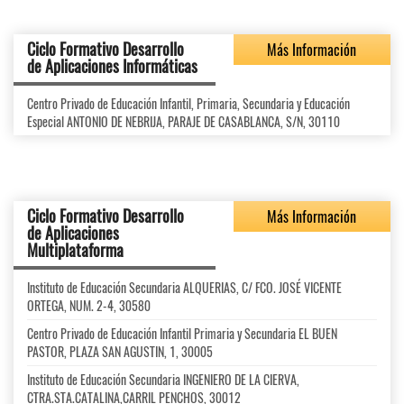
Ciclo Formativo Desarrollo
Más Información
de Aplicaciones Informáticas
Centro Privado de Educación Infantil, Primaria, Secundaria y Educación
Especial ANTONIO DE NEBRIJA, PARAJE DE CASABLANCA, S/N, 30110
Ciclo Formativo Desarrollo
Más Información
de Aplicaciones
Multiplataforma
Instituto de Educación Secundaria ALQUERIAS, C/ FCO. JOSÉ VICENTE
ORTEGA, NUM. 2-4, 30580
Centro Privado de Educación Infantil Primaria y Secundaria EL BUEN
PASTOR, PLAZA SAN AGUSTIN, 1, 30005
Instituto de Educación Secundaria INGENIERO DE LA CIERVA,
CTRA.STA.CATALINA,CARRIL PENCHOS, 30012