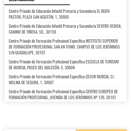
Centro Privado de Educación Infantil Primaria y Secundaria EL BUEN
PASTOR, PLAZA SAN AGUSTIN, 1, 30005
Centro Privado de Educación Infantil Primaria y Secundaria SEVERO OCHOA,
CAMINO DE TIÑOSA, 50., 30158
Centro Privado de Formación Profesional Específica INSTITUTO SUPERIOR
DE FORMACIÓN PROFESIONAL SAN AN TONIO, CAMPUS DE LOS JERÓNIMOS
S/N GUADALUPE, 30107
Centro Privado de Formación Profesional Específica ESCUELA DE TURISMO
DE MURCIA, PASEO DEL MALECÓN, 5, 30004
Centro Privado de Formación Profesional Específica CESUR MURCIA, C/.
MOLINA DE SEGURA, 1, 30007
Centro Privado de Formación Profesional Específica CENTRO EUROPEO DE
FORMACIÓN PROFESIONAL, AVENIDA DE LOS JERÓNIMOS Nº 126, 30107