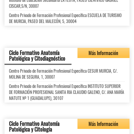
CISCAR,S/N, 30007
Centro Privado de Formación Profesional Específica ESCUELA DE TURISMO
DE MURCIA, PASEO DEL MALECÓN, 5, 30004
Ciclo Formativo Anatomía
Más Información
Patológica y Citodiagnóstico
Centro Privado de Formación Profesional Específica CESUR MURCIA, C/.
MOLINA DE SEGURA, 1, 30007
Centro Privado de Formación Profesional Específica INSTITUTO SUPERIOR
DE FORMACIÓN PROFESIONAL SANITA RIA CLAUDIO GALENO, C/. ANA MARÍA
MATUTE Nº 1 (GUADALUPE), 30107
Ciclo Formativo Anatomía
Más Información
Patológica y Citología