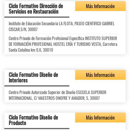
Ciclo Formativo Dirección de
Más Información
Servicios en Restauración
Instituto de Educación Secundaria LA FLOTA, PASEO CIENTIFICO GABRIEL
CISCAR,S/N, 30007
Centro Privado de Formación Profesional Específica INSTITUTO SUPERIOR
DE FORMACIÓN PROFESIONAL HOSTEL ERÍA Y TURISMO VESTA, Carretera
Santa Catalina km 0,6, 30010
Ciclo Formativo Diseño de
Más Información
Interiores
Centro Privado Autorizado Superior de Diseño ESCUELA SUPERIOR
INTERNACIONAL, C/ MAESTROS ONOFRE Y AMADOR, 5, 30007
Ciclo Formativo Diseño de
Más Información
Producto