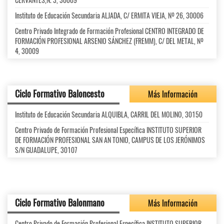
Instituto de Educación Secundaria ALJADA, C/ ERMITA VIEJA, Nº 26, 30006
Centro Privado Integrado de Formación Profesional CENTRO INTEGRADO DE
FORMACIÓN PROFESIONAL ARSENIO SÁNCHEZ (FREMM), C/ DEL METAL, Nº
4, 30009
Ciclo Formativo Baloncesto
Más Información
Instituto de Educación Secundaria ALQUIBLA, CARRIL DEL MOLINO, 30150
Centro Privado de Formación Profesional Específica INSTITUTO SUPERIOR
DE FORMACIÓN PROFESIONAL SAN AN TONIO, CAMPUS DE LOS JERÓNIMOS
S/N GUADALUPE, 30107
Ciclo Formativo Balonmano
Más Información
Centro Privado de Formación Profesional Específica INSTITUTO SUPERIOR