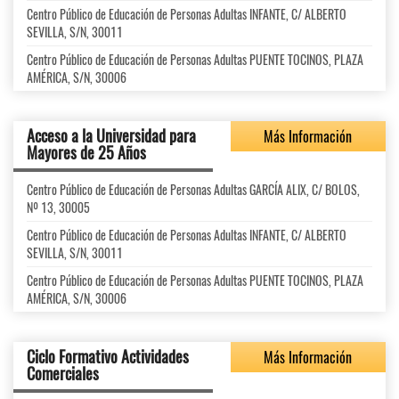
Centro Público de Educación de Personas Adultas INFANTE, C/ ALBERTO
SEVILLA, S/N, 30011
Centro Público de Educación de Personas Adultas PUENTE TOCINOS, PLAZA
AMÉRICA, S/N, 30006
Acceso a la Universidad para
Más Información
Mayores de 25 Años
Centro Público de Educación de Personas Adultas GARCÍA ALIX, C/ BOLOS,
Nº 13, 30005
Centro Público de Educación de Personas Adultas INFANTE, C/ ALBERTO
SEVILLA, S/N, 30011
Centro Público de Educación de Personas Adultas PUENTE TOCINOS, PLAZA
AMÉRICA, S/N, 30006
Ciclo Formativo Actividades
Más Información
Comerciales