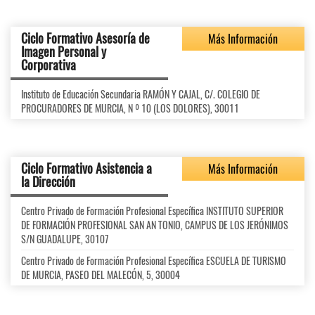
Ciclo Formativo Asesoría de
Más Información
Imagen Personal y
Corporativa
Instituto de Educación Secundaria RAMÓN Y CAJAL, C/. COLEGIO DE
PROCURADORES DE MURCIA, N º 10 (LOS DOLORES), 30011
Ciclo Formativo Asistencia a
Más Información
la Dirección
Centro Privado de Formación Profesional Específica INSTITUTO SUPERIOR
DE FORMACIÓN PROFESIONAL SAN AN TONIO, CAMPUS DE LOS JERÓNIMOS
S/N GUADALUPE, 30107
Centro Privado de Formación Profesional Específica ESCUELA DE TURISMO
DE MURCIA, PASEO DEL MALECÓN, 5, 30004