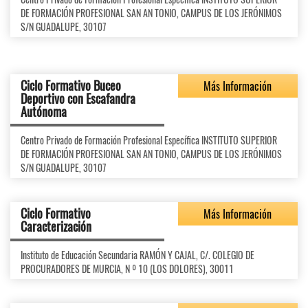
DE FORMACIÓN PROFESIONAL SAN AN TONIO, CAMPUS DE LOS JERÓNIMOS
S/N GUADALUPE, 30107
Ciclo Formativo Buceo
Más Información
Deportivo con Escafandra
Autónoma
Centro Privado de Formación Profesional Específica INSTITUTO SUPERIOR
DE FORMACIÓN PROFESIONAL SAN AN TONIO, CAMPUS DE LOS JERÓNIMOS
S/N GUADALUPE, 30107
Ciclo Formativo
Más Información
Caracterización
Instituto de Educación Secundaria RAMÓN Y CAJAL, C/. COLEGIO DE
PROCURADORES DE MURCIA, N º 10 (LOS DOLORES), 30011