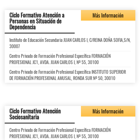
Ciclo Formativo Atención a
Más Información
Personas en Situación de
Dependencia
Instituto de Educación Secundaria JUAN CARLOS I, C/REINA DOÑA SOFIA,S/N,
30007
Centro Privado de Formación Profesional Específica FORMACIÓN
PROFESIONAL JC1, AVDA. JUAN CARLOS I, Nº 55, 30100
Centro Privado de Formación Profesional Específica INSTITUTO SUPERIOR
DE FORMACIÓN PROFESIONAL AMUSAL, RONDA SUR Nº 50, 30010
Ciclo Formativo Atención
Más Información
Sociosanitaria
Centro Privado de Formación Profesional Específica FORMACIÓN
PROFESIONAL JC1, AVDA. JUAN CARLOS I, Nº 55, 30100