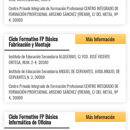
Centro Privado Integrado de Formación Profesional CENTRO INTEGRADO DE
FORMACIÓN PROFESIONAL ARSENIO SÁNCHEZ (FREMM), C/ DEL METAL, Nº
4, 30009
Ciclo Formativo FP Básica
Más Información
Fabricación y Montaje
Instituto de Educación Secundaria ALQUERIAS, C/ FCO. JOSÉ VICENTE
ORTEGA, NUM. 2-4, 30580
Instituto de Educación Secundaria MIGUEL DE CERVANTES, AVDA.MIGUEL DE
CERVANTES,N. 3, 30009
Centro Privado Integrado de Formación Profesional CENTRO INTEGRADO DE
FORMACIÓN PROFESIONAL ARSENIO SÁNCHEZ (FREMM), C/ DEL METAL, Nº
4, 30009
Ciclo Formativo FP Básica
Más Información
Informática de Oficina