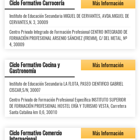
Ciclo Formativo Carrocería
Más Información
Instituto de Educación Secundaria MIGUEL DE CERVANTES, AVDA.MIGUEL DE
CERVANTES,N. 3, 30009
Centro Privado Integrado de Formación Profesional CENTRO INTEGRADO DE
FORMACIÓN PROFESIONAL ARSENIO SÁNCHEZ (FREMM), C/ DEL METAL, Nº
4, 30009
Ciclo Formativo Cocina y
Más Información
Gastronomía
Instituto de Educación Secundaria LA FLOTA, PASEO CIENTIFICO GABRIEL
CISCAR,S/N, 30007
Centro Privado de Formación Profesional Específica INSTITUTO SUPERIOR
DE FORMACIÓN PROFESIONAL HOSTEL ERÍA Y TURISMO VESTA, Carretera
Santa Catalina km 0,6, 30010
Ciclo Formativo Comercio
Más Información
Internacional