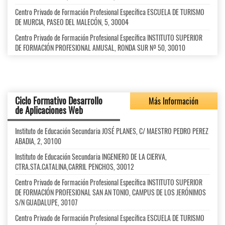
Centro Privado de Formación Profesional Específica ESCUELA DE TURISMO
DE MURCIA, PASEO DEL MALECÓN, 5, 30004
Centro Privado de Formación Profesional Específica INSTITUTO SUPERIOR
DE FORMACIÓN PROFESIONAL AMUSAL, RONDA SUR Nº 50, 30010
Ciclo Formativo Desarrollo
Más Información
de Aplicaciones Web
Instituto de Educación Secundaria JOSÉ PLANES, C/ MAESTRO PEDRO PEREZ
ABADIA, 2, 30100
Instituto de Educación Secundaria INGENIERO DE LA CIERVA,
CTRA.STA.CATALINA,CARRIL PENCHOS, 30012
Centro Privado de Formación Profesional Específica INSTITUTO SUPERIOR
DE FORMACIÓN PROFESIONAL SAN AN TONIO, CAMPUS DE LOS JERÓNIMOS
S/N GUADALUPE, 30107
Centro Privado de Formación Profesional Específica ESCUELA DE TURISMO