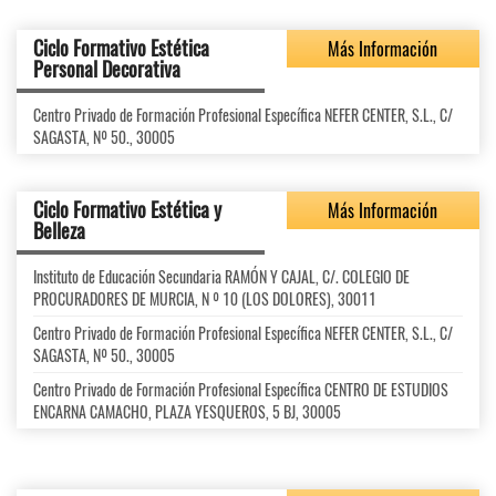
Ciclo Formativo Estética
Más Información
Personal Decorativa
Centro Privado de Formación Profesional Específica NEFER CENTER, S.L., C/
SAGASTA, Nº 50., 30005
Ciclo Formativo Estética y
Más Información
Belleza
Instituto de Educación Secundaria RAMÓN Y CAJAL, C/. COLEGIO DE
PROCURADORES DE MURCIA, N º 10 (LOS DOLORES), 30011
Centro Privado de Formación Profesional Específica NEFER CENTER, S.L., C/
SAGASTA, Nº 50., 30005
Centro Privado de Formación Profesional Específica CENTRO DE ESTUDIOS
ENCARNA CAMACHO, PLAZA YESQUEROS, 5 BJ, 30005