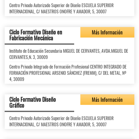
Centro Privado Autorizado Superior de Diseño ESCUELA SUPERIOR
INTERNACIONAL, C/ MAESTROS ONOFRE Y AMADOR, 5, 30007
Ciclo Formativo Diseño en
Más Información
Fabricación Mecánica
Instituto de Educación Secundaria MIGUEL DE CERVANTES, AVDA.MIGUEL DE
CERVANTES,N. 3, 30009
Centro Privado Integrado de Formación Profesional CENTRO INTEGRADO DE
FORMACIÓN PROFESIONAL ARSENIO SÁNCHEZ (FREMM), C/ DEL METAL, Nº
4, 30009
Ciclo Formativo Diseño
Más Información
Gráfico
Centro Privado Autorizado Superior de Diseño ESCUELA SUPERIOR
INTERNACIONAL, C/ MAESTROS ONOFRE Y AMADOR, 5, 30007