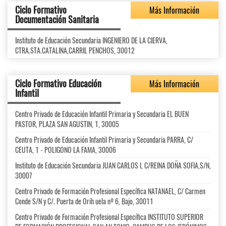
Ciclo Formativo
Más Información
Documentación Sanitaria
Instituto de Educación Secundaria INGENIERO DE LA CIERVA,
CTRA.STA.CATALINA,CARRIL PENCHOS, 30012
Ciclo Formativo Educación
Más Información
Infantil
Centro Privado de Educación Infantil Primaria y Secundaria EL BUEN
PASTOR, PLAZA SAN AGUSTIN, 1, 30005
Centro Privado de Educación Infantil Primaria y Secundaria PARRA, C/
CEUTA, 1 - POLIGONO LA FAMA, 30006
Instituto de Educación Secundaria JUAN CARLOS I, C/REINA DOÑA SOFIA,S/N,
30007
Centro Privado de Formación Profesional Específica NATANAEL, C/ Carmen
Conde S/N y C/. Puerta de Orih uela nº 6, Bajo, 30011
Centro Privado de Formación Profesional Específica INSTITUTO SUPERIOR