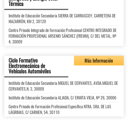
Térmica
Instituto de Educación Secundaria SIERRA DE CARRASCOY, CARRETERA DE
MAZARRÓN, KM 2, 30120
Centro Privado Integrado de Formación Profesional CENTRO INTEGRADO DE
FORMACIÓN PROFESIONAL ARSENIO SÁNCHEZ (FREMM), C/ DEL METAL, Nº
4, 30009
Ciclo Formativo
Más Información
Electromecánica de
Vehículos Automóviles
Instituto de Educación Secundaria MIGUEL DE CERVANTES, AVDA.MIGUEL DE
CERVANTES,N. 3, 30009
Instituto de Educación Secundaria ALJADA, C/ ERMITA VIEJA, Nº 26, 30006
Centro Privado de Formación Profesional Específica NTRA. SRA. DE LAS
LÁGRIMAS, C/ CARMEN, 54, 30110