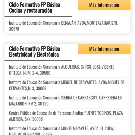
Ciclo Formativo FP Básica
Más Información
Cocina y restauración
Instituto de Educación Secundaria BENIAJÁN, AVDA.MONTEAZAHAR,S/N,
30570
Ciclo Formativo FP Básica
Más Información
Electricidad y Electrónica
Instituto de Educación Secundaria ALQUERIAS, C/ FCO. JOSÉ VICENTE
ORTEGA, NUM. 2-4, 30580
Instituto de Educación Secundaria MIGUEL DE CERVANTES, AVDA.MIGUEL DE
CERVANTES,N. 3, 30009
Instituto de Educación Secundaria SIERRA DE CARRASCOY, CARRETERA DE
MAZARRÓN, KM 2, 30120
Centro Público de Educación de Personas Adultas PUENTE TOCINOS, PLAZA
AMÉRICA, S/N, 30006
Instituto de Educación Secundaria MONTE MIRAVETE, AVDA. EUROPA, 1 -
URB. MONTEGRANDE, 30579