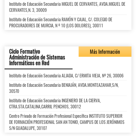
Instituto de Educación Secundaria MIGUEL DE CERVANTES, AVDA.MIGUEL DE
CERVANTES,N. 3, 30009
Instituto de Educación Secundaria RAMÓN Y CAJAL, C/. COLEGIO DE
PROCURADORES DE MURCIA, N º 10 (LOS DOLORES), 30011
Ciclo Formativo
Más Información
Administración de Sistemas
Informáticos en Red
Instituto de Educación Secundaria ALJADA, C/ ERMITA VIEJA, Nº 26, 30006
Instituto de Educación Secundaria BENIAJÁN, AVDA.MONTEAZAHAR,S/N,
30570
Instituto de Educación Secundaria INGENIERO DE LA CIERVA,
CTRA.STA.CATALINA,CARRIL PENCHOS, 30012
Centro Privado de Formación Profesional Específica INSTITUTO SUPERIOR
DE FORMACIÓN PROFESIONAL SAN AN TONIO, CAMPUS DE LOS JERÓNIMOS
S/N GUADALUPE, 30107