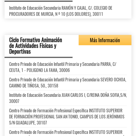
Instituto de Educación Secundaria RAMÓN Y CAJAL, C/. COLEGIO DE
PROCURADORES DE MURCIA, N º 10 (LOS DOLORES), 30011
Ciclo Formativo Animación
Más Información
de Actividades Físicas y
Deportivas
Centro Privado de Educación Infantil Primaria y Secundaria PARRA, C/
CEUTA, 1 - POLIGONO LA FAMA, 30006
Centro Privado de Educación Infantil Primaria y Secundaria SEVERO OCHOA,
CAMINO DE TIÑOSA, 50., 30158
Instituto de Educación Secundaria JUAN CARLOS I, C/REINA DOÑA SOFIA,S/N,
30007
Centro Privado de Formación Profesional Específica INSTITUTO SUPERIOR
DE FORMACIÓN PROFESIONAL SAN AN TONIO, CAMPUS DE LOS JERÓNIMOS
S/N GUADALUPE, 30107
Centro Privado de Formación Profesional Específica INSTITUTO SUPERIOR