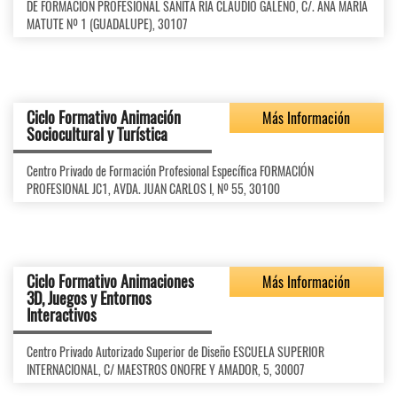
DE FORMACIÓN PROFESIONAL SANITA RIA CLAUDIO GALENO, C/. ANA MARÍA
MATUTE Nº 1 (GUADALUPE), 30107
Ciclo Formativo Animación
Más Información
Sociocultural y Turística
Centro Privado de Formación Profesional Específica FORMACIÓN
PROFESIONAL JC1, AVDA. JUAN CARLOS I, Nº 55, 30100
Ciclo Formativo Animaciones
Más Información
3D, Juegos y Entornos
Interactivos
Centro Privado Autorizado Superior de Diseño ESCUELA SUPERIOR
INTERNACIONAL, C/ MAESTROS ONOFRE Y AMADOR, 5, 30007