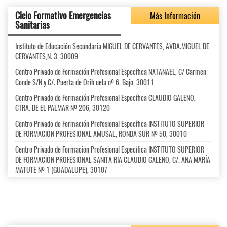
Ciclo Formativo Emergencias
Más Información
Sanitarias
Instituto de Educación Secundaria MIGUEL DE CERVANTES, AVDA.MIGUEL DE
CERVANTES,N. 3, 30009
Centro Privado de Formación Profesional Específica NATANAEL, C/ Carmen
Conde S/N y C/. Puerta de Orih uela nº 6, Bajo, 30011
Centro Privado de Formación Profesional Específica CLAUDIO GALENO,
CTRA. DE EL PALMAR Nº 206, 30120
Centro Privado de Formación Profesional Específica INSTITUTO SUPERIOR
DE FORMACIÓN PROFESIONAL AMUSAL, RONDA SUR Nº 50, 30010
Centro Privado de Formación Profesional Específica INSTITUTO SUPERIOR
DE FORMACIÓN PROFESIONAL SANITA RIA CLAUDIO GALENO, C/. ANA MARÍA
MATUTE Nº 1 (GUADALUPE), 30107