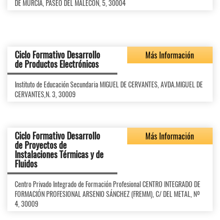
DE MURCIA, PASEO DEL MALECÓN, 5, 30004
Ciclo Formativo Desarrollo
Más Información
de Productos Electrónicos
Instituto de Educación Secundaria MIGUEL DE CERVANTES, AVDA.MIGUEL DE
CERVANTES,N. 3, 30009
Ciclo Formativo Desarrollo
Más Información
de Proyectos de
Instalaciones Térmicas y de
Fluidos
Centro Privado Integrado de Formación Profesional CENTRO INTEGRADO DE
FORMACIÓN PROFESIONAL ARSENIO SÁNCHEZ (FREMM), C/ DEL METAL, Nº
4, 30009