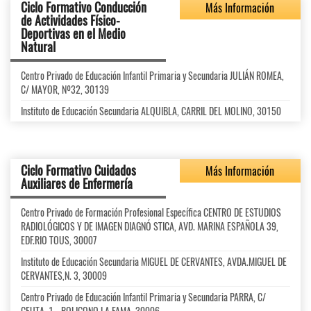
Ciclo Formativo Conducción
Más Información
de Actividades Físico-
Deportivas en el Medio
Natural
Centro Privado de Educación Infantil Primaria y Secundaria JULIÁN ROMEA,
C/ MAYOR, Nº32, 30139
Instituto de Educación Secundaria ALQUIBLA, CARRIL DEL MOLINO, 30150
Ciclo Formativo Cuidados
Más Información
Auxiliares de Enfermería
Centro Privado de Formación Profesional Específica CENTRO DE ESTUDIOS
RADIOLÓGICOS Y DE IMAGEN DIAGNÓ STICA, AVD. MARINA ESPAÑOLA 39,
EDF.RIO TOUS, 30007
Instituto de Educación Secundaria MIGUEL DE CERVANTES, AVDA.MIGUEL DE
CERVANTES,N. 3, 30009
Centro Privado de Educación Infantil Primaria y Secundaria PARRA, C/
CEUTA, 1 - POLIGONO LA FAMA, 30006