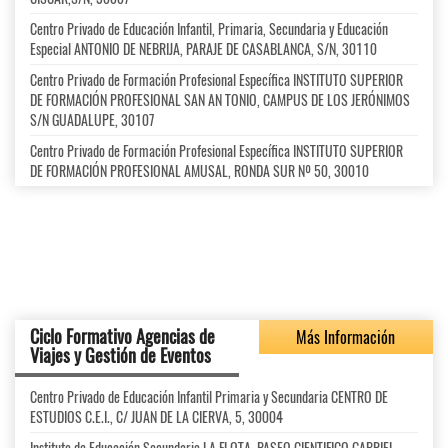
Centro Privado de Educación Infantil, Primaria, Secundaria y Educación
Especial ANTONIO DE NEBRIJA, PARAJE DE CASABLANCA, S/N, 30110
Centro Privado de Formación Profesional Específica INSTITUTO SUPERIOR
DE FORMACIÓN PROFESIONAL SAN AN TONIO, CAMPUS DE LOS JERÓNIMOS
S/N GUADALUPE, 30107
Centro Privado de Formación Profesional Específica INSTITUTO SUPERIOR
DE FORMACIÓN PROFESIONAL AMUSAL, RONDA SUR Nº 50, 30010
Ciclo Formativo Agencias de
Más Información
Viajes y Gestión de Eventos
Centro Privado de Educación Infantil Primaria y Secundaria CENTRO DE
ESTUDIOS C.E.I., C/ JUAN DE LA CIERVA, 5, 30004
Instituto de Educación Secundaria LA FLOTA, PASEO CIENTIFICO GABRIEL