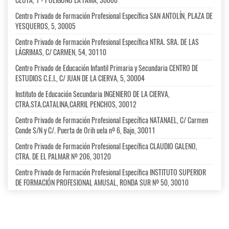
Centro Privado de Formación Profesional Específica SAN ANTOLÍN, PLAZA DE
YESQUEROS, 5, 30005
Centro Privado de Formación Profesional Específica NTRA. SRA. DE LAS
LÁGRIMAS, C/ CARMEN, 54, 30110
Centro Privado de Educación Infantil Primaria y Secundaria CENTRO DE
ESTUDIOS C.E.I., C/ JUAN DE LA CIERVA, 5, 30004
Instituto de Educación Secundaria INGENIERO DE LA CIERVA,
CTRA.STA.CATALINA,CARRIL PENCHOS, 30012
Centro Privado de Formación Profesional Específica NATANAEL, C/ Carmen
Conde S/N y C/. Puerta de Orih uela nº 6, Bajo, 30011
Centro Privado de Formación Profesional Específica CLAUDIO GALENO,
CTRA. DE EL PALMAR Nº 206, 30120
Centro Privado de Formación Profesional Específica INSTITUTO SUPERIOR
DE FORMACIÓN PROFESIONAL AMUSAL, RONDA SUR Nº 50, 30010