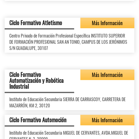
Ciclo Formativo Atletismo
Más Información
Centro Privado de Formación Profesional Específica INSTITUTO SUPERIOR
DE FORMACIÓN PROFESIONAL SAN AN TONIO, CAMPUS DE LOS JERÓNIMOS
S/N GUADALUPE, 30107
Ciclo Formativo
Más Información
Automatización y Robótica
Industrial
Instituto de Educación Secundaria SIERRA DE CARRASCOY, CARRETERA DE
MAZARRÓN, KM 2, 30120
Ciclo Formativo Automoción
Más Información
Instituto de Educación Secundaria MIGUEL DE CERVANTES, AVDA.MIGUEL DE
CERVANTES,N. 3, 30009