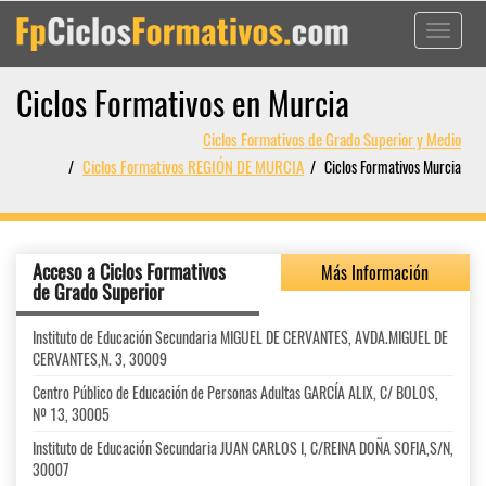
Toggle
navigati
Ciclos Formativos en Murcia
Ciclos Formativos de Grado Superior y Medio
Ciclos Formativos REGIÓN DE MURCIA
Ciclos Formativos Murcia
Acceso a Ciclos Formativos
Más Información
de Grado Superior
Instituto de Educación Secundaria MIGUEL DE CERVANTES, AVDA.MIGUEL DE
CERVANTES,N. 3, 30009
Centro Público de Educación de Personas Adultas GARCÍA ALIX, C/ BOLOS,
Nº 13, 30005
Instituto de Educación Secundaria JUAN CARLOS I, C/REINA DOÑA SOFIA,S/N,
30007