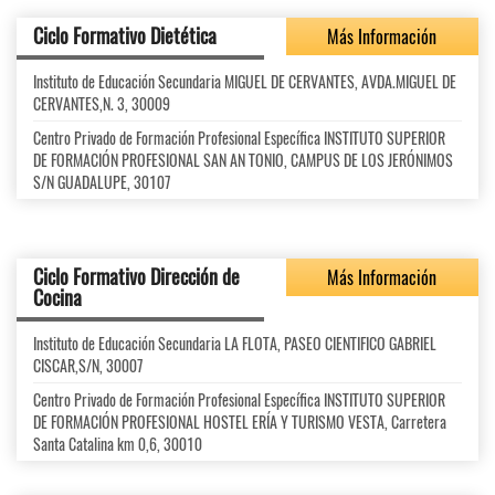
Ciclo Formativo Dietética
Más Información
Instituto de Educación Secundaria MIGUEL DE CERVANTES, AVDA.MIGUEL DE
CERVANTES,N. 3, 30009
Centro Privado de Formación Profesional Específica INSTITUTO SUPERIOR
DE FORMACIÓN PROFESIONAL SAN AN TONIO, CAMPUS DE LOS JERÓNIMOS
S/N GUADALUPE, 30107
Ciclo Formativo Dirección de
Más Información
Cocina
Instituto de Educación Secundaria LA FLOTA, PASEO CIENTIFICO GABRIEL
CISCAR,S/N, 30007
Centro Privado de Formación Profesional Específica INSTITUTO SUPERIOR
DE FORMACIÓN PROFESIONAL HOSTEL ERÍA Y TURISMO VESTA, Carretera
Santa Catalina km 0,6, 30010