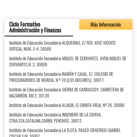
Ciclo Formativo
Más Información
Administración y Finanzas
Instituto de Educación Secundaria ALQUERIAS, C/ FCO. JOSÉ VICENTE
ORTEGA, NUM. 2-4, 30580
Instituto de Educación Secundaria MIGUEL DE CERVANTES, AVDA.MIGUEL DE
CERVANTES,N. 3, 30009
Instituto de Educación Secundaria RAMÓN Y CAJAL, C/. COLEGIO DE
PROCURADORES DE MURCIA, N º 10 (LOS DOLORES), 30011
Instituto de Educación Secundaria SIERRA DE CARRASCOY, CARRETERA DE
MAZARRÓN, KM 2, 30120
Instituto de Educación Secundaria ALJADA, C/ ERMITA VIEJA, Nº 26, 30006
Instituto de Educación Secundaria INGENIERO DE LA CIERVA,
CTRA.STA.CATALINA,CARRIL PENCHOS, 30012
Instituto de Educación Secundaria LA FLOTA, PASEO CIENTIFICO GABRIEL
CISCAR,S/N, 30007