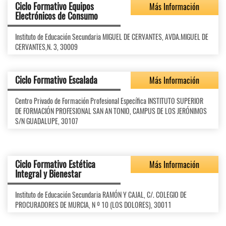
Ciclo Formativo Equipos
Más Información
Electrónicos de Consumo
Instituto de Educación Secundaria MIGUEL DE CERVANTES, AVDA.MIGUEL DE
CERVANTES,N. 3, 30009
Ciclo Formativo Escalada
Más Información
Centro Privado de Formación Profesional Específica INSTITUTO SUPERIOR
DE FORMACIÓN PROFESIONAL SAN AN TONIO, CAMPUS DE LOS JERÓNIMOS
S/N GUADALUPE, 30107
Ciclo Formativo Estética
Más Información
Integral y Bienestar
Instituto de Educación Secundaria RAMÓN Y CAJAL, C/. COLEGIO DE
PROCURADORES DE MURCIA, N º 10 (LOS DOLORES), 30011