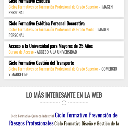
Ciclo Formativo Estética
Ciclos Formativos de Formación Profesional de Grado Superior
- IMAGEN
PERSONAL
Ciclo Formativo Estética Personal Decorativa
Ciclos Formativos de Formación Profesional de Grado Medio
- IMAGEN
PERSONAL
Acceso a la Universidad para Mayores de 25 Años
Cursos de Acceso
- ACCESO A LA UNIVERSIDAD
Ciclo Formativo Gestión del Transporte
Ciclos Formativos de Formación Profesional de Grado Superior
- COMERCIO
Y MARKETING
LO MÁS INTERESANTE EN LA WEB
Ciclo Formativo Prevención de
Ciclo Formativo Química Industrial
Riesgos Profesionales
Ciclo Formativo Diseño y Gestión de la