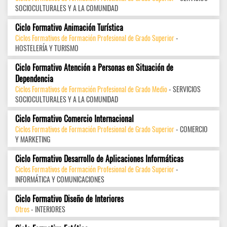
SOCIOCULTURALES Y A LA COMUNIDAD
Ciclo Formativo Animación Turística
Ciclos Formativos de Formación Profesional de Grado Superior
-
HOSTELERÍA Y TURISMO
Ciclo Formativo Atención a Personas en Situación de
Dependencia
Ciclos Formativos de Formación Profesional de Grado Medio
- SERVICIOS
SOCIOCULTURALES Y A LA COMUNIDAD
Ciclo Formativo Comercio Internacional
Ciclos Formativos de Formación Profesional de Grado Superior
- COMERCIO
Y MARKETING
Ciclo Formativo Desarrollo de Aplicaciones Informáticas
Ciclos Formativos de Formación Profesional de Grado Superior
-
INFORMÁTICA Y COMUNICACIONES
Ciclo Formativo Diseño de Interiores
Otros
- INTERIORES