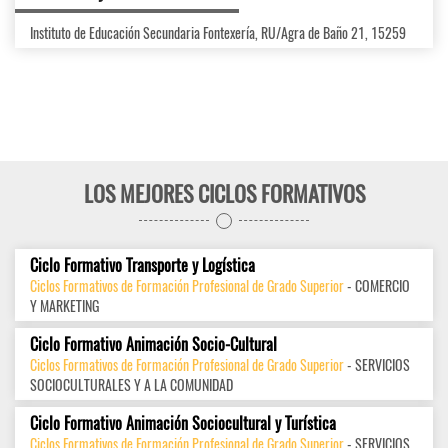
Instituto de Educación Secundaria Fontexería, RU/Agra de Baño 21, 15259
LOS MEJORES CICLOS FORMATIVOS
Ciclo Formativo Transporte y Logística
Ciclos Formativos de Formación Profesional de Grado Superior
- COMERCIO
Y MARKETING
Ciclo Formativo Animación Socio-Cultural
Ciclos Formativos de Formación Profesional de Grado Superior
- SERVICIOS
SOCIOCULTURALES Y A LA COMUNIDAD
Ciclo Formativo Animación Sociocultural y Turística
Ciclos Formativos de Formación Profesional de Grado Superior
- SERVICIOS