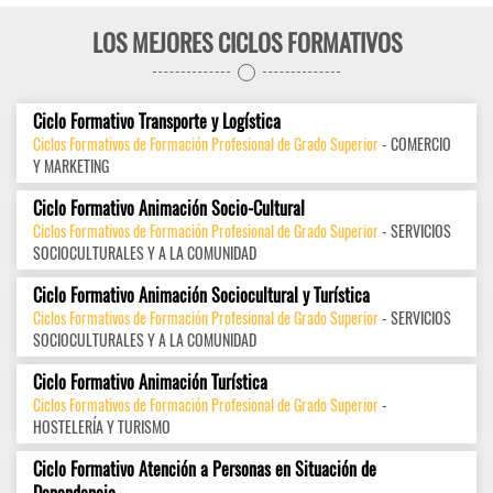
LOS MEJORES CICLOS FORMATIVOS
Ciclo Formativo Transporte y Logística
Ciclos Formativos de Formación Profesional de Grado Superior
- COMERCIO
Y MARKETING
Ciclo Formativo Animación Socio-Cultural
Ciclos Formativos de Formación Profesional de Grado Superior
- SERVICIOS
SOCIOCULTURALES Y A LA COMUNIDAD
Ciclo Formativo Animación Sociocultural y Turística
Ciclos Formativos de Formación Profesional de Grado Superior
- SERVICIOS
SOCIOCULTURALES Y A LA COMUNIDAD
Ciclo Formativo Animación Turística
Ciclos Formativos de Formación Profesional de Grado Superior
-
HOSTELERÍA Y TURISMO
Ciclo Formativo Atención a Personas en Situación de