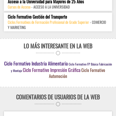
Acceso a la Universidad para Mayores de 25 Años
Cursos de Acceso
- ACCESO A LA UNIVERSIDAD
Ciclo Formativo Gestión del Transporte
Ciclos Formativos de Formación Profesional de Grado Superior
- COMERCIO
Y MARKETING
LO MÁS INTERESANTE EN LA WEB
Ciclo Formativo Industria Alimentaria
Ciclo Formativo FP Básica Fabricación
Ciclo Formativo Impresión Gráfica
Ciclo Formativo
y Montaje
Automoción
COMENTARIOS DE USUARIOS DE LA WEB