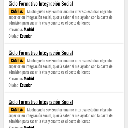
Ciclo Formativo Integración Social
CAMILA:
Mucho gusto soy Ecuatoriana me interesa estudiar el grado
superior en integración social, quería saber si me ayudan con la carta de
admisión para sacar la visa y cuanto es el costo del curso
Provincia:
Madrid
Ciudad:
Ecuador
Ciclo Formativo Integración Social
CAMILA:
Mucho gusto soy Ecuatoriana me interesa estudiar el grado
superior en integración social, quería saber si me ayudan con la carta de
admisión para sacar la visa y cuanto es el costo del curso
Provincia:
Madrid
Ciudad:
Ecuador
Ciclo Formativo Integración Social
CAMILA:
Mucho gusto soy Ecuatoriana me interesa estudiar el grado
superior en integración social, quería saber si me ayudan con la carta de
admisión para sacar la visa y cuanto es el costo del curso
Provincia:
Madrid