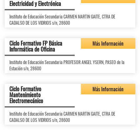
Electricidad y Electrónica
Instituto de Educación Secundaria CARMEN MARTIN GAITE, CTRA DE
CADALSO DE LOS VIDRIOS s/n, 28600
Ciclo Formativo FP Básica
Más Información
Informática de Oficina
Instituto de Educación Secundaria PROFESOR ANGEL YSERN, PASEO de la
Estación s/n, 28600
Ciclo Formativo
Más Información
Mantenimiento
Electromecánico
Instituto de Educación Secundaria CARMEN MARTIN GAITE, CTRA DE
CADALSO DE LOS VIDRIOS s/n, 28600