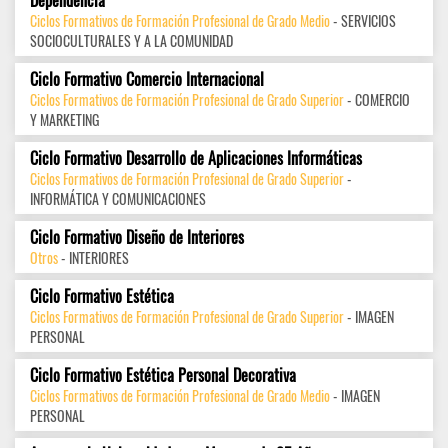
Dependencia
Ciclos Formativos de Formación Profesional de Grado Medio
- SERVICIOS
SOCIOCULTURALES Y A LA COMUNIDAD
Ciclo Formativo Comercio Internacional
Ciclos Formativos de Formación Profesional de Grado Superior
- COMERCIO
Y MARKETING
Ciclo Formativo Desarrollo de Aplicaciones Informáticas
Ciclos Formativos de Formación Profesional de Grado Superior
-
INFORMÁTICA Y COMUNICACIONES
Ciclo Formativo Diseño de Interiores
Otros
- INTERIORES
Ciclo Formativo Estética
Ciclos Formativos de Formación Profesional de Grado Superior
- IMAGEN
PERSONAL
Ciclo Formativo Estética Personal Decorativa
Ciclos Formativos de Formación Profesional de Grado Medio
- IMAGEN
PERSONAL