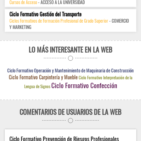
Cursos de Acceso
- ACCESO A LA UNIVERSIDAD
Ciclo Formativo Gestión del Transporte
Ciclos Formativos de Formación Profesional de Grado Superior
- COMERCIO
Y MARKETING
LO MÁS INTERESANTE EN LA WEB
Ciclo Formativo Operación y Mantenimiento de Maquinaria de Construcción
Ciclo Formativo Carpintería y Mueble
Ciclo Formativo Interpretación de la
Ciclo Formativo Confección
Lengua de Signos
COMENTARIOS DE USUARIOS DE LA WEB
Ciclo Formativo Prevención de Riesgos Profesionales