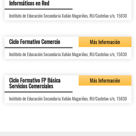
Informáticos en Red
Instituto de Educación Secundaria Xulián Magariños, RU/Castelao s/n, 15830
Ciclo Formativo Comercio
Más Información
Instituto de Educación Secundaria Xulián Magariños, RU/Castelao s/n, 15830
Ciclo Formativo FP Básica
Más Información
Servicios Comerciales
Instituto de Educación Secundaria Xulián Magariños, RU/Castelao s/n, 15830