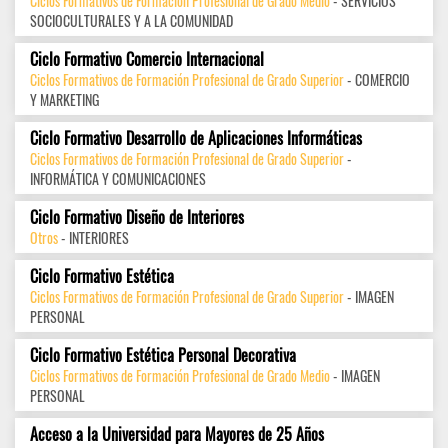
Ciclos Formativos de Formación Profesional de Grado Medio
- SERVICIOS
SOCIOCULTURALES Y A LA COMUNIDAD
Ciclo Formativo Comercio Internacional
Ciclos Formativos de Formación Profesional de Grado Superior
- COMERCIO
Y MARKETING
Ciclo Formativo Desarrollo de Aplicaciones Informáticas
Ciclos Formativos de Formación Profesional de Grado Superior
-
INFORMÁTICA Y COMUNICACIONES
Ciclo Formativo Diseño de Interiores
Otros
- INTERIORES
Ciclo Formativo Estética
Ciclos Formativos de Formación Profesional de Grado Superior
- IMAGEN
PERSONAL
Ciclo Formativo Estética Personal Decorativa
Ciclos Formativos de Formación Profesional de Grado Medio
- IMAGEN
PERSONAL
Acceso a la Universidad para Mayores de 25 Años