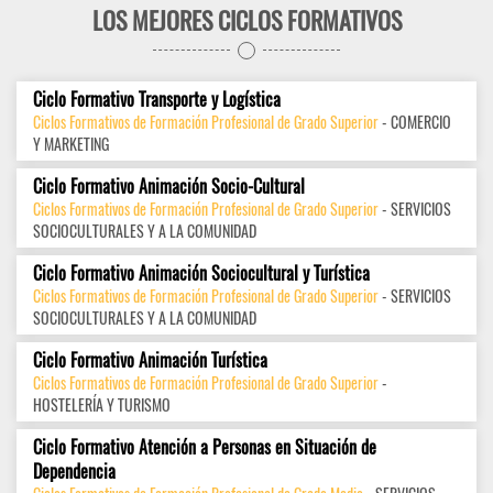
LOS MEJORES CICLOS FORMATIVOS
Ciclo Formativo Transporte y Logística
Ciclos Formativos de Formación Profesional de Grado Superior
- COMERCIO
Y MARKETING
Ciclo Formativo Animación Socio-Cultural
Ciclos Formativos de Formación Profesional de Grado Superior
- SERVICIOS
SOCIOCULTURALES Y A LA COMUNIDAD
Ciclo Formativo Animación Sociocultural y Turística
Ciclos Formativos de Formación Profesional de Grado Superior
- SERVICIOS
SOCIOCULTURALES Y A LA COMUNIDAD
Ciclo Formativo Animación Turística
Ciclos Formativos de Formación Profesional de Grado Superior
-
HOSTELERÍA Y TURISMO
Ciclo Formativo Atención a Personas en Situación de
Dependencia