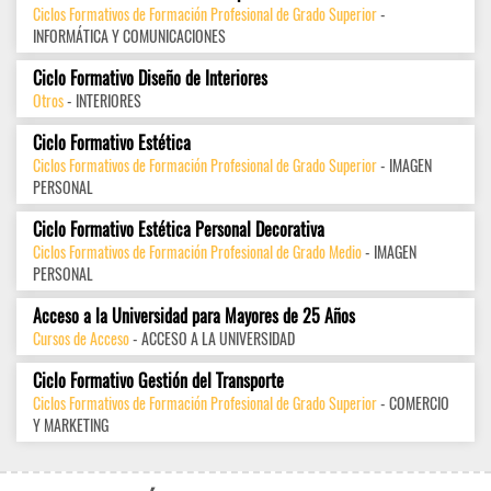
Ciclos Formativos de Formación Profesional de Grado Superior
-
INFORMÁTICA Y COMUNICACIONES
Ciclo Formativo Diseño de Interiores
Otros
- INTERIORES
Ciclo Formativo Estética
Ciclos Formativos de Formación Profesional de Grado Superior
- IMAGEN
PERSONAL
Ciclo Formativo Estética Personal Decorativa
Ciclos Formativos de Formación Profesional de Grado Medio
- IMAGEN
PERSONAL
Acceso a la Universidad para Mayores de 25 Años
Cursos de Acceso
- ACCESO A LA UNIVERSIDAD
Ciclo Formativo Gestión del Transporte
Ciclos Formativos de Formación Profesional de Grado Superior
- COMERCIO
Y MARKETING