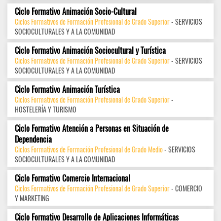
Ciclo Formativo Animación Socio-Cultural
Ciclos Formativos de Formación Profesional de Grado Superior
- SERVICIOS
SOCIOCULTURALES Y A LA COMUNIDAD
Ciclo Formativo Animación Sociocultural y Turística
Ciclos Formativos de Formación Profesional de Grado Superior
- SERVICIOS
SOCIOCULTURALES Y A LA COMUNIDAD
Ciclo Formativo Animación Turística
Ciclos Formativos de Formación Profesional de Grado Superior
-
HOSTELERÍA Y TURISMO
Ciclo Formativo Atención a Personas en Situación de
Dependencia
Ciclos Formativos de Formación Profesional de Grado Medio
- SERVICIOS
SOCIOCULTURALES Y A LA COMUNIDAD
Ciclo Formativo Comercio Internacional
Ciclos Formativos de Formación Profesional de Grado Superior
- COMERCIO
Y MARKETING
Ciclo Formativo Desarrollo de Aplicaciones Informáticas