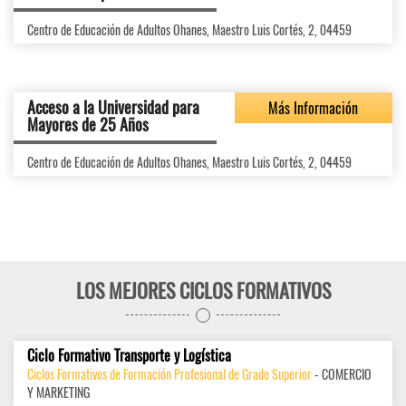
Centro de Educación de Adultos Ohanes, Maestro Luis Cortés, 2, 04459
Acceso a la Universidad para
Más Información
Mayores de 25 Años
Centro de Educación de Adultos Ohanes, Maestro Luis Cortés, 2, 04459
LOS MEJORES CICLOS FORMATIVOS
Ciclo Formativo Transporte y Logística
Ciclos Formativos de Formación Profesional de Grado Superior
- COMERCIO
Y MARKETING