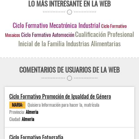
LO MÁS INTERESANTE EN LA WEB
Ciclo Formativo Mecatrónica Industrial
Ciclo Formativo
Cualificación Profesional
Ciclo Formativo Automoción
Mosaicos
Inicial de la Familia Industrias Alimentarias
COMENTARIOS DE USUARIOS DE LA WEB
Ciclo Formativo Promoción de Igualdad de Género
MARIA:
Quisiera Información para hacer la, matrícula
Provincia:
Almeria
Ciudad:
Almeria
Ciclo Formativo Fotografía