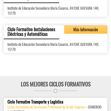
Instituto de Educación Secundaria María Casares, AV/CHE GUEVARA 140,
15179
Ciclo Formativo Instalaciones
Más Información
Eléctricas y Automáticas
Instituto de Educación Secundaria María Casares, AV/CHE GUEVARA 140,
15179
LOS MEJORES CICLOS FORMATIVOS
Ciclo Formativo Transporte y Logística
Ciclos Formativos de Formación Profesional de Grado Superior
- COMERCIO