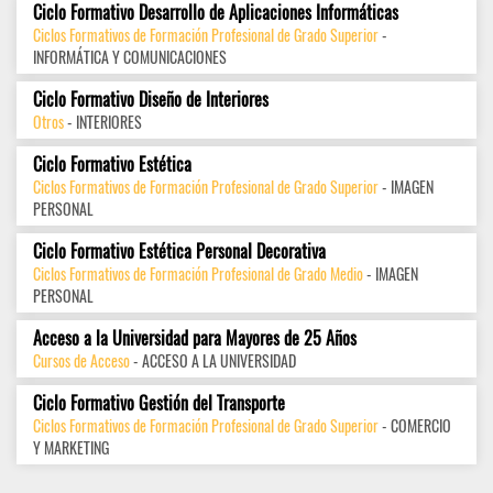
Ciclo Formativo Desarrollo de Aplicaciones Informáticas
Ciclos Formativos de Formación Profesional de Grado Superior
-
INFORMÁTICA Y COMUNICACIONES
Ciclo Formativo Diseño de Interiores
Otros
- INTERIORES
Ciclo Formativo Estética
Ciclos Formativos de Formación Profesional de Grado Superior
- IMAGEN
PERSONAL
Ciclo Formativo Estética Personal Decorativa
Ciclos Formativos de Formación Profesional de Grado Medio
- IMAGEN
PERSONAL
Acceso a la Universidad para Mayores de 25 Años
Cursos de Acceso
- ACCESO A LA UNIVERSIDAD
Ciclo Formativo Gestión del Transporte
Ciclos Formativos de Formación Profesional de Grado Superior
- COMERCIO
Y MARKETING