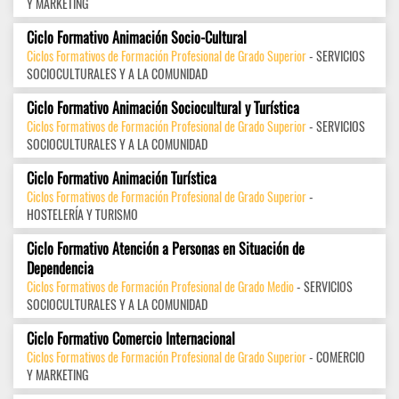
Y MARKETING
Ciclo Formativo Animación Socio-Cultural
Ciclos Formativos de Formación Profesional de Grado Superior
- SERVICIOS
SOCIOCULTURALES Y A LA COMUNIDAD
Ciclo Formativo Animación Sociocultural y Turística
Ciclos Formativos de Formación Profesional de Grado Superior
- SERVICIOS
SOCIOCULTURALES Y A LA COMUNIDAD
Ciclo Formativo Animación Turística
Ciclos Formativos de Formación Profesional de Grado Superior
-
HOSTELERÍA Y TURISMO
Ciclo Formativo Atención a Personas en Situación de
Dependencia
Ciclos Formativos de Formación Profesional de Grado Medio
- SERVICIOS
SOCIOCULTURALES Y A LA COMUNIDAD
Ciclo Formativo Comercio Internacional
Ciclos Formativos de Formación Profesional de Grado Superior
- COMERCIO
Y MARKETING