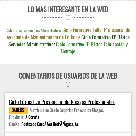
LO MÁS INTERESANTE EN LA WEB
Ciclo Formativo Taller Profesional de
Ciclo Formativo Servicios Administrativos
Ayudante de Mantenimiento de Edificios
Ciclo Formativo FP Básica
Servicios Administrativos
Ciclo Formativo FP Básica Fabricación y
Montaje
COMENTARIOS DE USUARIOS DE LA WEB
Ciclo Formativo Prevención de Riesgos Profesionales
CARLOS:
Matricula no Grado Superior Prevencion Riesgos
Provincia:
A Coruña
Ciudad:
Pontes de GarcÃƒÂ­a RodrÃƒÂ­guez, As