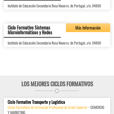
Instituto de Educación Secundaria Rosa Navarro, de Portugal, s/n, 04860
Ciclo Formativo Sistemas
Más Información
Microinformáticos y Redes
Instituto de Educación Secundaria Rosa Navarro, de Portugal, s/n, 04860
LOS MEJORES CICLOS FORMATIVOS
Ciclo Formativo Transporte y Logística
Ciclos Formativos de Formación Profesional de Grado Superior
- COMERCIO
Y MARKETING