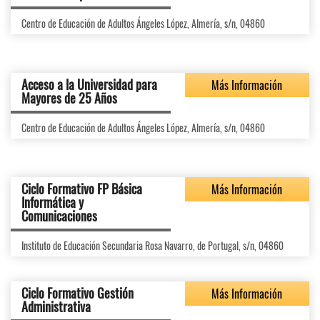
Centro de Educación de Adultos Ángeles López, Almería, s/n, 04860
Acceso a la Universidad para
Más Información
Mayores de 25 Años
Centro de Educación de Adultos Ángeles López, Almería, s/n, 04860
Ciclo Formativo FP Básica
Más Información
Informática y
Comunicaciones
Instituto de Educación Secundaria Rosa Navarro, de Portugal, s/n, 04860
Ciclo Formativo Gestión
Más Información
Administrativa