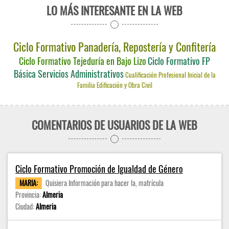
LO MÁS INTERESANTE EN LA WEB
Ciclo Formativo Panadería, Repostería y Confitería
Ciclo Formativo Tejeduría en Bajo Lizo
Ciclo Formativo FP
Básica Servicios Administrativos
Cualificación Profesional Inicial de la
Familia Edificación y Obra Civil
COMENTARIOS DE USUARIOS DE LA WEB
Ciclo Formativo Promoción de Igualdad de Género
MARIA:
Quisiera Información para hacer la, matrícula
Provincia:
Almeria
Ciudad:
Almeria