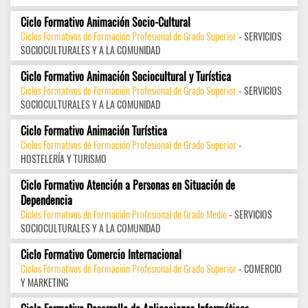
Ciclo Formativo Animación Socio-Cultural
Ciclos Formativos de Formación Profesional de Grado Superior
- SERVICIOS
SOCIOCULTURALES Y A LA COMUNIDAD
Ciclo Formativo Animación Sociocultural y Turística
Ciclos Formativos de Formación Profesional de Grado Superior
- SERVICIOS
SOCIOCULTURALES Y A LA COMUNIDAD
Ciclo Formativo Animación Turística
Ciclos Formativos de Formación Profesional de Grado Superior
-
HOSTELERÍA Y TURISMO
Ciclo Formativo Atención a Personas en Situación de
Dependencia
Ciclos Formativos de Formación Profesional de Grado Medio
- SERVICIOS
SOCIOCULTURALES Y A LA COMUNIDAD
Ciclo Formativo Comercio Internacional
Ciclos Formativos de Formación Profesional de Grado Superior
- COMERCIO
Y MARKETING