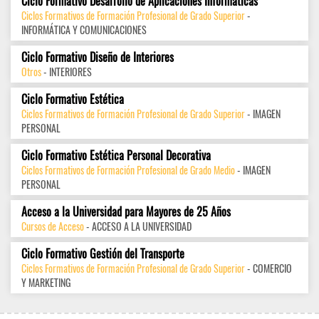
Ciclo Formativo Desarrollo de Aplicaciones Informáticas
Ciclos Formativos de Formación Profesional de Grado Superior
-
INFORMÁTICA Y COMUNICACIONES
Ciclo Formativo Diseño de Interiores
Otros
- INTERIORES
Ciclo Formativo Estética
Ciclos Formativos de Formación Profesional de Grado Superior
- IMAGEN
PERSONAL
Ciclo Formativo Estética Personal Decorativa
Ciclos Formativos de Formación Profesional de Grado Medio
- IMAGEN
PERSONAL
Acceso a la Universidad para Mayores de 25 Años
Cursos de Acceso
- ACCESO A LA UNIVERSIDAD
Ciclo Formativo Gestión del Transporte
Ciclos Formativos de Formación Profesional de Grado Superior
- COMERCIO
Y MARKETING