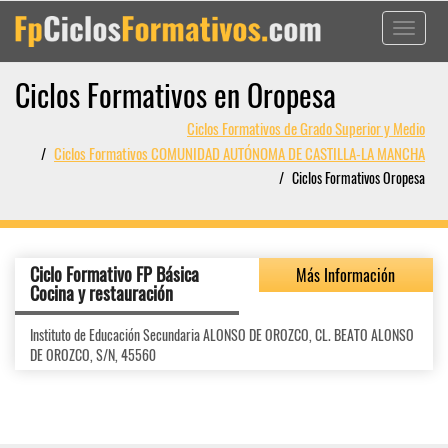
Toggle
navigati
Ciclos Formativos en Oropesa
Ciclos Formativos de Grado Superior y Medio
Ciclos Formativos COMUNIDAD AUTÓNOMA DE CASTILLA-LA MANCHA
Ciclos Formativos Oropesa
Ciclo Formativo FP Básica
Más Información
Cocina y restauración
Instituto de Educación Secundaria ALONSO DE OROZCO, CL. BEATO ALONSO
DE OROZCO, S/N, 45560