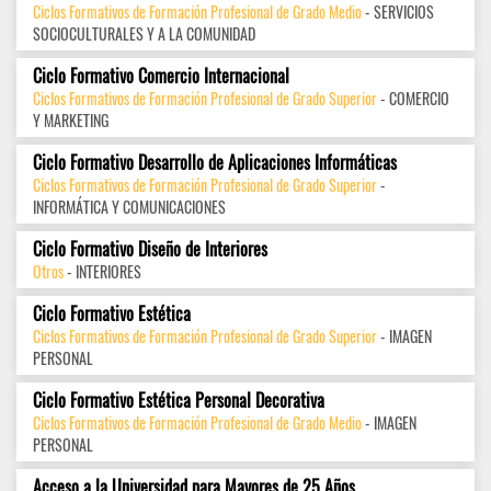
Ciclos Formativos de Formación Profesional de Grado Medio
- SERVICIOS
SOCIOCULTURALES Y A LA COMUNIDAD
Ciclo Formativo Comercio Internacional
Ciclos Formativos de Formación Profesional de Grado Superior
- COMERCIO
Y MARKETING
Ciclo Formativo Desarrollo de Aplicaciones Informáticas
Ciclos Formativos de Formación Profesional de Grado Superior
-
INFORMÁTICA Y COMUNICACIONES
Ciclo Formativo Diseño de Interiores
Otros
- INTERIORES
Ciclo Formativo Estética
Ciclos Formativos de Formación Profesional de Grado Superior
- IMAGEN
PERSONAL
Ciclo Formativo Estética Personal Decorativa
Ciclos Formativos de Formación Profesional de Grado Medio
- IMAGEN
PERSONAL
Acceso a la Universidad para Mayores de 25 Años