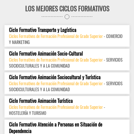
LOS MEJORES CICLOS FORMATIVOS
Ciclo Formativo Transporte y Logística
Ciclos Formativos de Formación Profesional de Grado Superior
- COMERCIO
Y MARKETING
Ciclo Formativo Animación Socio-Cultural
Ciclos Formativos de Formación Profesional de Grado Superior
- SERVICIOS
SOCIOCULTURALES Y A LA COMUNIDAD
Ciclo Formativo Animación Sociocultural y Turística
Ciclos Formativos de Formación Profesional de Grado Superior
- SERVICIOS
SOCIOCULTURALES Y A LA COMUNIDAD
Ciclo Formativo Animación Turística
Ciclos Formativos de Formación Profesional de Grado Superior
-
HOSTELERÍA Y TURISMO
Ciclo Formativo Atención a Personas en Situación de
Dependencia