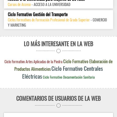
Cursos de Acceso
- ACCESO A LA UNIVERSIDAD
Ciclo Formativo Gestión del Transporte
Ciclos Formativos de Formación Profesional de Grado Superior
- COMERCIO
Y MARKETING
LO MÁS INTERESANTE EN LA WEB
Ciclo Formativo Elaboración de
Ciclo Formativo Artes Aplicadas de la Piedra
Ciclo Formativo Centrales
Productos Alimenticios
Eléctricas
Ciclo Formativo Documentación Sanitaria
COMENTARIOS DE USUARIOS DE LA WEB