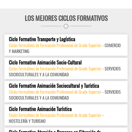
LOS MEJORES CICLOS FORMATIVOS
Ciclo Formativo Transporte y Logística
Ciclos Formativos de Formación Profesional de Grado Superior
- COMERCIO
Y MARKETING
Ciclo Formativo Animación Socio-Cultural
Ciclos Formativos de Formación Profesional de Grado Superior
- SERVICIOS
SOCIOCULTURALES Y A LA COMUNIDAD
Ciclo Formativo Animación Sociocultural y Turística
Ciclos Formativos de Formación Profesional de Grado Superior
- SERVICIOS
SOCIOCULTURALES Y A LA COMUNIDAD
Ciclo Formativo Animación Turística
Ciclos Formativos de Formación Profesional de Grado Superior
-
HOSTELERÍA Y TURISMO