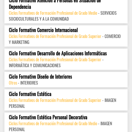
Ciclo Formativo Atención a Personas en Situación de
Dependencia
Ciclos Formativos de Formación Profesional de Grado Medio
- SERVICIOS
SOCIOCULTURALES Y A LA COMUNIDAD
Ciclo Formativo Comercio Internacional
Ciclos Formativos de Formación Profesional de Grado Superior
- COMERCIO
Y MARKETING
Ciclo Formativo Desarrollo de Aplicaciones Informáticas
Ciclos Formativos de Formación Profesional de Grado Superior
-
INFORMÁTICA Y COMUNICACIONES
Ciclo Formativo Diseño de Interiores
Otros
- INTERIORES
Ciclo Formativo Estética
Ciclos Formativos de Formación Profesional de Grado Superior
- IMAGEN
PERSONAL
Ciclo Formativo Estética Personal Decorativa
Ciclos Formativos de Formación Profesional de Grado Medio
- IMAGEN
PERSONAL