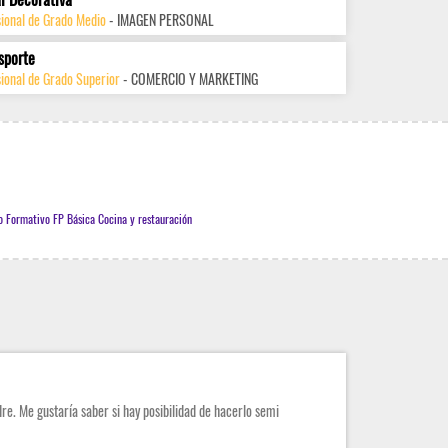
sional de Grado Medio
- IMAGEN PERSONAL
sporte
ional de Grado Superior
- COMERCIO Y MARKETING
o Formativo FP Básica Cocina y restauración
re. Me gustaría saber si hay posibilidad de hacerlo semi