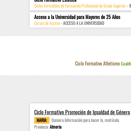
Ciclos Formativos de Formación Profesional de Grado Superior
- 
Acceso a la Universidad para Mayores de 25 Años
Cursos de Acceso
- ACCESO A LA UNIVERSIDAD
Ciclo Formativo Atletismo
Cualif
Ciclo Formativo Promoción de Igualdad de Género
MARIA:
Quisiera Información para hacer la, matrícula
Provincia:
Almeria