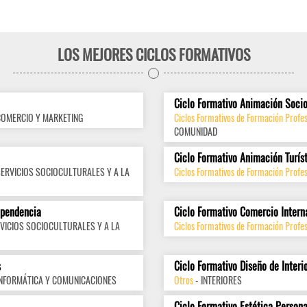
LOS MEJORES CICLOS FORMATIVOS
Ciclo Formativo Animación Socio
COMERCIO Y MARKETING
Ciclos Formativos de Formación Profes
COMUNIDAD
Ciclo Formativo Animación Turís
SERVICIOS SOCIOCULTURALES Y A LA
Ciclos Formativos de Formación Profes
ependencia
Ciclo Formativo Comercio Intern
VICIOS SOCIOCULTURALES Y A LA
Ciclos Formativos de Formación Profes
s
Ciclo Formativo Diseño de Interi
INFORMÁTICA Y COMUNICACIONES
Otros
- INTERIORES
Ciclo Formativo Estética Persona