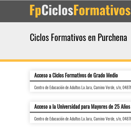
Ciclos Formativos en Purchena
Acceso a Ciclos Formativos de Grado Medio
Centro de Educación de Adultos La Jara, Camino Verde, s/n, 0487
Acceso a la Universidad para Mayores de 25 Años
Centro de Educación de Adultos La Jara, Camino Verde, s/n, 0487