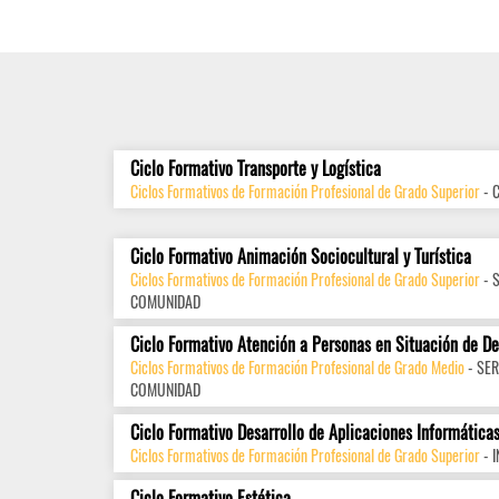
Ciclo Formativo Transporte y Logística
Ciclos Formativos de Formación Profesional de Grado Superior
- 
Ciclo Formativo Animación Sociocultural y Turística
Ciclos Formativos de Formación Profesional de Grado Superior
- 
COMUNIDAD
Ciclo Formativo Atención a Personas en Situación de D
Ciclos Formativos de Formación Profesional de Grado Medio
- SER
COMUNIDAD
Ciclo Formativo Desarrollo de Aplicaciones Informática
Ciclos Formativos de Formación Profesional de Grado Superior
- 
Ciclo Formativo Estética