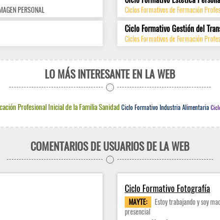
IMAGEN PERSONAL
Ciclos Formativos de Formación Profe
Ciclo Formativo Gestión del Tran
Ciclos Formativos de Formación Profes
LO MÁS INTERESANTE EN LA WEB
icación Profesional Inicial de la Familia Sanidad
Ciclo Formativo Industria Alimentaria
Cicl
COMENTARIOS DE USUARIOS DE LA WEB
Ciclo Formativo Fotografía
MAYTE:
Estoy trabajando y soy mad
presencial