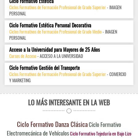
Ciclo Formativo Estética
Ciclos Formativos de Formación Profesional de Grado Superior
- IMAGEN
PERSONAL
Ciclo Formativo Estética Personal Decorativa
Ciclos Formativos de Formación Profesional de Grado Medio
- IMAGEN
PERSONAL
Acceso a la Universidad para Mayores de 25 Años
Cursos de Acceso
- ACCESO A LA UNIVERSIDAD
Ciclo Formativo Gestión del Transporte
Ciclos Formativos de Formación Profesional de Grado Superior
- COMERCIO
Y MARKETING
LO MÁS INTERESANTE EN LA WEB
Ciclo Formativo Danza Clásica
Ciclo Formativo
Electromecánica de Vehículos
Ciclo Formativo Tejeduría en Bajo Lizo