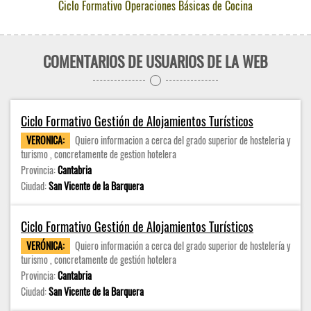
Ciclo Formativo Operaciones Básicas de Cocina
COMENTARIOS DE USUARIOS DE LA WEB
Ciclo Formativo Gestión de Alojamientos Turísticos
VERONICA:
Quiero informacion a cerca del grado superior de hosteleri­a y
turismo , concretamente de gestion hotelera
Provincia:
Cantabria
Ciudad:
San Vicente de la Barquera
Ciclo Formativo Gestión de Alojamientos Turísticos
VERÓNICA:
Quiero información a cerca del grado superior de hostelería y
turismo , concretamente de gestión hotelera
Provincia:
Cantabria
Ciudad:
San Vicente de la Barquera