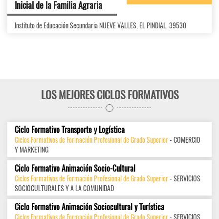
Inicial de la Familia Agraria
Instituto de Educación Secundaria NUEVE VALLES, EL PINDIAL, 39530
LOS MEJORES CICLOS FORMATIVOS
Ciclo Formativo Transporte y Logística
Ciclos Formativos de Formación Profesional de Grado Superior
- COMERCIO
Y MARKETING
Ciclo Formativo Animación Socio-Cultural
Ciclos Formativos de Formación Profesional de Grado Superior
- SERVICIOS
SOCIOCULTURALES Y A LA COMUNIDAD
Ciclo Formativo Animación Sociocultural y Turística
Ciclos Formativos de Formación Profesional de Grado Superior
- SERVICIOS