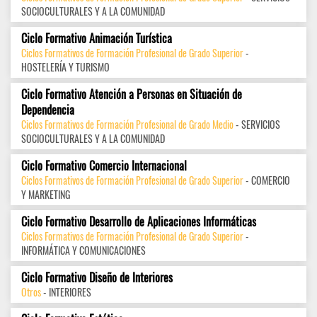
SOCIOCULTURALES Y A LA COMUNIDAD
Ciclo Formativo Animación Turística
Ciclos Formativos de Formación Profesional de Grado Superior
-
HOSTELERÍA Y TURISMO
Ciclo Formativo Atención a Personas en Situación de
Dependencia
Ciclos Formativos de Formación Profesional de Grado Medio
- SERVICIOS
SOCIOCULTURALES Y A LA COMUNIDAD
Ciclo Formativo Comercio Internacional
Ciclos Formativos de Formación Profesional de Grado Superior
- COMERCIO
Y MARKETING
Ciclo Formativo Desarrollo de Aplicaciones Informáticas
Ciclos Formativos de Formación Profesional de Grado Superior
-
INFORMÁTICA Y COMUNICACIONES
Ciclo Formativo Diseño de Interiores
Otros
- INTERIORES