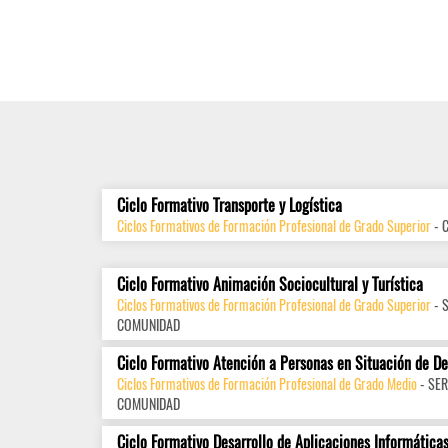
Ciclo Formativo Transporte y Logística
Ciclos Formativos de Formación Profesional de Grado Superior
- 
Ciclo Formativo Animación Sociocultural y Turística
Ciclos Formativos de Formación Profesional de Grado Superior
- 
COMUNIDAD
Ciclo Formativo Atención a Personas en Situación de D
Ciclos Formativos de Formación Profesional de Grado Medio
- SER
COMUNIDAD
Ciclo Formativo Desarrollo de Aplicaciones Informática