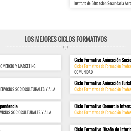
Instituto de Educación Secundaria Arr
LOS MEJORES CICLOS FORMATIVOS
Ciclo Formativo Animación Socio
COMERCIO Y MARKETING
Ciclos Formativos de Formación Profes
COMUNIDAD
Ciclo Formativo Animación Turís
SERVICIOS SOCIOCULTURALES Y A LA
Ciclos Formativos de Formación Profes
ependencia
Ciclo Formativo Comercio Intern
VICIOS SOCIOCULTURALES Y A LA
Ciclos Formativos de Formación Profes
s
Ciclo Formativo Diseño de Interi