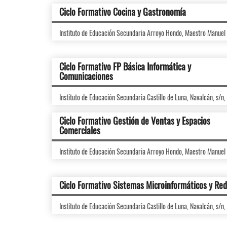
Ciclo Formativo Cocina y Gastronomía
Instituto de Educación Secundaria Arroyo Hondo, Maestro Manuel 
Ciclo Formativo FP Básica Informática y
Comunicaciones
Instituto de Educación Secundaria Castillo de Luna, Navalcán, s/n
Ciclo Formativo Gestión de Ventas y Espacios
Comerciales
Instituto de Educación Secundaria Arroyo Hondo, Maestro Manuel 
Ciclo Formativo Sistemas Microinformáticos y Re
Instituto de Educación Secundaria Castillo de Luna, Navalcán, s/n