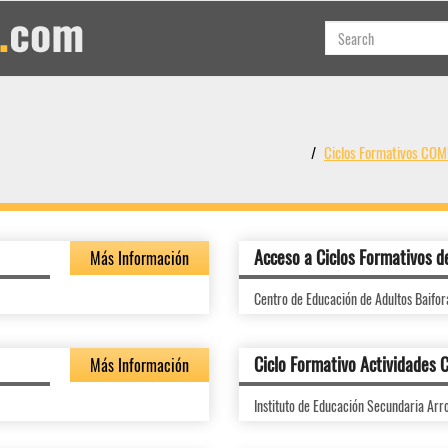
Ciclos Formativos C
Acceso a Ciclos Formativos d
Más Información
Centro de Educación de Adultos Baifor
Ciclo Formativo Actividades 
Más Información
Instituto de Educación Secundaria Arr