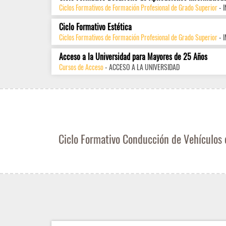
Ciclos Formativos de Formación Profesional de Grado Superior
- 
Ciclo Formativo Estética
Ciclos Formativos de Formación Profesional de Grado Superior
- 
Acceso a la Universidad para Mayores de 25 Años
Cursos de Acceso
- ACCESO A LA UNIVERSIDAD
Ciclo Formativo Conducción de Vehículos 