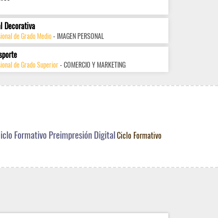
l Decorativa
sional de Grado Medio
- IMAGEN PERSONAL
sporte
ional de Grado Superior
- COMERCIO Y MARKETING
iclo Formativo Preimpresión Digital
Ciclo Formativo