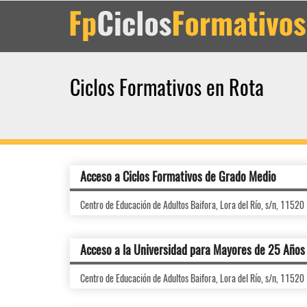
Ciclos Formativos en Rota
Acceso a Ciclos Formativos de Grado Medio
Centro de Educación de Adultos Baifora, Lora del Río, s/n, 11520
Acceso a la Universidad para Mayores de 25 Años
Centro de Educación de Adultos Baifora, Lora del Río, s/n, 11520