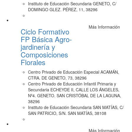
Instituto de Educación Secundaria GENETO, C/
DOMINGO GLEZ. PÉREZ, 11, 38296
Más Información
Ciclo Formativo
FP Básica Agro-
jardinería y
Composiciones
Florales
Centro Privado de Educación Especial ACAMÁN,
CTRA. DE GENETO, 73, 38296
Centro Privado de Educación Infantil Primaria y
Secundaria ECHEYDE II, CALLE LOS ÁNGELES,
Nº4. GENETO. SAN CRISTÓBAL DE LA LAGUNA,
38296
Instituto de Educación Secundaria SAN MATÍAS, C/
SAN PATRICIO, S/N. SAN MATÍAS, 38108
Más Información