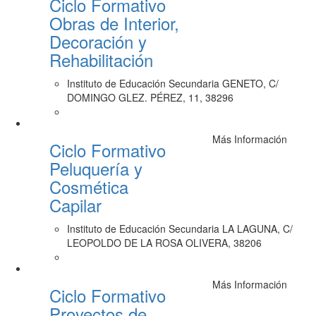
Ciclo Formativo
Obras de Interior,
Decoración y
Rehabilitación
Instituto de Educación Secundaria GENETO, C/
DOMINGO GLEZ. PÉREZ, 11, 38296
Más Información
Ciclo Formativo
Peluquería y
Cosmética
Capilar
Instituto de Educación Secundaria LA LAGUNA, C/
LEOPOLDO DE LA ROSA OLIVERA, 38206
Más Información
Ciclo Formativo
Proyectos de