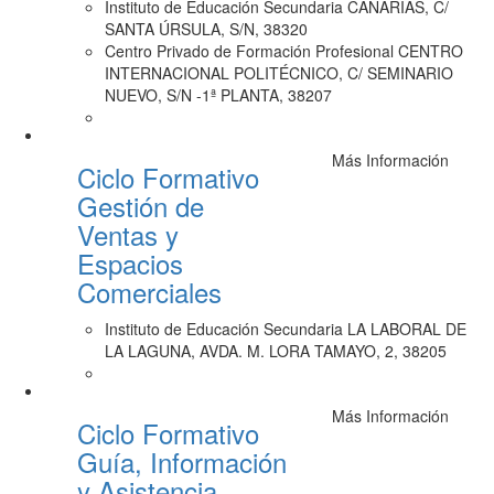
Instituto de Educación Secundaria CANARIAS, C/
SANTA ÚRSULA, S/N, 38320
Centro Privado de Formación Profesional CENTRO
INTERNACIONAL POLITÉCNICO, C/ SEMINARIO
NUEVO, S/N -1ª PLANTA, 38207
Más Información
Ciclo Formativo
Gestión de
Ventas y
Espacios
Comerciales
Instituto de Educación Secundaria LA LABORAL DE
LA LAGUNA, AVDA. M. LORA TAMAYO, 2, 38205
Más Información
Ciclo Formativo
Guía, Información
y Asistencia