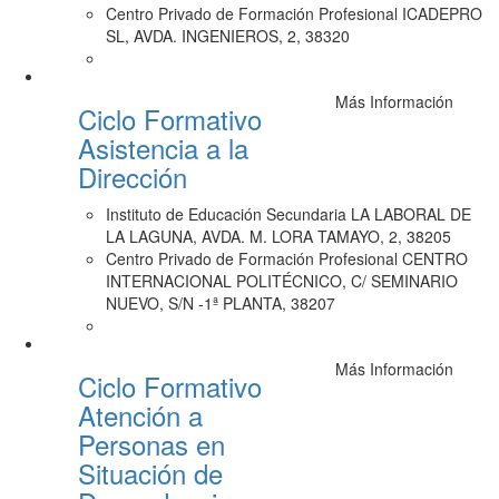
Centro Privado de Formación Profesional ICADEPRO
SL, AVDA. INGENIEROS, 2, 38320
Más Información
Ciclo Formativo
Asistencia a la
Dirección
Instituto de Educación Secundaria LA LABORAL DE
LA LAGUNA, AVDA. M. LORA TAMAYO, 2, 38205
Centro Privado de Formación Profesional CENTRO
INTERNACIONAL POLITÉCNICO, C/ SEMINARIO
NUEVO, S/N -1ª PLANTA, 38207
Más Información
Ciclo Formativo
Atención a
Personas en
Situación de