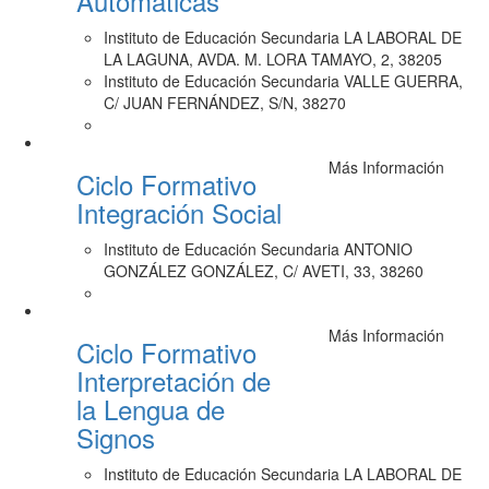
Automáticas
Instituto de Educación Secundaria LA LABORAL DE
LA LAGUNA, AVDA. M. LORA TAMAYO, 2, 38205
Instituto de Educación Secundaria VALLE GUERRA,
C/ JUAN FERNÁNDEZ, S/N, 38270
Más Información
Ciclo Formativo
Integración Social
Instituto de Educación Secundaria ANTONIO
GONZÁLEZ GONZÁLEZ, C/ AVETI, 33, 38260
Más Información
Ciclo Formativo
Interpretación de
la Lengua de
Signos
Instituto de Educación Secundaria LA LABORAL DE