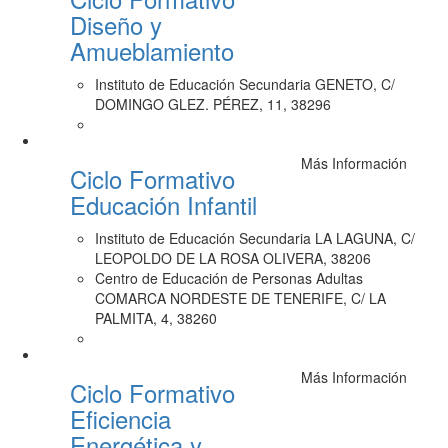
Diseño y
Amueblamiento
Instituto de Educación Secundaria GENETO, C/
DOMINGO GLEZ. PÉREZ, 11, 38296
Más Información
Ciclo Formativo
Educación Infantil
Instituto de Educación Secundaria LA LAGUNA, C/
LEOPOLDO DE LA ROSA OLIVERA, 38206
Centro de Educación de Personas Adultas
COMARCA NORDESTE DE TENERIFE, C/ LA
PALMITA, 4, 38260
Más Información
Ciclo Formativo
Eficiencia
Energética y