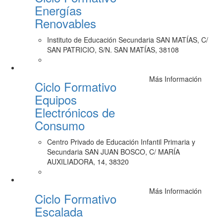
Energías
Renovables
Instituto de Educación Secundaria SAN MATÍAS, C/
SAN PATRICIO, S/N. SAN MATÍAS, 38108
Más Información
Ciclo Formativo
Equipos
Electrónicos de
Consumo
Centro Privado de Educación Infantil Primaria y
Secundaria SAN JUAN BOSCO, C/ MARÍA
AUXILIADORA, 14, 38320
Más Información
Ciclo Formativo
Escalada