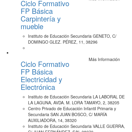
Ciclo Formativo
FP Básica
Carpintería y
mueble
Instituto de Educación Secundaria GENETO, C/
DOMINGO GLEZ. PÉREZ, 11, 38296
Más Información
Ciclo Formativo
FP Básica
Electricidad y
Electrónica
Instituto de Educación Secundaria LA LABORAL DE
LA LAGUNA, AVDA. M. LORA TAMAYO, 2, 38205
Centro Privado de Educación Infantil Primaria y
Secundaria SAN JUAN BOSCO, C/ MARÍA
AUXILIADORA, 14, 38320
Instituto de Educación Secundaria VALLE GUERRA,