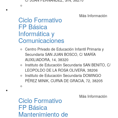
C/ JUAN FERNÁNDEZ, S/N, 38270
Más Información
Ciclo Formativo
FP Básica
Informática y
Comunicaciones
Centro Privado de Educación Infantil Primaria y
Secundaria SAN JUAN BOSCO, C/ MARÍA
AUXILIADORA, 14, 38320
Instituto de Educación Secundaria SAN BENITO, C/
LEOPOLDO DE LA ROSA OLIVERA, 38206
Instituto de Educación Secundaria DOMINGO
PÉREZ MINIK, CURVA DE GRACIA, 72, 38205
Más Información
Ciclo Formativo
FP Básica
Mantenimiento de