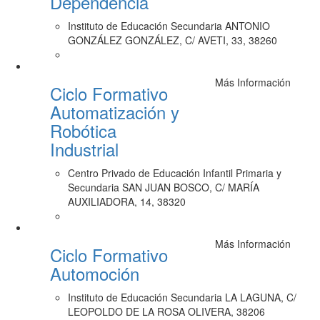
Dependencia
Instituto de Educación Secundaria ANTONIO
GONZÁLEZ GONZÁLEZ, C/ AVETI, 33, 38260
Más Información
Ciclo Formativo
Automatización y
Robótica
Industrial
Centro Privado de Educación Infantil Primaria y
Secundaria SAN JUAN BOSCO, C/ MARÍA
AUXILIADORA, 14, 38320
Más Información
Ciclo Formativo
Automoción
Instituto de Educación Secundaria LA LAGUNA, C/
LEOPOLDO DE LA ROSA OLIVERA, 38206