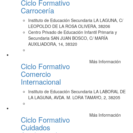
Ciclo Formativo
Carrocería
Instituto de Educación Secundaria LA LAGUNA, C/
LEOPOLDO DE LA ROSA OLIVERA, 38206
Centro Privado de Educación Infantil Primaria y
Secundaria SAN JUAN BOSCO, C/ MARÍA
AUXILIADORA, 14, 38320
Más Información
Ciclo Formativo
Comercio
Internacional
Instituto de Educación Secundaria LA LABORAL DE
LA LAGUNA, AVDA. M. LORA TAMAYO, 2, 38205
Más Información
Ciclo Formativo
Cuidados