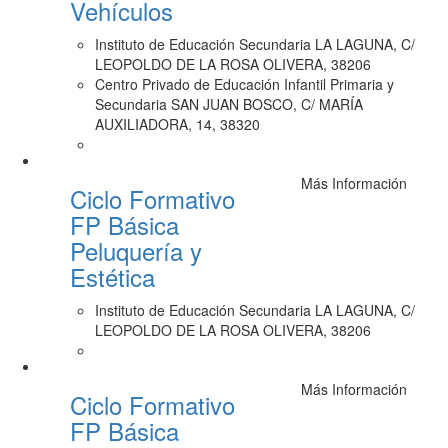
Vehículos
Instituto de Educación Secundaria LA LAGUNA, C/
LEOPOLDO DE LA ROSA OLIVERA, 38206
Centro Privado de Educación Infantil Primaria y
Secundaria SAN JUAN BOSCO, C/ MARÍA
AUXILIADORA, 14, 38320
Más Información
Ciclo Formativo
FP Básica
Peluquería y
Estética
Instituto de Educación Secundaria LA LAGUNA, C/
LEOPOLDO DE LA ROSA OLIVERA, 38206
Más Información
Ciclo Formativo
FP Básica