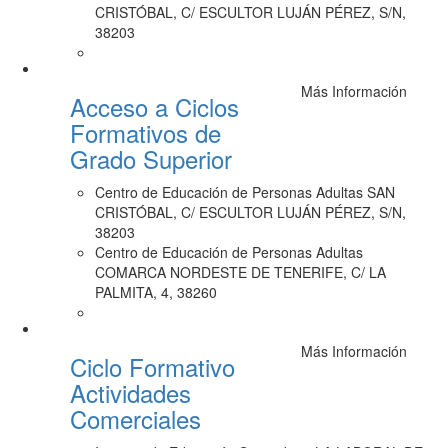
CRISTÓBAL, C/ ESCULTOR LUJÁN PÉREZ, S/N,
38203
Más Información
Acceso a Ciclos
Formativos de
Grado Superior
Centro de Educación de Personas Adultas SAN
CRISTÓBAL, C/ ESCULTOR LUJÁN PÉREZ, S/N,
38203
Centro de Educación de Personas Adultas
COMARCA NORDESTE DE TENERIFE, C/ LA
PALMITA, 4, 38260
Más Información
Ciclo Formativo
Actividades
Comerciales