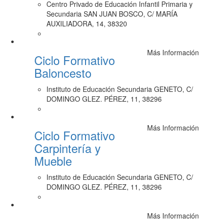
Centro Privado de Educación Infantil Primaria y
Secundaria SAN JUAN BOSCO, C/ MARÍA
AUXILIADORA, 14, 38320
Más Información
Ciclo Formativo
Baloncesto
Instituto de Educación Secundaria GENETO, C/
DOMINGO GLEZ. PÉREZ, 11, 38296
Más Información
Ciclo Formativo
Carpintería y
Mueble
Instituto de Educación Secundaria GENETO, C/
DOMINGO GLEZ. PÉREZ, 11, 38296
Más Información