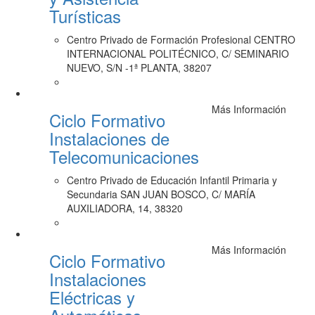
Turísticas
Centro Privado de Formación Profesional CENTRO
INTERNACIONAL POLITÉCNICO, C/ SEMINARIO
NUEVO, S/N -1ª PLANTA, 38207
Más Información
Ciclo Formativo
Instalaciones de
Telecomunicaciones
Centro Privado de Educación Infantil Primaria y
Secundaria SAN JUAN BOSCO, C/ MARÍA
AUXILIADORA, 14, 38320
Más Información
Ciclo Formativo
Instalaciones
Eléctricas y