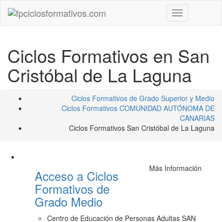
Toggle
navigation
Ciclos Formativos en San
Cristóbal de La Laguna
Ciclos Formativos de Grado Superior y Medio
Ciclos Formativos COMUNIDAD AUTÓNOMA DE
CANARIAS
Ciclos Formativos San Cristóbal de La Laguna
Más Información
Acceso a Ciclos
Formativos de
Grado Medio
Centro de Educación de Personas Adultas SAN