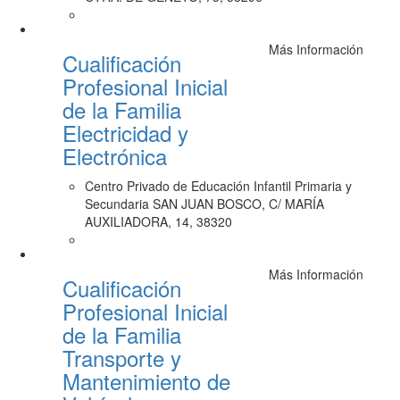
Más Información
Cualificación
Profesional Inicial
de la Familia
Electricidad y
Electrónica
Centro Privado de Educación Infantil Primaria y
Secundaria SAN JUAN BOSCO, C/ MARÍA
AUXILIADORA, 14, 38320
Más Información
Cualificación
Profesional Inicial
de la Familia
Transporte y
Mantenimiento de