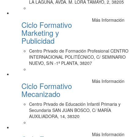
LA LAGUNA, AVDA. M. LORA TAMAYO, 2, 38205
Más Información
Ciclo Formativo
Marketing y
Publicidad
Centro Privado de Formación Profesional CENTRO
INTERNACIONAL POLITÉCNICO, C/ SEMINARIO
NUEVO, S/N -1ª PLANTA, 38207
Más Información
Ciclo Formativo
Mecanizado
Centro Privado de Educación Infantil Primaria y
Secundaria SAN JUAN BOSCO, C/ MARÍA
AUXILIADORA, 14, 38320
Más Información