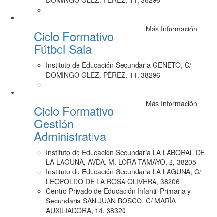
DOMINGO GLEZ. PÉREZ, 11, 38296
Más Información
Ciclo Formativo
Fútbol Sala
Instituto de Educación Secundaria GENETO, C/
DOMINGO GLEZ. PÉREZ, 11, 38296
Más Información
Ciclo Formativo
Gestión
Administrativa
Instituto de Educación Secundaria LA LABORAL DE
LA LAGUNA, AVDA. M. LORA TAMAYO, 2, 38205
Instituto de Educación Secundaria LA LAGUNA, C/
LEOPOLDO DE LA ROSA OLIVERA, 38206
Centro Privado de Educación Infantil Primaria y
Secundaria SAN JUAN BOSCO, C/ MARÍA
AUXILIADORA, 14, 38320