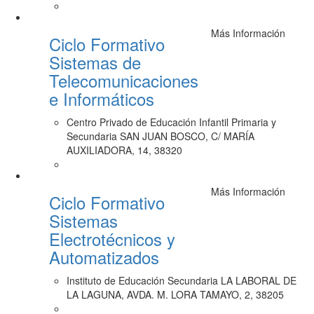
Más Información
Ciclo Formativo
Sistemas de
Telecomunicaciones
e Informáticos
Centro Privado de Educación Infantil Primaria y
Secundaria SAN JUAN BOSCO, C/ MARÍA
AUXILIADORA, 14, 38320
Más Información
Ciclo Formativo
Sistemas
Electrotécnicos y
Automatizados
Instituto de Educación Secundaria LA LABORAL DE
LA LAGUNA, AVDA. M. LORA TAMAYO, 2, 38205