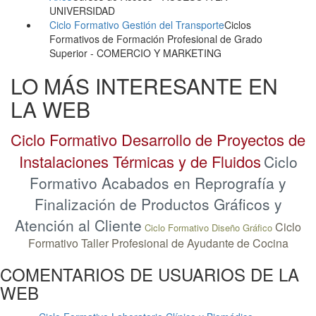
UNIVERSIDAD
Ciclo Formativo Gestión del Transporte
Ciclos
Formativos de Formación Profesional de Grado
Superior
- COMERCIO Y MARKETING
LO MÁS INTERESANTE EN
LA WEB
Ciclo Formativo Desarrollo de Proyectos de
Instalaciones Térmicas y de Fluidos
Ciclo
Formativo Acabados en Reprografía y
Finalización de Productos Gráficos y
Atención al Cliente
Ciclo
Ciclo Formativo Diseño Gráfico
Formativo Taller Profesional de Ayudante de Cocina
COMENTARIOS DE USUARIOS DE LA
WEB