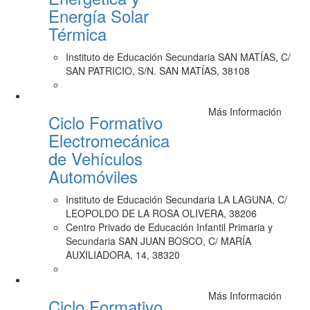
Energía Solar
Térmica
Instituto de Educación Secundaria SAN MATÍAS, C/
SAN PATRICIO, S/N. SAN MATÍAS, 38108
Más Información
Ciclo Formativo
Electromecánica
de Vehículos
Automóviles
Instituto de Educación Secundaria LA LAGUNA, C/
LEOPOLDO DE LA ROSA OLIVERA, 38206
Centro Privado de Educación Infantil Primaria y
Secundaria SAN JUAN BOSCO, C/ MARÍA
AUXILIADORA, 14, 38320
Más Información
Ciclo Formativo