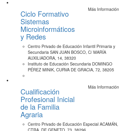
Más Información
Ciclo Formativo
Sistemas
Microinformáticos
y Redes
Centro Privado de Educación Infantil Primaria y
Secundaria SAN JUAN BOSCO, C/ MARÍA
AUXILIADORA, 14, 38320
Instituto de Educación Secundaria DOMINGO
PÉREZ MINIK, CURVA DE GRACIA, 72, 38205
Más Información
Cualificación
Profesional Inicial
de la Familia
Agraria
Centro Privado de Educación Especial ACAMÁN,
CTRA. DE GENETO, 73, 38296