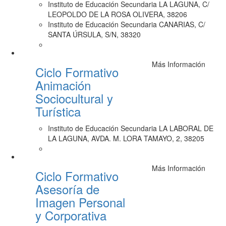
Instituto de Educación Secundaria LA LAGUNA, C/
LEOPOLDO DE LA ROSA OLIVERA, 38206
Instituto de Educación Secundaria CANARIAS, C/
SANTA ÚRSULA, S/N, 38320
Más Información
Ciclo Formativo
Animación
Sociocultural y
Turística
Instituto de Educación Secundaria LA LABORAL DE
LA LAGUNA, AVDA. M. LORA TAMAYO, 2, 38205
Más Información
Ciclo Formativo
Asesoría de
Imagen Personal
y Corporativa