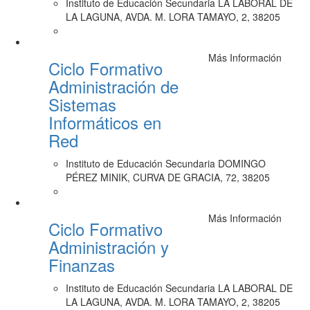
Instituto de Educación Secundaria LA LABORAL DE
LA LAGUNA, AVDA. M. LORA TAMAYO, 2, 38205
Más Información
Ciclo Formativo
Administración de
Sistemas
Informáticos en
Red
Instituto de Educación Secundaria DOMINGO
PÉREZ MINIK, CURVA DE GRACIA, 72, 38205
Más Información
Ciclo Formativo
Administración y
Finanzas
Instituto de Educación Secundaria LA LABORAL DE
LA LAGUNA, AVDA. M. LORA TAMAYO, 2, 38205