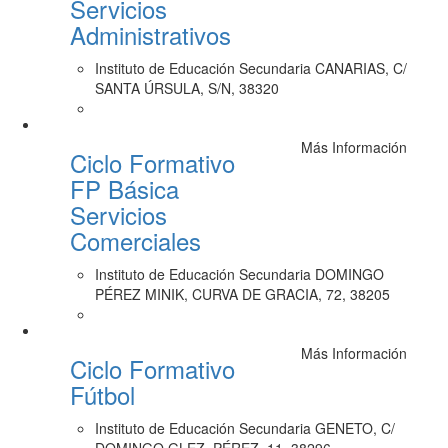
Servicios
Administrativos
Instituto de Educación Secundaria CANARIAS, C/
SANTA ÚRSULA, S/N, 38320
Más Información
Ciclo Formativo
FP Básica
Servicios
Comerciales
Instituto de Educación Secundaria DOMINGO
PÉREZ MINIK, CURVA DE GRACIA, 72, 38205
Más Información
Ciclo Formativo
Fútbol
Instituto de Educación Secundaria GENETO, C/