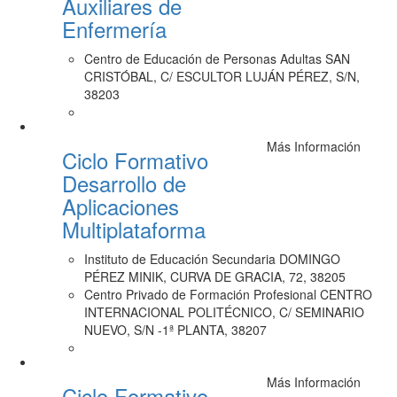
Auxiliares de
Enfermería
Centro de Educación de Personas Adultas SAN
CRISTÓBAL, C/ ESCULTOR LUJÁN PÉREZ, S/N,
38203
Más Información
Ciclo Formativo
Desarrollo de
Aplicaciones
Multiplataforma
Instituto de Educación Secundaria DOMINGO
PÉREZ MINIK, CURVA DE GRACIA, 72, 38205
Centro Privado de Formación Profesional CENTRO
INTERNACIONAL POLITÉCNICO, C/ SEMINARIO
NUEVO, S/N -1ª PLANTA, 38207
Más Información
Ciclo Formativo