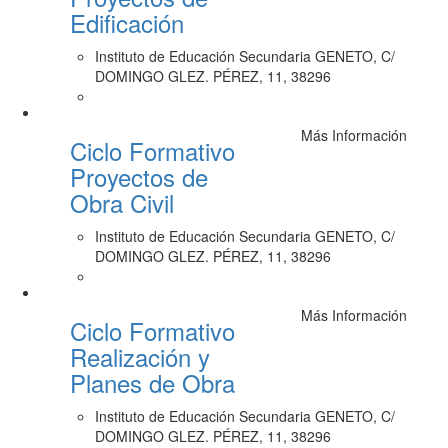
Edificación
Instituto de Educación Secundaria GENETO, C/
DOMINGO GLEZ. PÉREZ, 11, 38296
Más Información
Ciclo Formativo
Proyectos de
Obra Civil
Instituto de Educación Secundaria GENETO, C/
DOMINGO GLEZ. PÉREZ, 11, 38296
Más Información
Ciclo Formativo
Realización y
Planes de Obra
Instituto de Educación Secundaria GENETO, C/
DOMINGO GLEZ. PÉREZ, 11, 38296