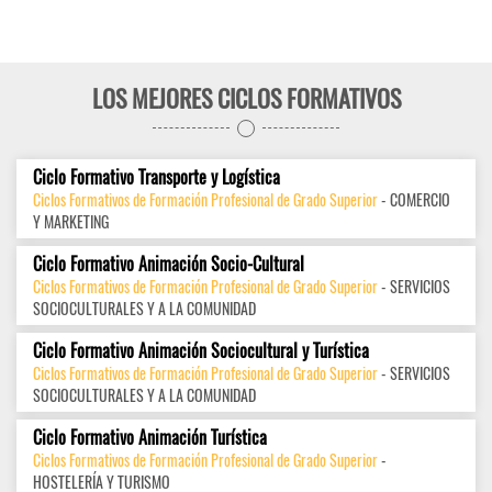
LOS MEJORES CICLOS FORMATIVOS
Ciclo Formativo Transporte y Logística
Ciclos Formativos de Formación Profesional de Grado Superior
- COMERCIO
Y MARKETING
Ciclo Formativo Animación Socio-Cultural
Ciclos Formativos de Formación Profesional de Grado Superior
- SERVICIOS
SOCIOCULTURALES Y A LA COMUNIDAD
Ciclo Formativo Animación Sociocultural y Turística
Ciclos Formativos de Formación Profesional de Grado Superior
- SERVICIOS
SOCIOCULTURALES Y A LA COMUNIDAD
Ciclo Formativo Animación Turística
Ciclos Formativos de Formación Profesional de Grado Superior
-
HOSTELERÍA Y TURISMO