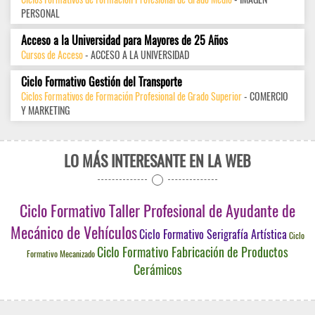
PERSONAL
Acceso a la Universidad para Mayores de 25 Años
Cursos de Acceso
- ACCESO A LA UNIVERSIDAD
Ciclo Formativo Gestión del Transporte
Ciclos Formativos de Formación Profesional de Grado Superior
- COMERCIO
Y MARKETING
LO MÁS INTERESANTE EN LA WEB
Ciclo Formativo Taller Profesional de Ayudante de
Mecánico de Vehículos
Ciclo Formativo Serigrafía Artística
Ciclo
Ciclo Formativo Fabricación de Productos
Formativo Mecanizado
Cerámicos