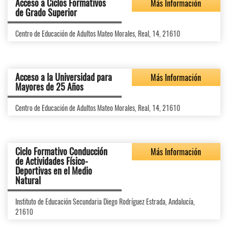
Acceso a Ciclos Formativos
Más Información
de Grado Superior
Centro de Educación de Adultos Mateo Morales, Real, 14, 21610
Acceso a la Universidad para
Más Información
Mayores de 25 Años
Centro de Educación de Adultos Mateo Morales, Real, 14, 21610
Ciclo Formativo Conducción
Más Información
de Actividades Físico-
Deportivas en el Medio
Natural
Instituto de Educación Secundaria Diego Rodríguez Estrada, Andalucía,
21610