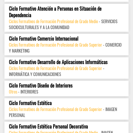
Ciclo Formativo Atención a Personas en Situación de
Dependencia
Ciclos Formativos de Formación Profesional de Grado Medio
- SERVICIOS
SOCIOCULTURALES Y A LA COMUNIDAD
Ciclo Formativo Comercio Internacional
Ciclos Formativos de Formación Profesional de Grado Superior
- COMERCIO
Y MARKETING
Ciclo Formativo Desarrollo de Aplicaciones Informáticas
Ciclos Formativos de Formación Profesional de Grado Superior
-
INFORMÁTICA Y COMUNICACIONES
Ciclo Formativo Diseño de Interiores
Otros
- INTERIORES
Ciclo Formativo Estética
Ciclos Formativos de Formación Profesional de Grado Superior
- IMAGEN
PERSONAL
Ciclo Formativo Estética Personal Decorativa
Ciclos Formativos de Formación Profesional de Grado Medio
- IMAGEN