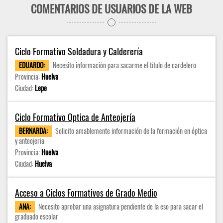
COMENTARIOS DE USUARIOS DE LA WEB
Ciclo Formativo Soldadura y Calderería
EDUARDO:
Necesito información para sacarme el título de cardelero
Provincia:
Huelva
Ciudad:
Lepe
Ciclo Formativo Optica de Anteojería
BERNARDA:
Solicito amablemente información de la formación en óptica
y anteojeria
Provincia:
Huelva
Ciudad:
Huelva
Acceso a Ciclos Formativos de Grado Medio
ANA:
Necesito aprobar una asignatura pendiente de la eso para sacar el
graduado escolar