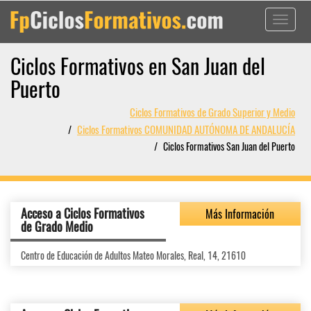
Toggle
navigati
Ciclos Formativos en San Juan del
Puerto
Ciclos Formativos de Grado Superior y Medio
Ciclos Formativos COMUNIDAD AUTÓNOMA DE ANDALUCÍA
Ciclos Formativos San Juan del Puerto
Acceso a Ciclos Formativos
Más Información
de Grado Medio
Centro de Educación de Adultos Mateo Morales, Real, 14, 21610