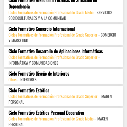
Ciclo Formativo Atención a Personas en Situación de
Dependencia
Ciclos Formativos de Formación Profesional de Grado Medio
- SERVICIOS
SOCIOCULTURALES Y A LA COMUNIDAD
Ciclo Formativo Comercio Internacional
Ciclos Formativos de Formación Profesional de Grado Superior
- COMERCIO
Y MARKETING
Ciclo Formativo Desarrollo de Aplicaciones Informáticas
Ciclos Formativos de Formación Profesional de Grado Superior
-
INFORMÁTICA Y COMUNICACIONES
Ciclo Formativo Diseño de Interiores
Otros
- INTERIORES
Ciclo Formativo Estética
Ciclos Formativos de Formación Profesional de Grado Superior
- IMAGEN
PERSONAL
Ciclo Formativo Estética Personal Decorativa
Ciclos Formativos de Formación Profesional de Grado Medio
- IMAGEN
PERSONAL