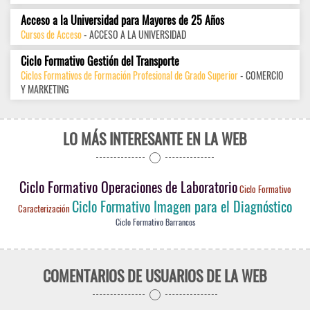
Acceso a la Universidad para Mayores de 25 Años
Cursos de Acceso
- ACCESO A LA UNIVERSIDAD
Ciclo Formativo Gestión del Transporte
Ciclos Formativos de Formación Profesional de Grado Superior
- COMERCIO
Y MARKETING
LO MÁS INTERESANTE EN LA WEB
Ciclo Formativo Operaciones de Laboratorio
Ciclo Formativo
Ciclo Formativo Imagen para el Diagnóstico
Caracterización
Ciclo Formativo Barrancos
COMENTARIOS DE USUARIOS DE LA WEB