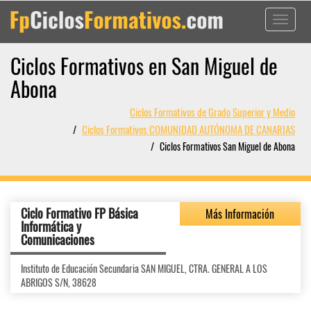
Toggle
navigati
Ciclos Formativos en San Miguel de
Abona
Ciclos Formativos de Grado Superior y Medio
Ciclos Formativos COMUNIDAD AUTÓNOMA DE CANARIAS
Ciclos Formativos San Miguel de Abona
Ciclo Formativo FP Básica
Más Información
Informática y
Comunicaciones
Instituto de Educación Secundaria SAN MIGUEL, CTRA. GENERAL A LOS
ABRIGOS S/N, 38628