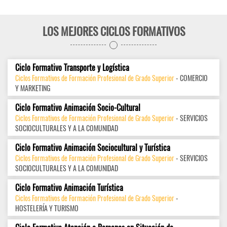
LOS MEJORES CICLOS FORMATIVOS
Ciclo Formativo Transporte y Logística
Ciclos Formativos de Formación Profesional de Grado Superior
- COMERCIO
Y MARKETING
Ciclo Formativo Animación Socio-Cultural
Ciclos Formativos de Formación Profesional de Grado Superior
- SERVICIOS
SOCIOCULTURALES Y A LA COMUNIDAD
Ciclo Formativo Animación Sociocultural y Turística
Ciclos Formativos de Formación Profesional de Grado Superior
- SERVICIOS
SOCIOCULTURALES Y A LA COMUNIDAD
Ciclo Formativo Animación Turística
Ciclos Formativos de Formación Profesional de Grado Superior
-
HOSTELERÍA Y TURISMO