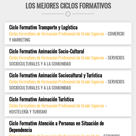
LOS MEJORES CICLOS FORMATIVOS
Ciclo Formativo Transporte y Logística
Ciclos Formativos de Formación Profesional de Grado Superior
- COMERCIO
Y MARKETING
Ciclo Formativo Animación Socio-Cultural
Ciclos Formativos de Formación Profesional de Grado Superior
- SERVICIOS
SOCIOCULTURALES Y A LA COMUNIDAD
Ciclo Formativo Animación Sociocultural y Turística
Ciclos Formativos de Formación Profesional de Grado Superior
- SERVICIOS
SOCIOCULTURALES Y A LA COMUNIDAD
Ciclo Formativo Animación Turística
Ciclos Formativos de Formación Profesional de Grado Superior
-
HOSTELERÍA Y TURISMO
Ciclo Formativo Atención a Personas en Situación de
Dependencia