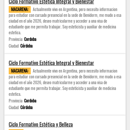
Ciclo Formativo Estética Integral y Bienestar
MACARENA:
Actualmente vivo en Argentina, pero necesito informacion
para estudiar con cursado presencial en la sede de Benidorm, me mudo a esa
ciudad en el año 2026, deseo matricularme y acceder a una visa de
estudiante que me permita trabajar. Soy esteticista y auxiliar de medicina
estetica.
Provincia:
Cordoba
Ciudad:
Córdoba
Ciclo Formativo Estética Integral y Bienestar
MACARENA:
Actualmente vivo en Argentina, pero necesito informacion
para estudiar con cursado presencial en la sede de Benidorm, me mudo a esa
ciudad en el año 2026, deseo matricularme y acceder a una visa de
estudiante que me permita trabajar. Soy esteticista y auxiliar de medicina
estetica.
Provincia:
Cordoba
Ciudad:
Córdoba
Ciclo Formativo Estética y Belleza