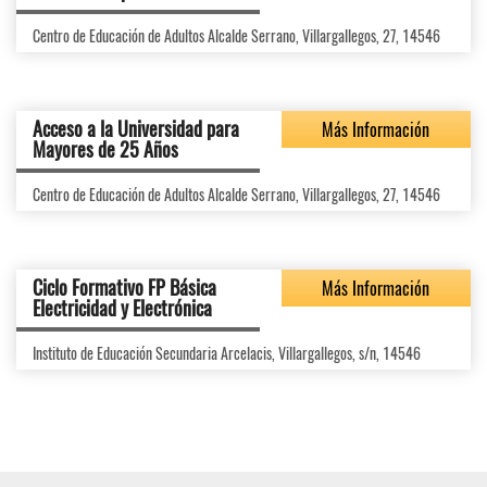
Centro de Educación de Adultos Alcalde Serrano, Villargallegos, 27, 14546
Acceso a la Universidad para
Más Información
Mayores de 25 Años
Centro de Educación de Adultos Alcalde Serrano, Villargallegos, 27, 14546
Ciclo Formativo FP Básica
Más Información
Electricidad y Electrónica
Instituto de Educación Secundaria Arcelacis, Villargallegos, s/n, 14546