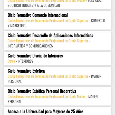
Ciclos Formativos de Formación Profesional de Grado Medio
- SERVICIOS
SOCIOCULTURALES Y A LA COMUNIDAD
Ciclo Formativo Comercio Internacional
Ciclos Formativos de Formación Profesional de Grado Superior
- COMERCIO
Y MARKETING
Ciclo Formativo Desarrollo de Aplicaciones Informáticas
Ciclos Formativos de Formación Profesional de Grado Superior
-
INFORMÁTICA Y COMUNICACIONES
Ciclo Formativo Diseño de Interiores
Otros
- INTERIORES
Ciclo Formativo Estética
Ciclos Formativos de Formación Profesional de Grado Superior
- IMAGEN
PERSONAL
Ciclo Formativo Estética Personal Decorativa
Ciclos Formativos de Formación Profesional de Grado Medio
- IMAGEN
PERSONAL
Acceso a la Universidad para Mayores de 25 Años