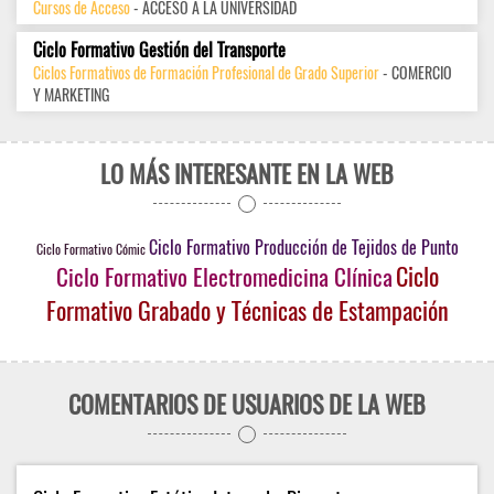
Cursos de Acceso
- ACCESO A LA UNIVERSIDAD
Ciclo Formativo Gestión del Transporte
Ciclos Formativos de Formación Profesional de Grado Superior
- COMERCIO
Y MARKETING
LO MÁS INTERESANTE EN LA WEB
Ciclo Formativo Producción de Tejidos de Punto
Ciclo Formativo Cómic
Ciclo
Ciclo Formativo Electromedicina Clínica
Formativo Grabado y Técnicas de Estampación
COMENTARIOS DE USUARIOS DE LA WEB