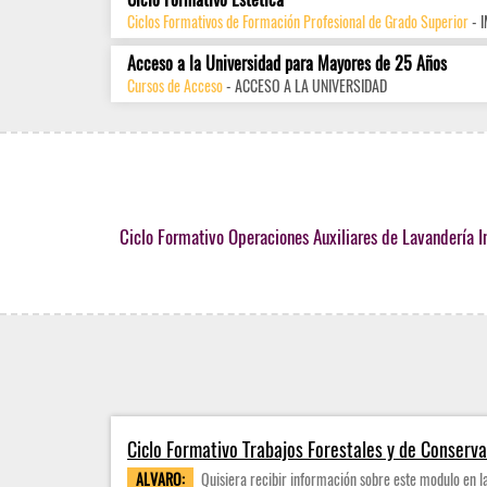
Ciclos Formativos de Formación Profesional de Grado Superior
- 
Acceso a la Universidad para Mayores de 25 Años
Cursos de Acceso
- ACCESO A LA UNIVERSIDAD
Ciclo Formativo Operaciones Auxiliares de Lavandería I
Ciclo Formativo Trabajos Forestales y de Conserv
ALVARO:
Quisiera recibir información sobre este modulo en 