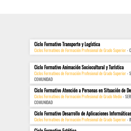
Ciclo Formativo Transporte y Logística
Ciclos Formativos de Formación Profesional de Grado Superior
- 
Ciclo Formativo Animación Sociocultural y Turística
Ciclos Formativos de Formación Profesional de Grado Superior
- 
COMUNIDAD
Ciclo Formativo Atención a Personas en Situación de D
Ciclos Formativos de Formación Profesional de Grado Medio
- SER
COMUNIDAD
Ciclo Formativo Desarrollo de Aplicaciones Informática
Ciclos Formativos de Formación Profesional de Grado Superior
- 
Ciclo Formativo Estética