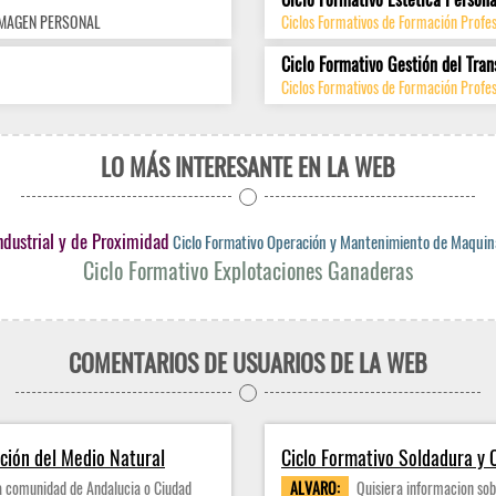
IMAGEN PERSONAL
Ciclos Formativos de Formación Profe
Ciclo Formativo Gestión del Tran
Ciclos Formativos de Formación Profes
LO MÁS INTERESANTE EN LA WEB
ndustrial y de Proximidad
Ciclo Formativo Operación y Mantenimiento de Maquin
Ciclo Formativo Explotaciones Ganaderas
COMENTARIOS DE USUARIOS DE LA WEB
ación del Medio Natural
Ciclo Formativo Soldadura y 
la comunidad de Andalucia o Ciudad
ALVARO:
Quisiera informacion sobr