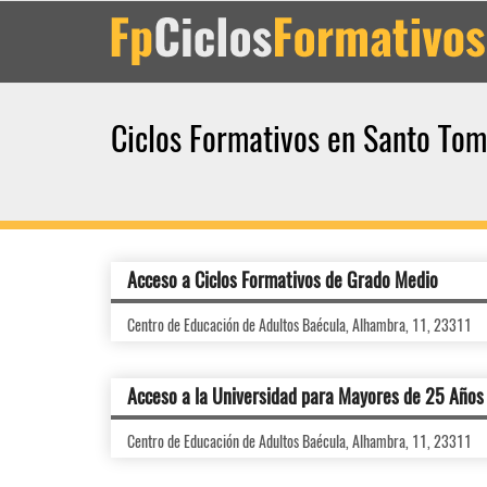
Ciclos Formativos en Santo To
Acceso a Ciclos Formativos de Grado Medio
Centro de Educación de Adultos Baécula, Alhambra, 11, 23311
Acceso a la Universidad para Mayores de 25 Años
Centro de Educación de Adultos Baécula, Alhambra, 11, 23311