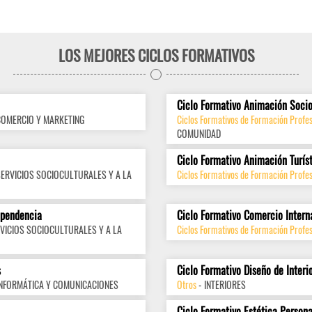
LOS MEJORES CICLOS FORMATIVOS
Ciclo Formativo Animación Socio
COMERCIO Y MARKETING
Ciclos Formativos de Formación Profes
COMUNIDAD
Ciclo Formativo Animación Turís
SERVICIOS SOCIOCULTURALES Y A LA
Ciclos Formativos de Formación Profes
ependencia
Ciclo Formativo Comercio Intern
VICIOS SOCIOCULTURALES Y A LA
Ciclos Formativos de Formación Profes
s
Ciclo Formativo Diseño de Interi
INFORMÁTICA Y COMUNICACIONES
Otros
- INTERIORES
Ciclo Formativo Estética Persona