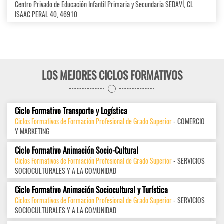
Centro Privado de Educación Infantil Primaria y Secundaria SEDAVÍ, CL
ISAAC PERAL 40, 46910
LOS MEJORES CICLOS FORMATIVOS
Ciclo Formativo Transporte y Logística
Ciclos Formativos de Formación Profesional de Grado Superior
- COMERCIO
Y MARKETING
Ciclo Formativo Animación Socio-Cultural
Ciclos Formativos de Formación Profesional de Grado Superior
- SERVICIOS
SOCIOCULTURALES Y A LA COMUNIDAD
Ciclo Formativo Animación Sociocultural y Turística
Ciclos Formativos de Formación Profesional de Grado Superior
- SERVICIOS
SOCIOCULTURALES Y A LA COMUNIDAD