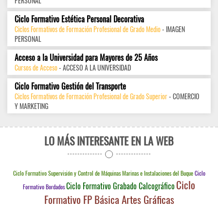
PERSONAL
Ciclo Formativo Estética Personal Decorativa
Ciclos Formativos de Formación Profesional de Grado Medio
- IMAGEN
PERSONAL
Acceso a la Universidad para Mayores de 25 Años
Cursos de Acceso
- ACCESO A LA UNIVERSIDAD
Ciclo Formativo Gestión del Transporte
Ciclos Formativos de Formación Profesional de Grado Superior
- COMERCIO
Y MARKETING
LO MÁS INTERESANTE EN LA WEB
Ciclo Formativo Supervisión y Control de Máquinas Marinas e Instalaciones del Buque
Ciclo
Ciclo
Ciclo Formativo Grabado Calcográfico
Formativo Bordados
Formativo FP Básica Artes Gráficas