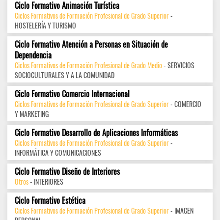
Ciclo Formativo Animación Turística
Ciclos Formativos de Formación Profesional de Grado Superior
-
HOSTELERÍA Y TURISMO
Ciclo Formativo Atención a Personas en Situación de
Dependencia
Ciclos Formativos de Formación Profesional de Grado Medio
- SERVICIOS
SOCIOCULTURALES Y A LA COMUNIDAD
Ciclo Formativo Comercio Internacional
Ciclos Formativos de Formación Profesional de Grado Superior
- COMERCIO
Y MARKETING
Ciclo Formativo Desarrollo de Aplicaciones Informáticas
Ciclos Formativos de Formación Profesional de Grado Superior
-
INFORMÁTICA Y COMUNICACIONES
Ciclo Formativo Diseño de Interiores
Otros
- INTERIORES
Ciclo Formativo Estética
Ciclos Formativos de Formación Profesional de Grado Superior
- IMAGEN