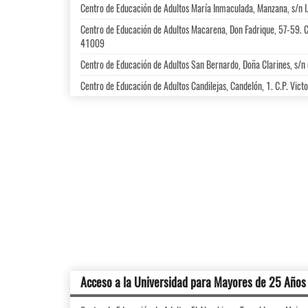
Centro de Educación de Adultos María Inmaculada, Manzana, s/n I
Centro de Educación de Adultos Macarena, Don Fadrique, 57-59. 
41009
Centro de Educación de Adultos San Bernardo, Doña Clarines, s/n
Centro de Educación de Adultos Candilejas, Candelón, 1. C.P. Vict
Acceso a la Universidad para Mayores de 25 Años