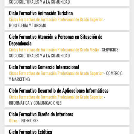
SOCIOCULTURALES Y A LA COMUNIDAD
Ciclo Formativo Animación Turística
Ciclos Formativos de Formación Profesional de Grado Superior
-
HOSTELERÍA Y TURISMO
Ciclo Formativo Atención a Personas en Situación de
Dependencia
Ciclos Formativos de Formación Profesional de Grado Medio
- SERVICIOS
SOCIOCULTURALES Y A LA COMUNIDAD
Ciclo Formativo Comercio Internacional
Ciclos Formativos de Formación Profesional de Grado Superior
- COMERCIO
Y MARKETING
Ciclo Formativo Desarrollo de Aplicaciones Informáticas
Ciclos Formativos de Formación Profesional de Grado Superior
-
INFORMÁTICA Y COMUNICACIONES
Ciclo Formativo Diseño de Interiores
Otros
- INTERIORES
Ciclo Formativo Estética