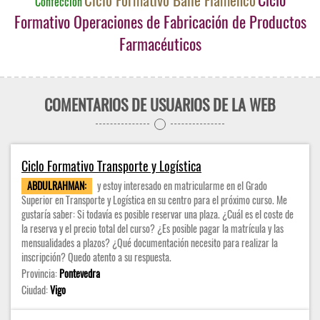
Confección
Formativo Operaciones de Fabricación de Productos
Farmacéuticos
COMENTARIOS DE USUARIOS DE LA WEB
Ciclo Formativo Transporte y Logística
ABDULRAHMAN:
y estoy interesado en matricularme en el Grado
Superior en Transporte y Logística en su centro para el próximo curso. Me
gustaría saber: Si todavía es posible reservar una plaza. ¿Cuál es el coste de
la reserva y el precio total del curso? ¿Es posible pagar la matrícula y las
mensualidades a plazos? ¿Qué documentación necesito para realizar la
inscripción? Quedo atento a su respuesta.
Provincia:
Pontevedra
Ciudad:
Vigo