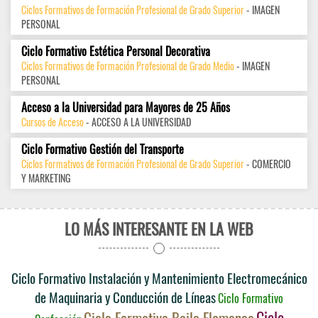
Ciclos Formativos de Formación Profesional de Grado Superior
- IMAGEN
PERSONAL
Ciclo Formativo Estética Personal Decorativa
Ciclos Formativos de Formación Profesional de Grado Medio
- IMAGEN
PERSONAL
Acceso a la Universidad para Mayores de 25 Años
Cursos de Acceso
- ACCESO A LA UNIVERSIDAD
Ciclo Formativo Gestión del Transporte
Ciclos Formativos de Formación Profesional de Grado Superior
- COMERCIO
Y MARKETING
LO MÁS INTERESANTE EN LA WEB
Ciclo Formativo Instalación y Mantenimiento Electromecánico
de Maquinaria y Conducción de Líneas
Ciclo Formativo
Ciclo
Ciclo Formativo Baile Flamenco