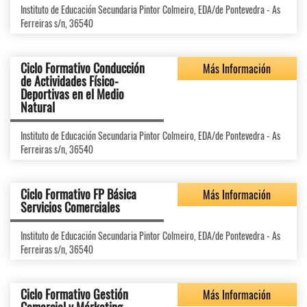
Instituto de Educación Secundaria Pintor Colmeiro, EDA/de Pontevedra - As
Ferreiras s/n, 36540
Ciclo Formativo Conducción
Más Información
de Actividades Físico-
Deportivas en el Medio
Natural
Instituto de Educación Secundaria Pintor Colmeiro, EDA/de Pontevedra - As
Ferreiras s/n, 36540
Ciclo Formativo FP Básica
Más Información
Servicios Comerciales
Instituto de Educación Secundaria Pintor Colmeiro, EDA/de Pontevedra - As
Ferreiras s/n, 36540
Ciclo Formativo Gestión
Más Información