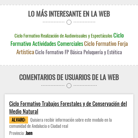
LO MÁS INTERESANTE EN LA WEB
Ciclo
Ciclo Formativo Realización de Audiovisuales y Espectáculos
Formativo Actividades Comerciales
Ciclo Formativo Forja
Artística
Ciclo Formativo FP Básica Peluquería y Estética
COMENTARIOS DE USUARIOS DE LA WEB
Ciclo Formativo Trabajos Forestales y de Conservación del
Medio Natural
ALVARO:
Quisiera recibir información sobre este modulo en la
comunidad de Andalucia o Ciudad real
Provincia:
Jaen