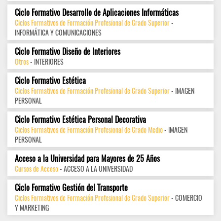
Ciclo Formativo Desarrollo de Aplicaciones Informáticas
Ciclos Formativos de Formación Profesional de Grado Superior
-
INFORMÁTICA Y COMUNICACIONES
Ciclo Formativo Diseño de Interiores
Otros
- INTERIORES
Ciclo Formativo Estética
Ciclos Formativos de Formación Profesional de Grado Superior
- IMAGEN
PERSONAL
Ciclo Formativo Estética Personal Decorativa
Ciclos Formativos de Formación Profesional de Grado Medio
- IMAGEN
PERSONAL
Acceso a la Universidad para Mayores de 25 Años
Cursos de Acceso
- ACCESO A LA UNIVERSIDAD
Ciclo Formativo Gestión del Transporte
Ciclos Formativos de Formación Profesional de Grado Superior
- COMERCIO
Y MARKETING