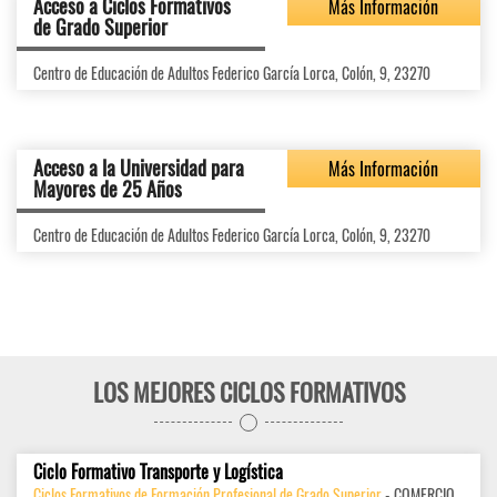
Acceso a Ciclos Formativos
Más Información
de Grado Superior
Centro de Educación de Adultos Federico García Lorca, Colón, 9, 23270
Acceso a la Universidad para
Más Información
Mayores de 25 Años
Centro de Educación de Adultos Federico García Lorca, Colón, 9, 23270
LOS MEJORES CICLOS FORMATIVOS
Ciclo Formativo Transporte y Logística
Ciclos Formativos de Formación Profesional de Grado Superior
- COMERCIO