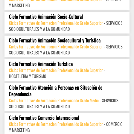
Y MARKETING
Ciclo Formativo Animación Socio-Cultural
Ciclos Formativos de Formación Profesional de Grado Superior
- SERVICIOS
SOCIOCULTURALES Y A LA COMUNIDAD
Ciclo Formativo Animación Sociocultural y Turística
Ciclos Formativos de Formación Profesional de Grado Superior
- SERVICIOS
SOCIOCULTURALES Y A LA COMUNIDAD
Ciclo Formativo Animación Turística
Ciclos Formativos de Formación Profesional de Grado Superior
-
HOSTELERÍA Y TURISMO
Ciclo Formativo Atención a Personas en Situación de
Dependencia
Ciclos Formativos de Formación Profesional de Grado Medio
- SERVICIOS
SOCIOCULTURALES Y A LA COMUNIDAD
Ciclo Formativo Comercio Internacional
Ciclos Formativos de Formación Profesional de Grado Superior
- COMERCIO
Y MARKETING