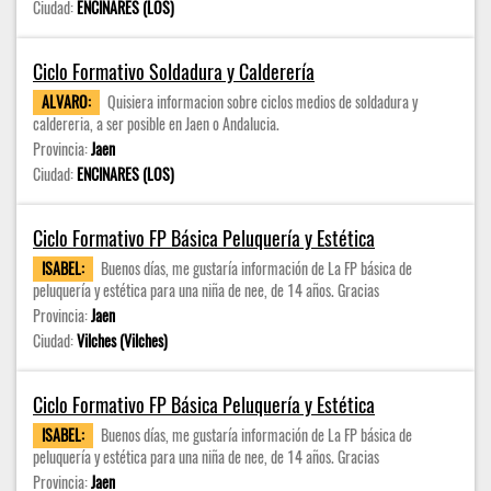
Ciudad:
ENCINARES (LOS)
Ciclo Formativo Soldadura y Calderería
ALVARO:
Quisiera informacion sobre ciclos medios de soldadura y
caldereria, a ser posible en Jaen o Andalucia.
Provincia:
Jaen
Ciudad:
ENCINARES (LOS)
Ciclo Formativo FP Básica Peluquería y Estética
ISABEL:
Buenos días, me gustaría información de La FP básica de
peluquería y estética para una niña de nee, de 14 años. Gracias
Provincia:
Jaen
Ciudad:
Vilches (Vilches)
Ciclo Formativo FP Básica Peluquería y Estética
ISABEL:
Buenos días, me gustaría información de La FP básica de
peluquería y estética para una niña de nee, de 14 años. Gracias
Provincia:
Jaen