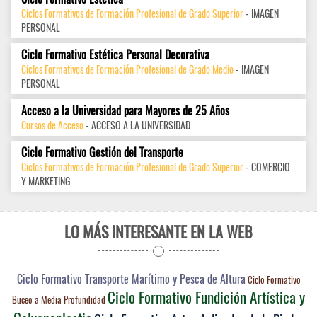
Ciclos Formativos de Formación Profesional de Grado Superior
- IMAGEN
PERSONAL
Ciclo Formativo Estética Personal Decorativa
Ciclos Formativos de Formación Profesional de Grado Medio
- IMAGEN
PERSONAL
Acceso a la Universidad para Mayores de 25 Años
Cursos de Acceso
- ACCESO A LA UNIVERSIDAD
Ciclo Formativo Gestión del Transporte
Ciclos Formativos de Formación Profesional de Grado Superior
- COMERCIO
Y MARKETING
LO MÁS INTERESANTE EN LA WEB
Ciclo Formativo Transporte Marítimo y Pesca de Altura
Ciclo Formativo
Ciclo Formativo Fundición Artística y
Buceo a Media Profundidad