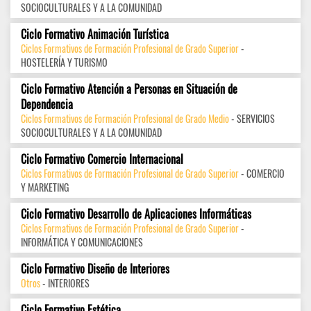
SOCIOCULTURALES Y A LA COMUNIDAD
Ciclo Formativo Animación Turística
Ciclos Formativos de Formación Profesional de Grado Superior
-
HOSTELERÍA Y TURISMO
Ciclo Formativo Atención a Personas en Situación de
Dependencia
Ciclos Formativos de Formación Profesional de Grado Medio
- SERVICIOS
SOCIOCULTURALES Y A LA COMUNIDAD
Ciclo Formativo Comercio Internacional
Ciclos Formativos de Formación Profesional de Grado Superior
- COMERCIO
Y MARKETING
Ciclo Formativo Desarrollo de Aplicaciones Informáticas
Ciclos Formativos de Formación Profesional de Grado Superior
-
INFORMÁTICA Y COMUNICACIONES
Ciclo Formativo Diseño de Interiores
Otros
- INTERIORES
Ciclo Formativo Estética