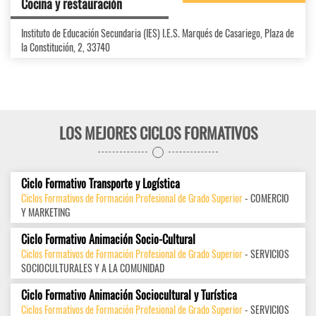
Cocina y restauración
Instituto de Educación Secundaria (IES) I.E.S. Marqués de Casariego, Plaza de
la Constitución, 2, 33740
LOS MEJORES CICLOS FORMATIVOS
Ciclo Formativo Transporte y Logística
Ciclos Formativos de Formación Profesional de Grado Superior
- COMERCIO
Y MARKETING
Ciclo Formativo Animación Socio-Cultural
Ciclos Formativos de Formación Profesional de Grado Superior
- SERVICIOS
SOCIOCULTURALES Y A LA COMUNIDAD
Ciclo Formativo Animación Sociocultural y Turística
Ciclos Formativos de Formación Profesional de Grado Superior
- SERVICIOS