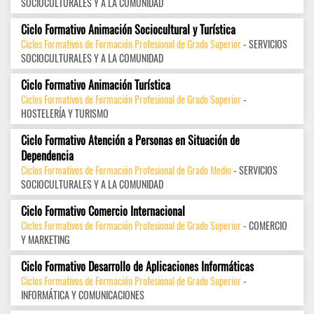
SOCIOCULTURALES Y A LA COMUNIDAD
Ciclo Formativo Animación Sociocultural y Turística
Ciclos Formativos de Formación Profesional de Grado Superior
- SERVICIOS
SOCIOCULTURALES Y A LA COMUNIDAD
Ciclo Formativo Animación Turística
Ciclos Formativos de Formación Profesional de Grado Superior
-
HOSTELERÍA Y TURISMO
Ciclo Formativo Atención a Personas en Situación de
Dependencia
Ciclos Formativos de Formación Profesional de Grado Medio
- SERVICIOS
SOCIOCULTURALES Y A LA COMUNIDAD
Ciclo Formativo Comercio Internacional
Ciclos Formativos de Formación Profesional de Grado Superior
- COMERCIO
Y MARKETING
Ciclo Formativo Desarrollo de Aplicaciones Informáticas
Ciclos Formativos de Formación Profesional de Grado Superior
-
INFORMÁTICA Y COMUNICACIONES