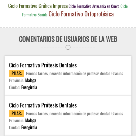
Ciclo Formativo Gráfica Impresa
Ciclo Formativo Artesanía en Cuero
Ciclo
Ciclo Formativo Ortoprotésica
Formativo Sonido
COMENTARIOS DE USUARIOS DE LA WEB
Ciclo Formativo Prótesis Dentales
PILAR:
Buenas tardes, necesito información de protesis dental. Gracias
Provincia:
Malaga
Ciudad:
Fuengirola
Ciclo Formativo Prótesis Dentales
PILAR:
Buenas tardes, necesito información de protesis dental. Gracias
Provincia:
Malaga
Ciudad:
Fuengirola