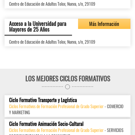
Centro de Educación de Adultos Tolox, Nueva, s/n, 29109
Acceso a la Universidad para
Más Información
Mayores de 25 Años
Centro de Educación de Adultos Tolox, Nueva, s/n, 29109
LOS MEJORES CICLOS FORMATIVOS
Ciclo Formativo Transporte y Logística
Ciclos Formativos de Formación Profesional de Grado Superior
- COMERCIO
Y MARKETING
Ciclo Formativo Animación Socio-Cultural
Ciclos Formativos de Formación Profesional de Grado Superior
- SERVICIOS