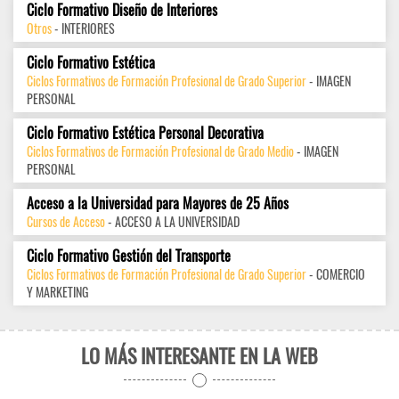
Ciclo Formativo Diseño de Interiores
Otros
- INTERIORES
Ciclo Formativo Estética
Ciclos Formativos de Formación Profesional de Grado Superior
- IMAGEN
PERSONAL
Ciclo Formativo Estética Personal Decorativa
Ciclos Formativos de Formación Profesional de Grado Medio
- IMAGEN
PERSONAL
Acceso a la Universidad para Mayores de 25 Años
Cursos de Acceso
- ACCESO A LA UNIVERSIDAD
Ciclo Formativo Gestión del Transporte
Ciclos Formativos de Formación Profesional de Grado Superior
- COMERCIO
Y MARKETING
LO MÁS INTERESANTE EN LA WEB