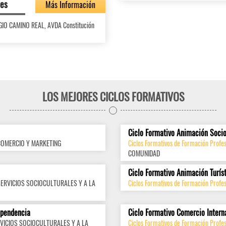
des
Más Información
LEGIO CAMINO REAL, AVDA Constitución
LOS MEJORES CICLOS FORMATIVOS
Ciclo Formativo Animación Socio
COMERCIO Y MARKETING
Ciclos Formativos de Formación Profes
COMUNIDAD
Ciclo Formativo Animación Turís
SERVICIOS SOCIOCULTURALES Y A LA
Ciclos Formativos de Formación Profes
ependencia
Ciclo Formativo Comercio Intern
VICIOS SOCIOCULTURALES Y A LA
Ciclos Formativos de Formación Profes