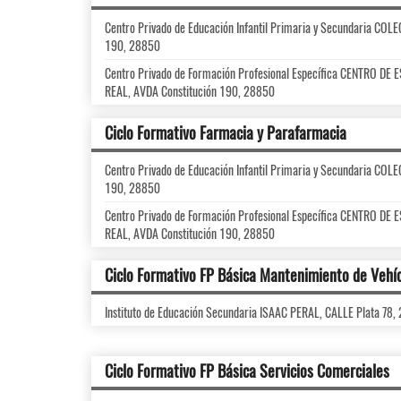
Centro Privado de Educación Infantil Primaria y Secundaria CO
190, 28850
Centro Privado de Formación Profesional Específica CENTRO 
REAL, AVDA Constitución 190, 28850
Ciclo Formativo Farmacia y Parafarmacia
Centro Privado de Educación Infantil Primaria y Secundaria CO
190, 28850
Centro Privado de Formación Profesional Específica CENTRO 
REAL, AVDA Constitución 190, 28850
Ciclo Formativo FP Básica Mantenimiento de Vehí
Instituto de Educación Secundaria ISAAC PERAL, CALLE Plata 78,
Ciclo Formativo FP Básica Servicios Comerciales