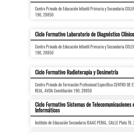
Centro Privado de Educación Infantil Primaria y Secundaria CO
190, 28850
Ciclo Formativo Laboratorio de Diagnóstico Clínic
Centro Privado de Educación Infantil Primaria y Secundaria CO
190, 28850
Ciclo Formativo Radioterapia y Dosimetría
Centro Privado de Formación Profesional Específica CENTRO 
REAL, AVDA Constitución 190, 28850
Ciclo Formativo Sistemas de Telecomunicaciones 
Informáticos
Instituto de Educación Secundaria ISAAC PERAL, CALLE Plata 78,