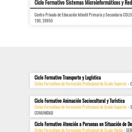
Ciclo Formativo Sistemas Microinformáticos y Re
Centro Privado de Educación Infantil Primaria y Secundaria CO
190, 28850
Ciclo Formativo Transporte y Logística
Ciclos Formativos de Formación Profesional de Grado Superior
- 
Ciclo Formativo Animación Sociocultural y Turística
Ciclos Formativos de Formación Profesional de Grado Superior
- 
COMUNIDAD
Ciclo Formativo Atención a Personas en Situación de D
Ciclos Formativos de Formación Profesional de Grado Medio
- SER