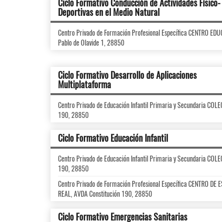
Ciclo Formativo Conducción de Actividades Físico-
Deportivas en el Medio Natural
Centro Privado de Formación Profesional Específica CENTRO E
Pablo de Olavide 1, 28850
Ciclo Formativo Desarrollo de Aplicaciones
Multiplataforma
Centro Privado de Educación Infantil Primaria y Secundaria CO
190, 28850
Ciclo Formativo Educación Infantil
Centro Privado de Educación Infantil Primaria y Secundaria CO
190, 28850
Centro Privado de Formación Profesional Específica CENTRO 
REAL, AVDA Constitución 190, 28850
Ciclo Formativo Emergencias Sanitarias