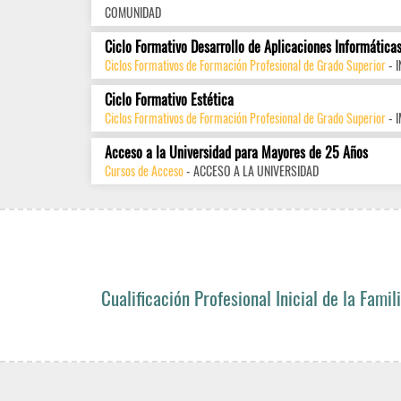
COMUNIDAD
Ciclo Formativo Desarrollo de Aplicaciones Informática
Ciclos Formativos de Formación Profesional de Grado Superior
- 
Ciclo Formativo Estética
Ciclos Formativos de Formación Profesional de Grado Superior
- 
Acceso a la Universidad para Mayores de 25 Años
Cursos de Acceso
- ACCESO A LA UNIVERSIDAD
Cualificación Profesional Inicial de la Fami