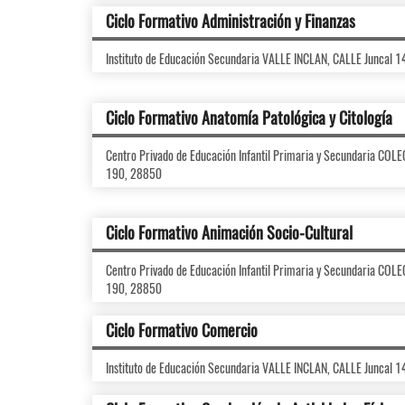
Ciclo Formativo Administración y Finanzas
Instituto de Educación Secundaria VALLE INCLAN, CALLE Juncal 
Ciclo Formativo Anatomía Patológica y Citología
Centro Privado de Educación Infantil Primaria y Secundaria CO
190, 28850
Ciclo Formativo Animación Socio-Cultural
Centro Privado de Educación Infantil Primaria y Secundaria CO
190, 28850
Ciclo Formativo Comercio
Instituto de Educación Secundaria VALLE INCLAN, CALLE Juncal 