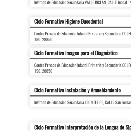
Instituto de Educación Secundaria VALLE INCLAN, CALLE Juncal 
Ciclo Formativo Higiene Bucodental
Centro Privado de Educación Infantil Primaria y Secundaria CO
190, 28850
Ciclo Formativo Imagen para el Diagnóstico
Centro Privado de Educación Infantil Primaria y Secundaria CO
190, 28850
Ciclo Formativo Instalación y Amueblamiento
Instituto de Educación Secundaria LEON FELIPE, CALLE San Ferna
Ciclo Formativo Interpretación de la Lengua de Si