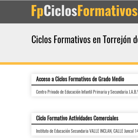
Ciclos Formativos en Torrejón d
Acceso a Ciclos Formativos de Grado Medio
Centro Privado de Educación Infantil Primaria y Secundaria J.A.B
Ciclo Formativo Actividades Comerciales
Instituto de Educación Secundaria VALLE INCLAN, CALLE Juncal 