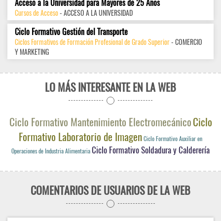
Acceso a la Universidad para Mayores de 25 Años
Cursos de Acceso
- ACCESO A LA UNIVERSIDAD
Ciclo Formativo Gestión del Transporte
Ciclos Formativos de Formación Profesional de Grado Superior
- COMERCIO
Y MARKETING
LO MÁS INTERESANTE EN LA WEB
Ciclo Formativo Mantenimiento Electromecánico
Ciclo
Formativo Laboratorio de Imagen
Ciclo Formativo Auxiliar en
Ciclo Formativo Soldadura y Calderería
Operaciones de Industria Alimentaria
COMENTARIOS DE USUARIOS DE LA WEB