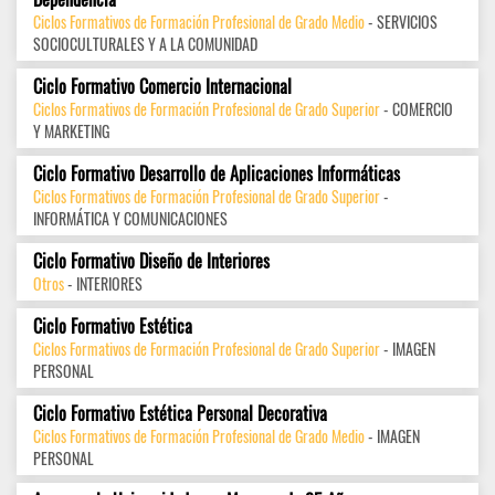
Ciclos Formativos de Formación Profesional de Grado Medio
- SERVICIOS
SOCIOCULTURALES Y A LA COMUNIDAD
Ciclo Formativo Comercio Internacional
Ciclos Formativos de Formación Profesional de Grado Superior
- COMERCIO
Y MARKETING
Ciclo Formativo Desarrollo de Aplicaciones Informáticas
Ciclos Formativos de Formación Profesional de Grado Superior
-
INFORMÁTICA Y COMUNICACIONES
Ciclo Formativo Diseño de Interiores
Otros
- INTERIORES
Ciclo Formativo Estética
Ciclos Formativos de Formación Profesional de Grado Superior
- IMAGEN
PERSONAL
Ciclo Formativo Estética Personal Decorativa
Ciclos Formativos de Formación Profesional de Grado Medio
- IMAGEN
PERSONAL