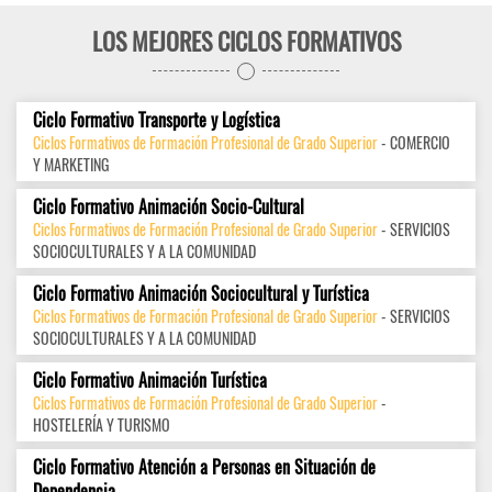
LOS MEJORES CICLOS FORMATIVOS
Ciclo Formativo Transporte y Logística
Ciclos Formativos de Formación Profesional de Grado Superior
- COMERCIO
Y MARKETING
Ciclo Formativo Animación Socio-Cultural
Ciclos Formativos de Formación Profesional de Grado Superior
- SERVICIOS
SOCIOCULTURALES Y A LA COMUNIDAD
Ciclo Formativo Animación Sociocultural y Turística
Ciclos Formativos de Formación Profesional de Grado Superior
- SERVICIOS
SOCIOCULTURALES Y A LA COMUNIDAD
Ciclo Formativo Animación Turística
Ciclos Formativos de Formación Profesional de Grado Superior
-
HOSTELERÍA Y TURISMO
Ciclo Formativo Atención a Personas en Situación de
Dependencia