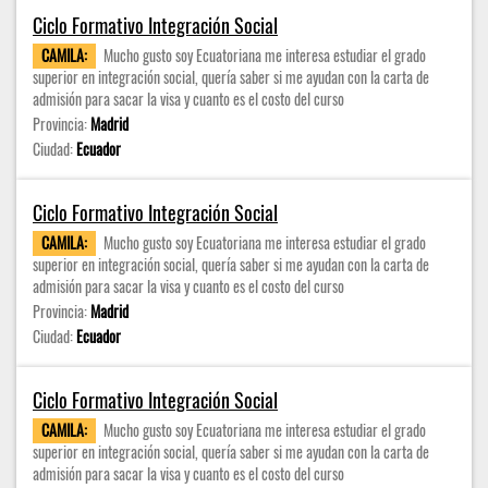
Ciclo Formativo Integración Social
CAMILA:
Mucho gusto soy Ecuatoriana me interesa estudiar el grado
superior en integración social, quería saber si me ayudan con la carta de
admisión para sacar la visa y cuanto es el costo del curso
Provincia:
Madrid
Ciudad:
Ecuador
Ciclo Formativo Integración Social
CAMILA:
Mucho gusto soy Ecuatoriana me interesa estudiar el grado
superior en integración social, quería saber si me ayudan con la carta de
admisión para sacar la visa y cuanto es el costo del curso
Provincia:
Madrid
Ciudad:
Ecuador
Ciclo Formativo Integración Social
CAMILA:
Mucho gusto soy Ecuatoriana me interesa estudiar el grado
superior en integración social, quería saber si me ayudan con la carta de
admisión para sacar la visa y cuanto es el costo del curso