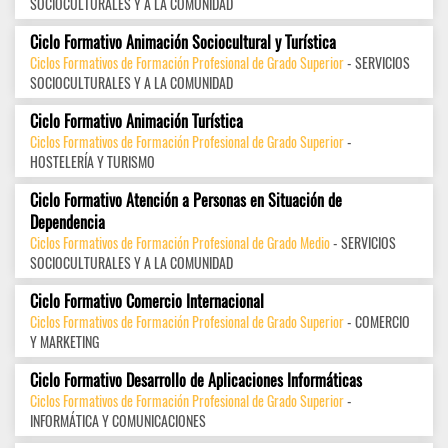
SOCIOCULTURALES Y A LA COMUNIDAD
Ciclo Formativo Animación Sociocultural y Turística
Ciclos Formativos de Formación Profesional de Grado Superior
- SERVICIOS
SOCIOCULTURALES Y A LA COMUNIDAD
Ciclo Formativo Animación Turística
Ciclos Formativos de Formación Profesional de Grado Superior
-
HOSTELERÍA Y TURISMO
Ciclo Formativo Atención a Personas en Situación de
Dependencia
Ciclos Formativos de Formación Profesional de Grado Medio
- SERVICIOS
SOCIOCULTURALES Y A LA COMUNIDAD
Ciclo Formativo Comercio Internacional
Ciclos Formativos de Formación Profesional de Grado Superior
- COMERCIO
Y MARKETING
Ciclo Formativo Desarrollo de Aplicaciones Informáticas
Ciclos Formativos de Formación Profesional de Grado Superior
-
INFORMÁTICA Y COMUNICACIONES