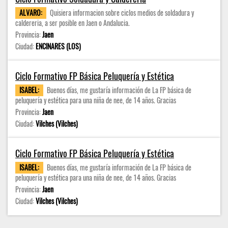
ALVARO:
Quisiera informacion sobre ciclos medios de soldadura y
caldereria, a ser posible en Jaen o Andalucia.
Provincia:
Jaen
Ciudad:
ENCINARES (LOS)
Ciclo Formativo FP Básica Peluquería y Estética
ISABEL:
Buenos días, me gustaría información de La FP básica de
peluquería y estética para una niña de nee, de 14 años. Gracias
Provincia:
Jaen
Ciudad:
Vilches (Vilches)
Ciclo Formativo FP Básica Peluquería y Estética
ISABEL:
Buenos días, me gustaría información de La FP básica de
peluquería y estética para una niña de nee, de 14 años. Gracias
Provincia:
Jaen
Ciudad:
Vilches (Vilches)