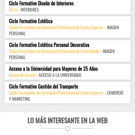
Ciclo Formativo Diseño de Interiores
Otros
- INTERIORES
Ciclo Formativo Estética
Ciclos Formativos de Formación Profesional de Grado Superior
- IMAGEN
PERSONAL
Ciclo Formativo Estética Personal Decorativa
Ciclos Formativos de Formación Profesional de Grado Medio
- IMAGEN
PERSONAL
Acceso a la Universidad para Mayores de 25 Años
Cursos de Acceso
- ACCESO A LA UNIVERSIDAD
Ciclo Formativo Gestión del Transporte
Ciclos Formativos de Formación Profesional de Grado Superior
- COMERCIO
Y MARKETING
LO MÁS INTERESANTE EN LA WEB