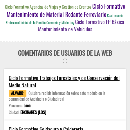
Ciclo Formativo
Ciclo Formativo Agencias de Viajes y Gestión de Eventos
Mantenimiento de Material Rodante Ferroviario
Cualificación
Ciclo Formativo FP Básica
Profesional Inicial de la Familia Comercio y Márketing
Mantenimiento de Vehículos
COMENTARIOS DE USUARIOS DE LA WEB
Ciclo Formativo Trabajos Forestales y de Conservación del
Medio Natural
ALVARO:
Quisiera recibir información sobre este modulo en la
comunidad de Andalucia o Ciudad real
Provincia:
Jaen
Ciudad:
ENCINARES (LOS)
Ciclo Formativo Soldadura y Calderería