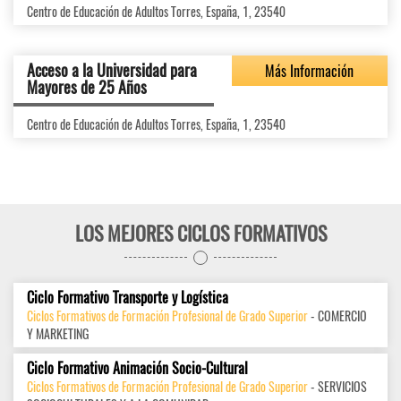
Centro de Educación de Adultos Torres, España, 1, 23540
Acceso a la Universidad para
Más Información
Mayores de 25 Años
Centro de Educación de Adultos Torres, España, 1, 23540
LOS MEJORES CICLOS FORMATIVOS
Ciclo Formativo Transporte y Logística
Ciclos Formativos de Formación Profesional de Grado Superior
- COMERCIO
Y MARKETING
Ciclo Formativo Animación Socio-Cultural
Ciclos Formativos de Formación Profesional de Grado Superior
- SERVICIOS