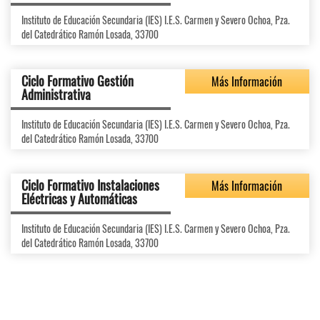
Instituto de Educación Secundaria (IES) I.E.S. Carmen y Severo Ochoa, Pza.
del Catedrático Ramón Losada, 33700
Ciclo Formativo Gestión
Más Información
Administrativa
Instituto de Educación Secundaria (IES) I.E.S. Carmen y Severo Ochoa, Pza.
del Catedrático Ramón Losada, 33700
Ciclo Formativo Instalaciones
Más Información
Eléctricas y Automáticas
Instituto de Educación Secundaria (IES) I.E.S. Carmen y Severo Ochoa, Pza.
del Catedrático Ramón Losada, 33700