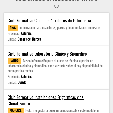
Ciclo Formativo Cuidados Auxiliares de Enfermería
ANA:
Información para inscribirse, plazos y documentación necesaria
Provincia:
Asturias
Ciudad:
Cangas del Narcea
Ciclo Formativo Laboratorio Clínico y Biomédico
LAURA:
Busco información para el curso de técnico superior en
laboratorio clínico y biomédico, y me gustaría saber si hay disponibilidad de
curso por las tardes
Provincia:
Asturias
Ciudad:
Oviedo
Ciclo Formativo Instalaciones Frigoríficas y de
Climatización
MARCOS:
Hola, me gustaria tener informacion sobre este módulo, mi