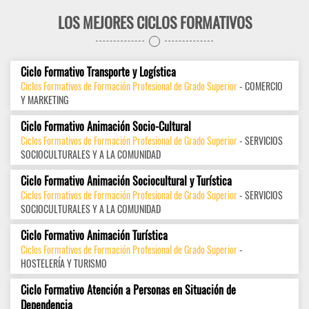
LOS MEJORES CICLOS FORMATIVOS
Ciclo Formativo Transporte y Logística
Ciclos Formativos de Formación Profesional de Grado Superior
- COMERCIO
Y MARKETING
Ciclo Formativo Animación Socio-Cultural
Ciclos Formativos de Formación Profesional de Grado Superior
- SERVICIOS
SOCIOCULTURALES Y A LA COMUNIDAD
Ciclo Formativo Animación Sociocultural y Turística
Ciclos Formativos de Formación Profesional de Grado Superior
- SERVICIOS
SOCIOCULTURALES Y A LA COMUNIDAD
Ciclo Formativo Animación Turística
Ciclos Formativos de Formación Profesional de Grado Superior
-
HOSTELERÍA Y TURISMO
Ciclo Formativo Atención a Personas en Situación de
Dependencia