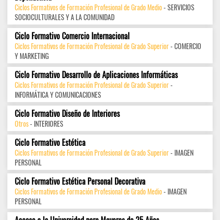
Ciclos Formativos de Formación Profesional de Grado Medio
- SERVICIOS
SOCIOCULTURALES Y A LA COMUNIDAD
Ciclo Formativo Comercio Internacional
Ciclos Formativos de Formación Profesional de Grado Superior
- COMERCIO
Y MARKETING
Ciclo Formativo Desarrollo de Aplicaciones Informáticas
Ciclos Formativos de Formación Profesional de Grado Superior
-
INFORMÁTICA Y COMUNICACIONES
Ciclo Formativo Diseño de Interiores
Otros
- INTERIORES
Ciclo Formativo Estética
Ciclos Formativos de Formación Profesional de Grado Superior
- IMAGEN
PERSONAL
Ciclo Formativo Estética Personal Decorativa
Ciclos Formativos de Formación Profesional de Grado Medio
- IMAGEN
PERSONAL