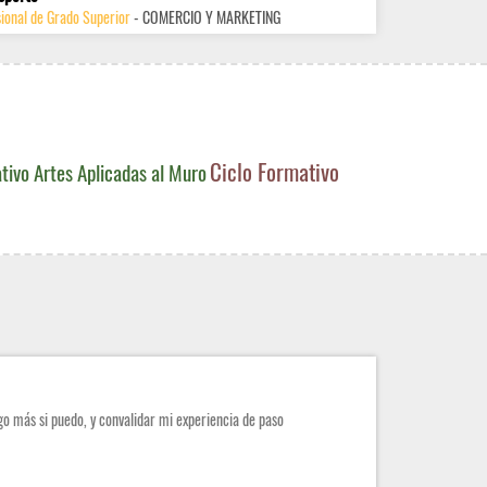
ional de Grado Superior
- COMERCIO Y MARKETING
Ciclo Formativo
tivo Artes Aplicadas al Muro
o más si puedo, y convalidar mi experiencia de paso