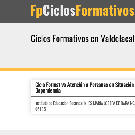
Ciclos Formativos en Valdelaca
Ciclo Formativo Atención a Personas en Situación
Dependencia
Instituto de Educación Secundaria IES MARIA JOSEFA DE BARAÍN
06185