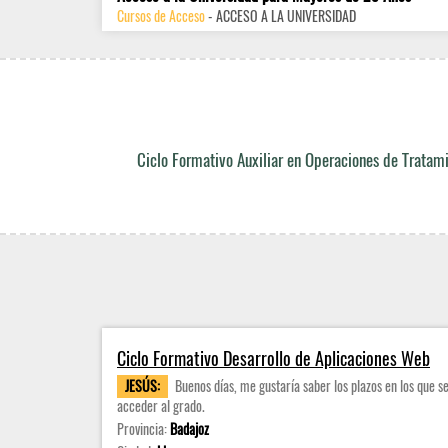
Cursos de Acceso
- ACCESO A LA UNIVERSIDAD
Ciclo Formativo Auxiliar en Operaciones de Tratami
Ciclo Formativo Desarrollo de Aplicaciones Web
JESÚS:
Buenos días, me gustaría saber los plazos en los que se
acceder al grado.
Provincia:
Badajoz