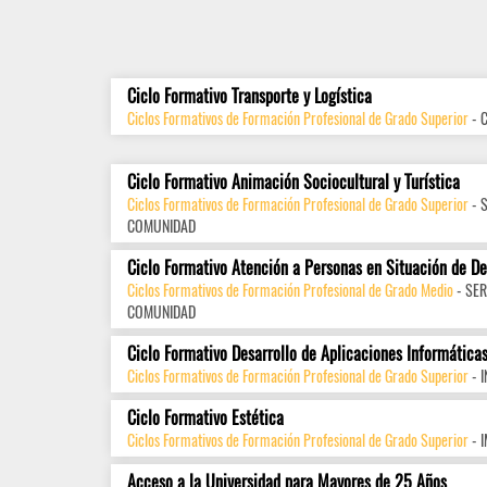
Ciclo Formativo Transporte y Logística
Ciclos Formativos de Formación Profesional de Grado Superior
- 
Ciclo Formativo Animación Sociocultural y Turística
Ciclos Formativos de Formación Profesional de Grado Superior
- 
COMUNIDAD
Ciclo Formativo Atención a Personas en Situación de D
Ciclos Formativos de Formación Profesional de Grado Medio
- SER
COMUNIDAD
Ciclo Formativo Desarrollo de Aplicaciones Informática
Ciclos Formativos de Formación Profesional de Grado Superior
- 
Ciclo Formativo Estética
Ciclos Formativos de Formación Profesional de Grado Superior
- 
Acceso a la Universidad para Mayores de 25 Años