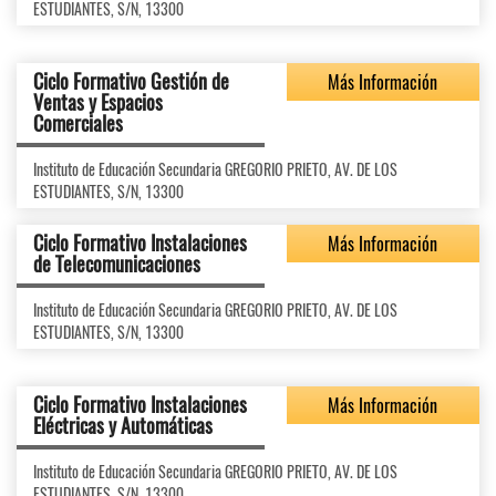
ESTUDIANTES, S/N, 13300
Ciclo Formativo Gestión de
Más Información
Ventas y Espacios
Comerciales
Instituto de Educación Secundaria GREGORIO PRIETO, AV. DE LOS
ESTUDIANTES, S/N, 13300
Ciclo Formativo Instalaciones
Más Información
de Telecomunicaciones
Instituto de Educación Secundaria GREGORIO PRIETO, AV. DE LOS
ESTUDIANTES, S/N, 13300
Ciclo Formativo Instalaciones
Más Información
Eléctricas y Automáticas
Instituto de Educación Secundaria GREGORIO PRIETO, AV. DE LOS
ESTUDIANTES, S/N, 13300