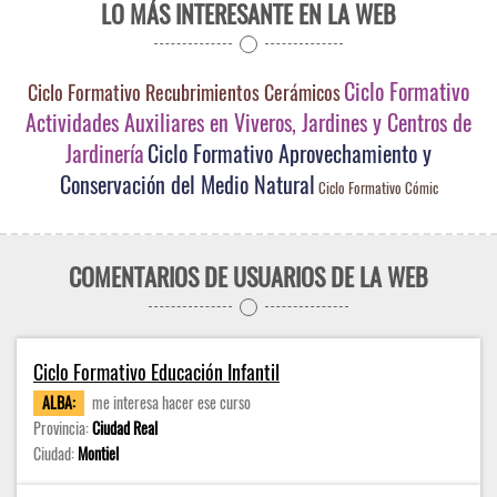
LO MÁS INTERESANTE EN LA WEB
Ciclo Formativo
Ciclo Formativo Recubrimientos Cerámicos
Actividades Auxiliares en Viveros, Jardines y Centros de
Jardinería
Ciclo Formativo Aprovechamiento y
Conservación del Medio Natural
Ciclo Formativo Cómic
COMENTARIOS DE USUARIOS DE LA WEB
Ciclo Formativo Educación Infantil
ALBA:
me interesa hacer ese curso
Provincia:
Ciudad Real
Ciudad:
Montiel