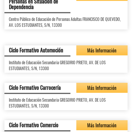
Personas en Situación de
Dependencia
Centro Público de Educación de Personas Adultas FRANCISCO DE QUEVEDO,
AV. LOS ESTUDIANTES, S/N, 13300
Ciclo Formativo Automoción
Más Información
Instituto de Educación Secundaria GREGORIO PRIETO, AV. DE LOS
ESTUDIANTES, S/N, 13300
Ciclo Formativo Carrocería
Más Información
Instituto de Educación Secundaria GREGORIO PRIETO, AV. DE LOS
ESTUDIANTES, S/N, 13300
Ciclo Formativo Comercio
Más Información