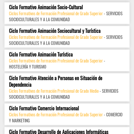
Ciclo Formativo Animación Socio-Cultural
Ciclos Formativos de Formación Profesional de Grado Superior
- SERVICIOS
SOCIOCULTURALES Y A LA COMUNIDAD
Ciclo Formativo Animación Sociocultural y Turística
Ciclos Formativos de Formación Profesional de Grado Superior
- SERVICIOS
SOCIOCULTURALES Y A LA COMUNIDAD
Ciclo Formativo Animación Turística
Ciclos Formativos de Formación Profesional de Grado Superior
-
HOSTELERÍA Y TURISMO
Ciclo Formativo Atención a Personas en Situación de
Dependencia
Ciclos Formativos de Formación Profesional de Grado Medio
- SERVICIOS
SOCIOCULTURALES Y A LA COMUNIDAD
Ciclo Formativo Comercio Internacional
Ciclos Formativos de Formación Profesional de Grado Superior
- COMERCIO
Y MARKETING
Ciclo Formativo Desarrollo de Aplicaciones Informáticas