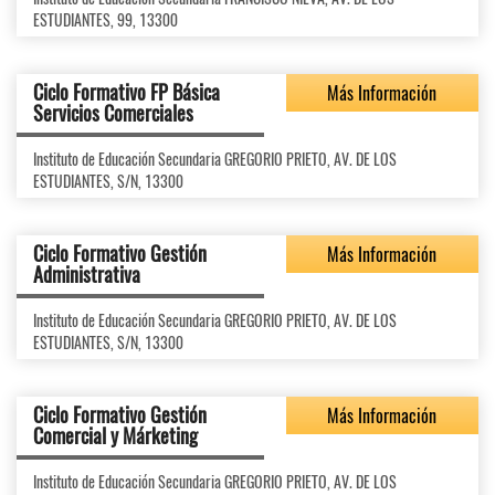
ESTUDIANTES, 99, 13300
Ciclo Formativo FP Básica
Más Información
Servicios Comerciales
Instituto de Educación Secundaria GREGORIO PRIETO, AV. DE LOS
ESTUDIANTES, S/N, 13300
Ciclo Formativo Gestión
Más Información
Administrativa
Instituto de Educación Secundaria GREGORIO PRIETO, AV. DE LOS
ESTUDIANTES, S/N, 13300
Ciclo Formativo Gestión
Más Información
Comercial y Márketing
Instituto de Educación Secundaria GREGORIO PRIETO, AV. DE LOS