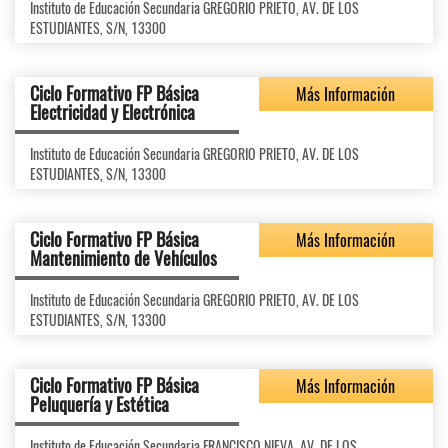
Instituto de Educación Secundaria GREGORIO PRIETO, AV. DE LOS
ESTUDIANTES, S/N, 13300
Ciclo Formativo FP Básica
Más Información
Electricidad y Electrónica
Instituto de Educación Secundaria GREGORIO PRIETO, AV. DE LOS
ESTUDIANTES, S/N, 13300
Ciclo Formativo FP Básica
Más Información
Mantenimiento de Vehículos
Instituto de Educación Secundaria GREGORIO PRIETO, AV. DE LOS
ESTUDIANTES, S/N, 13300
Ciclo Formativo FP Básica
Más Información
Peluquería y Estética
Instituto de Educación Secundaria FRANCISCO NIEVA, AV. DE LOS