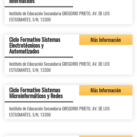
Informáticos
Instituto de Educación Secundaria GREGORIO PRIETO, AV. DE LOS
ESTUDIANTES, S/N, 13300
Ciclo Formativo Sistemas
Más Información
Electrotécnicos y
Automatizados
Instituto de Educación Secundaria GREGORIO PRIETO, AV. DE LOS
ESTUDIANTES, S/N, 13300
Ciclo Formativo Sistemas
Más Información
Microinformáticos y Redes
Instituto de Educación Secundaria GREGORIO PRIETO, AV. DE LOS
ESTUDIANTES, S/N, 13300