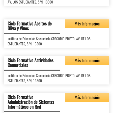
AV. LOS ESTUDIANTES, S/N, 13300
Ciclo Formativo Aceites de
Más Información
Oliva y Vinos
Instituto de Educación Secundaria GREGORIO PRIETO, AV. DE LOS
ESTUDIANTES, S/N, 13300
Ciclo Formativo Actividades
Más Información
Comerciales
Instituto de Educación Secundaria GREGORIO PRIETO, AV. DE LOS
ESTUDIANTES, S/N, 13300
Ciclo Formativo
Más Información
Administración de Sistemas
Informáticos en Red