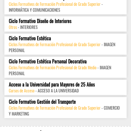
Ciclos Formativos de Formación Profesional de Grado Superior
-
INFORMÁTICA Y COMUNICACIONES
Ciclo Formativo Diseño de Interiores
Otros
- INTERIORES
Ciclo Formativo Estética
Ciclos Formativos de Formación Profesional de Grado Superior
- IMAGEN
PERSONAL
Ciclo Formativo Estética Personal Decorativa
Ciclos Formativos de Formación Profesional de Grado Medio
- IMAGEN
PERSONAL
Acceso a la Universidad para Mayores de 25 Años
Cursos de Acceso
- ACCESO A LA UNIVERSIDAD
Ciclo Formativo Gestión del Transporte
Ciclos Formativos de Formación Profesional de Grado Superior
- COMERCIO
Y MARKETING