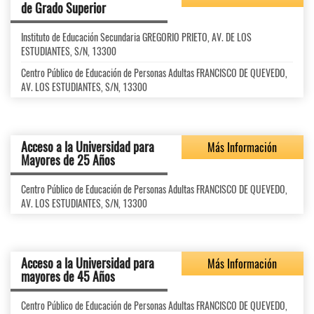
de Grado Superior
Instituto de Educación Secundaria GREGORIO PRIETO, AV. DE LOS
ESTUDIANTES, S/N, 13300
Centro Público de Educación de Personas Adultas FRANCISCO DE QUEVEDO,
AV. LOS ESTUDIANTES, S/N, 13300
Acceso a la Universidad para
Más Información
Mayores de 25 Años
Centro Público de Educación de Personas Adultas FRANCISCO DE QUEVEDO,
AV. LOS ESTUDIANTES, S/N, 13300
Acceso a la Universidad para
Más Información
mayores de 45 Años
Centro Público de Educación de Personas Adultas FRANCISCO DE QUEVEDO,