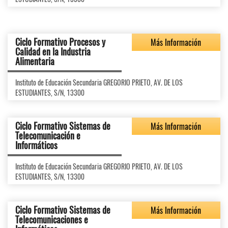
Ciclo Formativo Procesos y
Más Información
Calidad en la Industria
Alimentaria
Instituto de Educación Secundaria GREGORIO PRIETO, AV. DE LOS
ESTUDIANTES, S/N, 13300
Ciclo Formativo Sistemas de
Más Información
Telecomunicación e
Informáticos
Instituto de Educación Secundaria GREGORIO PRIETO, AV. DE LOS
ESTUDIANTES, S/N, 13300
Ciclo Formativo Sistemas de
Más Información
Telecomunicaciones e