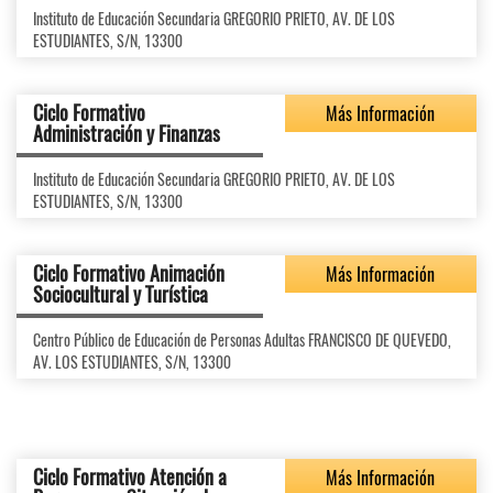
Instituto de Educación Secundaria GREGORIO PRIETO, AV. DE LOS
ESTUDIANTES, S/N, 13300
Ciclo Formativo
Más Información
Administración y Finanzas
Instituto de Educación Secundaria GREGORIO PRIETO, AV. DE LOS
ESTUDIANTES, S/N, 13300
Ciclo Formativo Animación
Más Información
Sociocultural y Turística
Centro Público de Educación de Personas Adultas FRANCISCO DE QUEVEDO,
AV. LOS ESTUDIANTES, S/N, 13300
Ciclo Formativo Atención a
Más Información