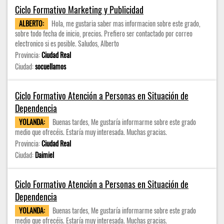
Ciclo Formativo Marketing y Publicidad
ALBERTO:
Hola, me gustaria saber mas informacion sobre este grado,
sobre todo fecha de inicio, precios. Prefiero ser contactado por correo
electronico si es posible. Saludos, Alberto
Provincia:
Ciudad Real
Ciudad:
socuellamos
Ciclo Formativo Atención a Personas en Situación de
Dependencia
YOLANDA:
Buenas tardes, Me gustaría informarme sobre este grado
medio que ofrecéis. Estaría muy interesada. Muchas gracias.
Provincia:
Ciudad Real
Ciudad:
Daimiel
Ciclo Formativo Atención a Personas en Situación de
Dependencia
YOLANDA:
Buenas tardes, Me gustaría informarme sobre este grado
medio que ofrecéis. Estaría muy interesada. Muchas gracias.