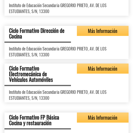
Instituto de Educación Secundaria GREGORIO PRIETO, AV. DE LOS
ESTUDIANTES, S/N, 13300
Ciclo Formativo Dirección de
Más Información
Cocina
Instituto de Educación Secundaria GREGORIO PRIETO, AV. DE LOS
ESTUDIANTES, S/N, 13300
Ciclo Formativo
Más Información
Electromecánica de
Vehículos Automóviles
Instituto de Educación Secundaria GREGORIO PRIETO, AV. DE LOS
ESTUDIANTES, S/N, 13300
Ciclo Formativo FP Básica
Más Información
Cocina y restauración