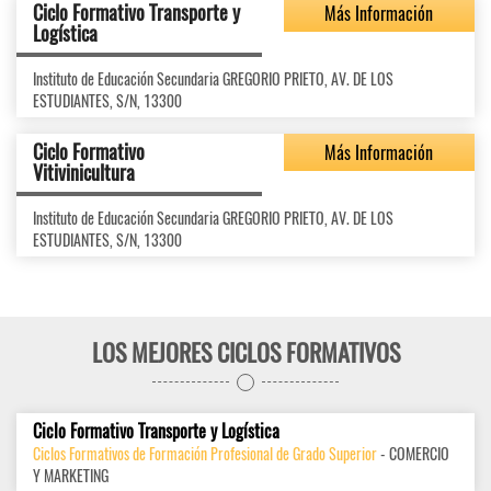
Ciclo Formativo Transporte y
Más Información
Logística
Instituto de Educación Secundaria GREGORIO PRIETO, AV. DE LOS
ESTUDIANTES, S/N, 13300
Ciclo Formativo
Más Información
Vitivinicultura
Instituto de Educación Secundaria GREGORIO PRIETO, AV. DE LOS
ESTUDIANTES, S/N, 13300
LOS MEJORES CICLOS FORMATIVOS
Ciclo Formativo Transporte y Logística
Ciclos Formativos de Formación Profesional de Grado Superior
- COMERCIO
Y MARKETING