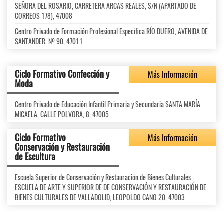
SEÑORA DEL ROSARIO, CARRETERA ARCAS REALES, S/N (APARTADO DE
CORREOS 178), 47008
Centro Privado de Formación Profesional Específica RÍO DUERO, AVENIDA DE
SANTANDER, Nº 90, 47011
Ciclo Formativo Confección y
Más Información
Moda
Centro Privado de Educación Infantil Primaria y Secundaria SANTA MARÍA
MICAELA, CALLE POLVORA, 8, 47005
Ciclo Formativo
Más Información
Conservación y Restauración
de Escultura
Escuela Superior de Conservación y Restauración de Bienes Culturales
ESCUELA DE ARTE Y SUPERIOR DE DE CONSERVACIÓN Y RESTAURACIÓN DE
BIENES CULTURALES DE VALLADOLID, LEOPOLDO CANO 20, 47003