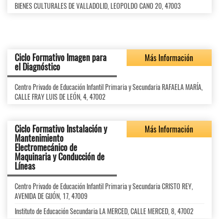
BIENES CULTURALES DE VALLADOLID, LEOPOLDO CANO 20, 47003
Ciclo Formativo Imagen para
Más Información
el Diagnóstico
Centro Privado de Educación Infantil Primaria y Secundaria RAFAELA MARÍA,
CALLE FRAY LUIS DE LEÓN, 4, 47002
Ciclo Formativo Instalación y
Más Información
Mantenimiento
Electromecánico de
Maquinaria y Conducción de
Líneas
Centro Privado de Educación Infantil Primaria y Secundaria CRISTO REY,
AVENIDA DE GIJÓN, 17, 47009
Instituto de Educación Secundaria LA MERCED, CALLE MERCED, 8, 47002