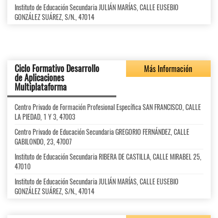
Instituto de Educación Secundaria JULIÁN MARÍAS, CALLE EUSEBIO
GONZÁLEZ SUÁREZ, S/N., 47014
Ciclo Formativo Desarrollo
Más Información
de Aplicaciones
Multiplataforma
Centro Privado de Formación Profesional Específica SAN FRANCISCO, CALLE
LA PIEDAD, 1 Y 3, 47003
Centro Privado de Educación Secundaria GREGORIO FERNÁNDEZ, CALLE
GABILONDO, 23, 47007
Instituto de Educación Secundaria RIBERA DE CASTILLA, CALLE MIRABEL 25,
47010
Instituto de Educación Secundaria JULIÁN MARÍAS, CALLE EUSEBIO
GONZÁLEZ SUÁREZ, S/N., 47014