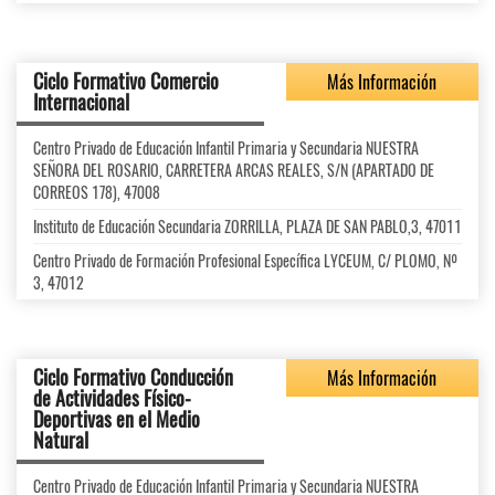
Ciclo Formativo Comercio
Más Información
Internacional
Centro Privado de Educación Infantil Primaria y Secundaria NUESTRA
SEÑORA DEL ROSARIO, CARRETERA ARCAS REALES, S/N (APARTADO DE
CORREOS 178), 47008
Instituto de Educación Secundaria ZORRILLA, PLAZA DE SAN PABLO,3, 47011
Centro Privado de Formación Profesional Específica LYCEUM, C/ PLOMO, Nº
3, 47012
Ciclo Formativo Conducción
Más Información
de Actividades Físico-
Deportivas en el Medio
Natural
Centro Privado de Educación Infantil Primaria y Secundaria NUESTRA