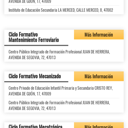
AVENIDA DE GIJÓN, 17, 47009
Instituto de Educación Secundaria LA MERCED, CALLE MERCED, 8, 47002
Ciclo Formativo
Más Información
Mantenimiento Ferroviario
Centro Público Integrado de Formación Profesional JUAN DE HERRERA,
AVENIDA DE SEGOVIA, 72, 47013
Ciclo Formativo Mecanizado
Más Información
Centro Privado de Educación Infantil Primaria y Secundaria CRISTO REY,
AVENIDA DE GIJÓN, 17, 47009
Centro Público Integrado de Formación Profesional JUAN DE HERRERA,
AVENIDA DE SEGOVIA, 72, 47013
Ciclo Formativo Mecatrónica
Más Información