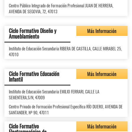
Centro Público Integrado de Formación Profesional JUAN DE HERRERA,
AVENIDA DE SEGOVIA, 72, 47013
Ciclo Formativo Diseño y
Más Información
Amueblamiento
Instituto de Educación Secundaria RIBERA DE CASTILLA, CALLE MIRABEL 25,
47010
Ciclo Formativo Educación
Más Información
Infantil
Instituto de Educación Secundaria EMILIO FERRARI, CALLE LA
SEMENTERA,S/N, 47009
Centro Privado de Formación Profesional Específica RÍO DUERO, AVENIDA DE
SANTANDER, Nº 90, 47011
Ciclo Formativo
Más Información
Electromecánica de