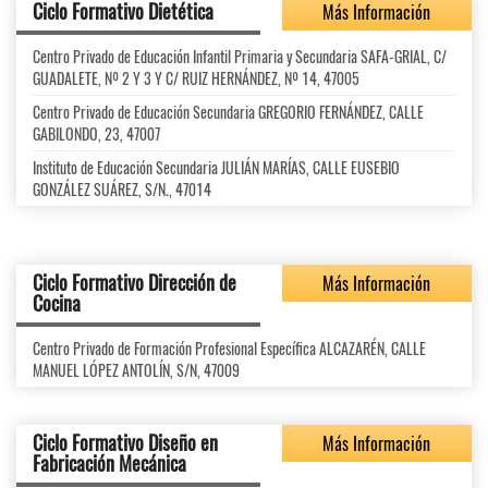
Ciclo Formativo Dietética
Más Información
Centro Privado de Educación Infantil Primaria y Secundaria SAFA-GRIAL, C/
GUADALETE, Nº 2 Y 3 Y C/ RUIZ HERNÁNDEZ, Nº 14, 47005
Centro Privado de Educación Secundaria GREGORIO FERNÁNDEZ, CALLE
GABILONDO, 23, 47007
Instituto de Educación Secundaria JULIÁN MARÍAS, CALLE EUSEBIO
GONZÁLEZ SUÁREZ, S/N., 47014
Ciclo Formativo Dirección de
Más Información
Cocina
Centro Privado de Formación Profesional Específica ALCAZARÉN, CALLE
MANUEL LÓPEZ ANTOLÍN, S/N, 47009
Ciclo Formativo Diseño en
Más Información
Fabricación Mecánica