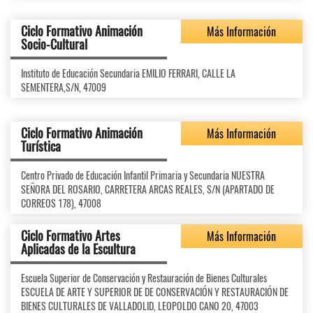
Ciclo Formativo Animación
Más Información
Socio-Cultural
Instituto de Educación Secundaria EMILIO FERRARI, CALLE LA
SEMENTERA,S/N, 47009
Ciclo Formativo Animación
Más Información
Turística
Centro Privado de Educación Infantil Primaria y Secundaria NUESTRA
SEÑORA DEL ROSARIO, CARRETERA ARCAS REALES, S/N (APARTADO DE
CORREOS 178), 47008
Ciclo Formativo Artes
Más Información
Aplicadas de la Escultura
Escuela Superior de Conservación y Restauración de Bienes Culturales
ESCUELA DE ARTE Y SUPERIOR DE DE CONSERVACIÓN Y RESTAURACIÓN DE
BIENES CULTURALES DE VALLADOLID, LEOPOLDO CANO 20, 47003