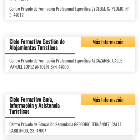
Centro Privado de Formación Profesional Específica LYCEUM, C/ PLOMO, Nº
3, 47012
Ciclo Formativo Gestión de
Más Información
Alojamientos Turísticos
Centro Privado de Formación Profesional Específica ALCAZARÉN, CALLE
MANUEL LÓPEZ ANTOLÍN, S/N, 47009
Ciclo Formativo Guía,
Más Información
Información y Asistencia
Turísticas
Centro Privado de Educación Secundaria GREGORIO FERNÁNDEZ, CALLE
GABILONDO, 23, 47007