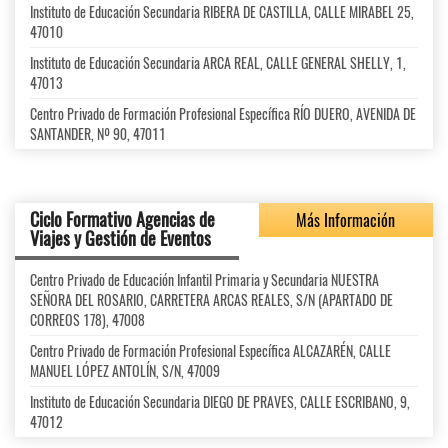
Instituto de Educación Secundaria RIBERA DE CASTILLA, CALLE MIRABEL 25,
47010
Instituto de Educación Secundaria ARCA REAL, CALLE GENERAL SHELLY, 1,
47013
Centro Privado de Formación Profesional Específica RÍO DUERO, AVENIDA DE
SANTANDER, Nº 90, 47011
Ciclo Formativo Agencias de
Más Información
Viajes y Gestión de Eventos
Centro Privado de Educación Infantil Primaria y Secundaria NUESTRA
SEÑORA DEL ROSARIO, CARRETERA ARCAS REALES, S/N (APARTADO DE
CORREOS 178), 47008
Centro Privado de Formación Profesional Específica ALCAZARÉN, CALLE
MANUEL LÓPEZ ANTOLÍN, S/N, 47009
Instituto de Educación Secundaria DIEGO DE PRAVES, CALLE ESCRIBANO, 9,
47012