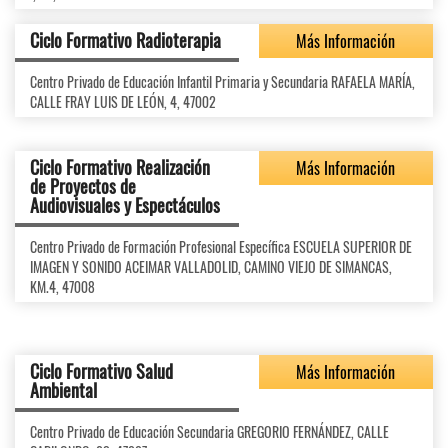
Ciclo Formativo Radioterapia
Más Información
Centro Privado de Educación Infantil Primaria y Secundaria RAFAELA MARÍA,
CALLE FRAY LUIS DE LEÓN, 4, 47002
Ciclo Formativo Realización
Más Información
de Proyectos de
Audiovisuales y Espectáculos
Centro Privado de Formación Profesional Específica ESCUELA SUPERIOR DE
IMAGEN Y SONIDO ACEIMAR VALLADOLID, CAMINO VIEJO DE SIMANCAS,
KM.4, 47008
Ciclo Formativo Salud
Más Información
Ambiental
Centro Privado de Educación Secundaria GREGORIO FERNÁNDEZ, CALLE