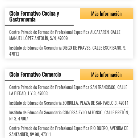
Ciclo Formativo Cocina y
Más Información
Gastronomía
Centro Privado de Formación Profesional Específica ALCAZARÉN, CALLE
MANUEL LÓPEZ ANTOLÍN, S/N, 47009
Instituto de Educación Secundaria DIEGO DE PRAVES, CALLE ESCRIBANO, 9,
47012
Ciclo Formativo Comercio
Más Información
Centro Privado de Formación Profesional Específica SAN FRANCISCO, CALLE
LA PIEDAD, 1 Y 3, 47003
Instituto de Educación Secundaria ZORRILLA, PLAZA DE SAN PABLO,3, 47011
Instituto de Educación Secundaria CONDESA EYLO ALFONSO, CALLE BRETÓN,
Nº 3, 47007
Centro Privado de Formación Profesional Específica RÍO DUERO, AVENIDA DE
SANTANDER, Nº 90, 47011