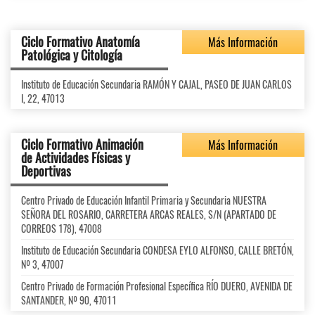
Ciclo Formativo Anatomía
Más Información
Patológica y Citología
Instituto de Educación Secundaria RAMÓN Y CAJAL, PASEO DE JUAN CARLOS
I, 22, 47013
Ciclo Formativo Animación
Más Información
de Actividades Físicas y
Deportivas
Centro Privado de Educación Infantil Primaria y Secundaria NUESTRA
SEÑORA DEL ROSARIO, CARRETERA ARCAS REALES, S/N (APARTADO DE
CORREOS 178), 47008
Instituto de Educación Secundaria CONDESA EYLO ALFONSO, CALLE BRETÓN,
Nº 3, 47007
Centro Privado de Formación Profesional Específica RÍO DUERO, AVENIDA DE
SANTANDER, Nº 90, 47011