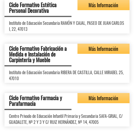
Ciclo Formativo Estética
Más Información
Personal Decorativa
Instituto de Educación Secundaria RAMÓN Y CAJAL, PASEO DE JUAN CARLOS
I, 22, 47013
Ciclo Formativo Fabricación a
Más Información
Medida e Instalación de
Carpintería y Mueble
Instituto de Educación Secundaria RIBERA DE CASTILLA, CALLE MIRABEL 25,
47010
Ciclo Formativo Farmacia y
Más Información
Parafarmacia
Centro Privado de Educación Infantil Primaria y Secundaria SAFA-GRIAL, C/
GUADALETE, Nº 2 Y 3 Y C/ RUIZ HERNÁNDEZ, Nº 14, 47005