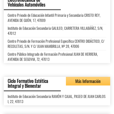
Vehículos Automóviles
Centro Privado de Educación Infantil Primaria y Secundaria CRISTO REY,
AVENIDA DE GIJÓN, 17, 47009
Instituto de Educación Secundaria GALILEO, CARRETERA VILLABÁÑEZ, S/N,
47012
Centro Privado de Formación Profesional Específica CENTRO DIDÁCTICO, C/
RECOLETAS, S/N. Y C/ JUAN MAMBRILLA, Nº 28, 47006
Centro Público Integrado de Formación Profesional JUAN DE HERRERA,
AVENIDA DE SEGOVIA, 72, 47013
Ciclo Formativo Estética
Más Información
Integral y Bienestar
Instituto de Educación Secundaria RAMÓN Y CAJAL, PASEO DE JUAN CARLOS
I, 22, 47013