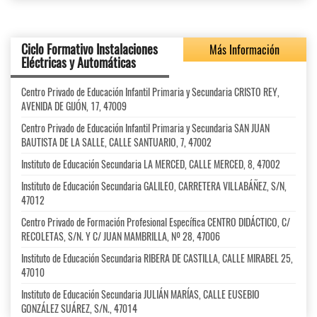
Ciclo Formativo Instalaciones
Más Información
Eléctricas y Automáticas
Centro Privado de Educación Infantil Primaria y Secundaria CRISTO REY,
AVENIDA DE GIJÓN, 17, 47009
Centro Privado de Educación Infantil Primaria y Secundaria SAN JUAN
BAUTISTA DE LA SALLE, CALLE SANTUARIO, 7, 47002
Instituto de Educación Secundaria LA MERCED, CALLE MERCED, 8, 47002
Instituto de Educación Secundaria GALILEO, CARRETERA VILLABÁÑEZ, S/N,
47012
Centro Privado de Formación Profesional Específica CENTRO DIDÁCTICO, C/
RECOLETAS, S/N. Y C/ JUAN MAMBRILLA, Nº 28, 47006
Instituto de Educación Secundaria RIBERA DE CASTILLA, CALLE MIRABEL 25,
47010
Instituto de Educación Secundaria JULIÁN MARÍAS, CALLE EUSEBIO
GONZÁLEZ SUÁREZ, S/N., 47014