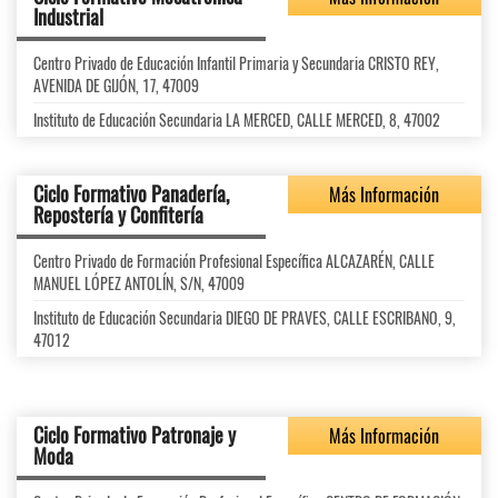
Industrial
Centro Privado de Educación Infantil Primaria y Secundaria CRISTO REY,
AVENIDA DE GIJÓN, 17, 47009
Instituto de Educación Secundaria LA MERCED, CALLE MERCED, 8, 47002
Ciclo Formativo Panadería,
Más Información
Repostería y Confitería
Centro Privado de Formación Profesional Específica ALCAZARÉN, CALLE
MANUEL LÓPEZ ANTOLÍN, S/N, 47009
Instituto de Educación Secundaria DIEGO DE PRAVES, CALLE ESCRIBANO, 9,
47012
Ciclo Formativo Patronaje y
Más Información
Moda