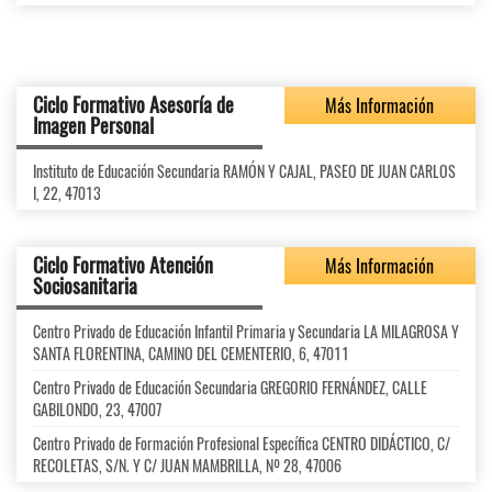
Ciclo Formativo Asesoría de
Más Información
Imagen Personal
Instituto de Educación Secundaria RAMÓN Y CAJAL, PASEO DE JUAN CARLOS
I, 22, 47013
Ciclo Formativo Atención
Más Información
Sociosanitaria
Centro Privado de Educación Infantil Primaria y Secundaria LA MILAGROSA Y
SANTA FLORENTINA, CAMINO DEL CEMENTERIO, 6, 47011
Centro Privado de Educación Secundaria GREGORIO FERNÁNDEZ, CALLE
GABILONDO, 23, 47007
Centro Privado de Formación Profesional Específica CENTRO DIDÁCTICO, C/
RECOLETAS, S/N. Y C/ JUAN MAMBRILLA, Nº 28, 47006