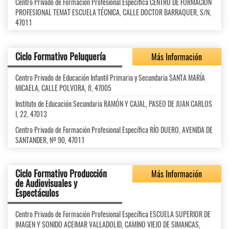
Centro Privado de Formación Profesional Específica CENTRO DE FORMACIÓN
PROFESIONAL TEMAT ESCUELA TÉCNICA, CALLE DOCTOR BARRAQUER, S/N,
47011
Ciclo Formativo Peluquería
Más Información
Centro Privado de Educación Infantil Primaria y Secundaria SANTA MARÍA
MICAELA, CALLE POLVORA, 8, 47005
Instituto de Educación Secundaria RAMÓN Y CAJAL, PASEO DE JUAN CARLOS
I, 22, 47013
Centro Privado de Formación Profesional Específica RÍO DUERO, AVENIDA DE
SANTANDER, Nº 90, 47011
Ciclo Formativo Producción
Más Información
de Audiovisuales y
Espectáculos
Centro Privado de Formación Profesional Específica ESCUELA SUPERIOR DE
IMAGEN Y SONIDO ACEIMAR VALLADOLID, CAMINO VIEJO DE SIMANCAS,