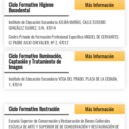
Ciclo Formativo Higiene
Más Información
Bucodental
Instituto de Educación Secundaria JULIÁN MARÍAS, CALLE EUSEBIO
GONZÁLEZ SUÁREZ, S/N., 47014
Centro Privado de Formación Profesional Específica MIGUEL DE CERVANTES,
C/ PADRE JULIO CHEVALIER, Nº 2, 47012
Ciclo Formativo Iluminación,
Más Información
Captación y Tratamiento de
Imagen
Instituto de Educación Secundaria VEGA DEL PRADO, PLAZA DE LA CEBADA,
1, 47014
Ciclo Formativo Ilustración
Más Información
Escuela Superior de Conservación y Restauración de Bienes Culturales
ESCUELA DE ARTE Y SUPERIOR DE DE CONSERVACIÓN Y RESTAURACIÓN DE