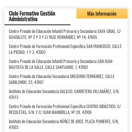
Ciclo Formativo Gestión
Más Información
Administrativa
Centro Privado de Educación Infantil Primaria y Secundaria SAFA-GRIAL, C/
GUADALETE, Nº 2 Y 3 Y C/ RUIZ HERNÁNDEZ, Nº 14, 47005
Centro Privado de Formación Profesional Específica SAN FRANCISCO, CALLE
LA PIEDAD, 1 Y 3, 47003
Centro Privado de Educación Infantil Primaria y Secundaria SAN JUAN
BAUTISTA DE LA SALLE, CALLE SANTUARIO, 7, 47002
Centro Privado de Educación Secundaria GREGORIO FERNÁNDEZ, CALLE
GABILONDO, 23, 47007
Instituto de Educación Secundaria GALILEO, CARRETERA VILLABÁÑEZ, S/N,
47012
Centro Privado de Formación Profesional Específica CENTRO DIDÁCTICO, C/
RECOLETAS, S/N. Y C/ JUAN MAMBRILLA, Nº 28, 47006
Instituto de Educación Secundaria NÚÑEZ DE ARCE, PLAZA PONIENTE, S/N,
47003