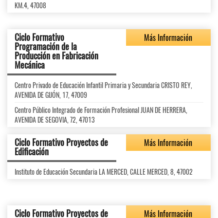
KM.4, 47008
Ciclo Formativo
Más Información
Programación de la
Producción en Fabricación
Mecánica
Centro Privado de Educación Infantil Primaria y Secundaria CRISTO REY,
AVENIDA DE GIJÓN, 17, 47009
Centro Público Integrado de Formación Profesional JUAN DE HERRERA,
AVENIDA DE SEGOVIA, 72, 47013
Ciclo Formativo Proyectos de
Más Información
Edificación
Instituto de Educación Secundaria LA MERCED, CALLE MERCED, 8, 47002
Ciclo Formativo Proyectos de
Más Información