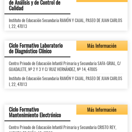
de Análisis y de Control de
Calidad
Instituto de Educación Secundaria RAMÓN Y CAJAL, PASEO DE JUAN CARLOS
I, 22, 47013
Ciclo Formativo Laboratorio
Más Información
de Diagnóstico Clínico
Centro Privado de Educación Infantil Primaria y Secundaria SAFA-GRIAL, C/
GUADALETE, Nº 2 Y 3 Y C/ RUIZ HERNÁNDEZ, Nº 14, 47005
Instituto de Educación Secundaria RAMÓN Y CAJAL, PASEO DE JUAN CARLOS
I, 22, 47013
Ciclo Formativo
Más Información
Mantenimiento Electrónico
Centro Privado de Educación Infantil Primaria y Secundaria CRISTO REY,