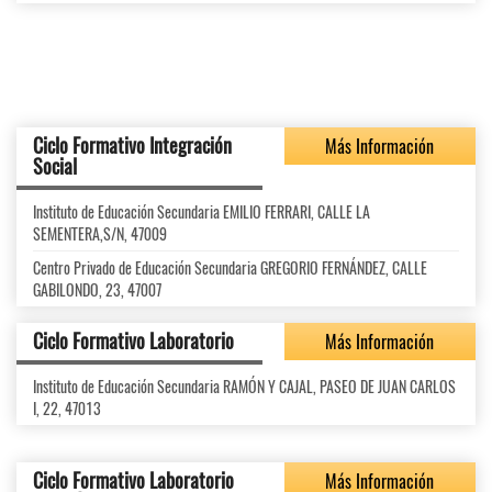
Ciclo Formativo Integración
Más Información
Social
Instituto de Educación Secundaria EMILIO FERRARI, CALLE LA
SEMENTERA,S/N, 47009
Centro Privado de Educación Secundaria GREGORIO FERNÁNDEZ, CALLE
GABILONDO, 23, 47007
Ciclo Formativo Laboratorio
Más Información
Instituto de Educación Secundaria RAMÓN Y CAJAL, PASEO DE JUAN CARLOS
I, 22, 47013
Ciclo Formativo Laboratorio
Más Información