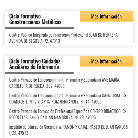
Ciclo Formativo
Más Información
Construcciones Metálicas
Centro Público Integrado de Formación Profesional JUAN DE HERRERA,
AVENIDA DE SEGOVIA, 72, 47013
Ciclo Formativo Cuidados
Más Información
Auxiliares de Enfermería
Centro Privado de Educación Infantil Primaria y Secundaria AVE MARÍA,
CARRETERA DE RUEDA, 232, 47008
Centro Privado de Educación Infantil Primaria y Secundaria SAFA-GRIAL, C/
GUADALETE, Nº 2 Y 3 Y C/ RUIZ HERNÁNDEZ, Nº 14, 47005
Centro Privado de Formación Profesional Específica CENTRO DIDÁCTICO, C/
RECOLETAS, S/N. Y C/ JUAN MAMBRILLA, Nº 28, 47006
Instituto de Educación Secundaria RAMÓN Y CAJAL, PASEO DE JUAN CARLOS
I, 22, 47013