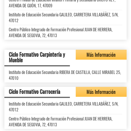
AVENIDA DE GIJÓN, 17, 47009
Instituto de Educación Secundaria GALILEO, CARRETERA VILLABÁÑEZ, S/N,
47012
Centro Público Integrado de Formación Profesional JUAN DE HERRERA,
AVENIDA DE SEGOVIA, 72, 47013
Ciclo Formativo Carpintería y
Más Información
Mueble
Instituto de Educación Secundaria RIBERA DE CASTILLA, CALLE MIRABEL 25,
47010
Ciclo Formativo Carrocería
Más Información
Instituto de Educación Secundaria GALILEO, CARRETERA VILLABÁÑEZ, S/N,
47012
Centro Público Integrado de Formación Profesional JUAN DE HERRERA,
AVENIDA DE SEGOVIA, 72, 47013