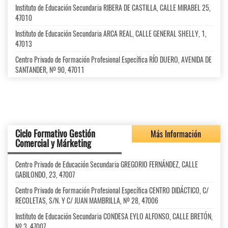
Instituto de Educación Secundaria RIBERA DE CASTILLA, CALLE MIRABEL 25,
47010
Instituto de Educación Secundaria ARCA REAL, CALLE GENERAL SHELLY, 1,
47013
Centro Privado de Formación Profesional Específica RÍO DUERO, AVENIDA DE
SANTANDER, Nº 90, 47011
Ciclo Formativo Gestión
Más Información
Comercial y Márketing
Centro Privado de Educación Secundaria GREGORIO FERNÁNDEZ, CALLE
GABILONDO, 23, 47007
Centro Privado de Formación Profesional Específica CENTRO DIDÁCTICO, C/
RECOLETAS, S/N. Y C/ JUAN MAMBRILLA, Nº 28, 47006
Instituto de Educación Secundaria CONDESA EYLO ALFONSO, CALLE BRETÓN,
Nº 3, 47007