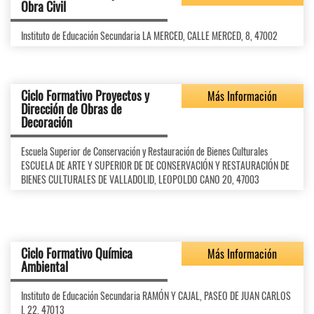
Obra Civil
Instituto de Educación Secundaria LA MERCED, CALLE MERCED, 8, 47002
Ciclo Formativo Proyectos y
Más Información
Dirección de Obras de
Decoración
Escuela Superior de Conservación y Restauración de Bienes Culturales
ESCUELA DE ARTE Y SUPERIOR DE DE CONSERVACIÓN Y RESTAURACIÓN DE
BIENES CULTURALES DE VALLADOLID, LEOPOLDO CANO 20, 47003
Ciclo Formativo Química
Más Información
Ambiental
Instituto de Educación Secundaria RAMÓN Y CAJAL, PASEO DE JUAN CARLOS
I, 22, 47013