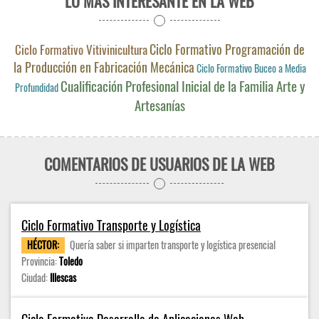
LO MÁS INTERESANTE EN LA WEB
Ciclo Formativo Programación de
Ciclo Formativo Vitivinicultura
la Producción en Fabricación Mecánica
Ciclo Formativo Buceo a Media
Cualificación Profesional Inicial de la Familia Arte y
Profundidad
Artesanías
COMENTARIOS DE USUARIOS DE LA WEB
Ciclo Formativo Transporte y Logística
HÉCTOR:
Quería saber si imparten transporte y logística presencial
Provincia:
Toledo
Ciudad:
Illescas