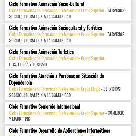
Ciclo Formativo Animación Socio-Cultural
Ciclos Formativos de Formación Profesional de Grado Superior
- SERVICIOS
SOCIOCULTURALES Y A LA COMUNIDAD
Ciclo Formativo Animación Sociocultural y Turística
Ciclos Formativos de Formación Profesional de Grado Superior
- SERVICIOS
SOCIOCULTURALES Y A LA COMUNIDAD
Ciclo Formativo Animación Turística
Ciclos Formativos de Formación Profesional de Grado Superior
-
HOSTELERÍA Y TURISMO
Ciclo Formativo Atención a Personas en Situación de
Dependencia
Ciclos Formativos de Formación Profesional de Grado Medio
- SERVICIOS
SOCIOCULTURALES Y A LA COMUNIDAD
Ciclo Formativo Comercio Internacional
Ciclos Formativos de Formación Profesional de Grado Superior
- COMERCIO
Y MARKETING
Ciclo Formativo Desarrollo de Aplicaciones Informáticas