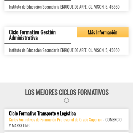
Instituto de Educación Secundaria ENRIQUE DE ARFE, CL. VISON, 5, 45860
Ciclo Formativo Gestión
Más Información
Administrativa
Instituto de Educación Secundaria ENRIQUE DE ARFE, CL. VISON, 5, 45860
LOS MEJORES CICLOS FORMATIVOS
Ciclo Formativo Transporte y Logística
Ciclos Formativos de Formación Profesional de Grado Superior
- COMERCIO
Y MARKETING