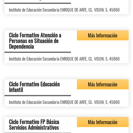
Instituto de Educación Secundaria ENRIQUE DE ARFE, CL. VISON, 5, 45860
Ciclo Formativo Atención a
Más Información
Personas en Situación de
Dependencia
Instituto de Educación Secundaria ENRIQUE DE ARFE, CL. VISON, 5, 45860
Ciclo Formativo Educación
Más Información
Infantil
Instituto de Educación Secundaria ENRIQUE DE ARFE, CL. VISON, 5, 45860
Ciclo Formativo FP Básica
Más Información
Servicios Administrativos