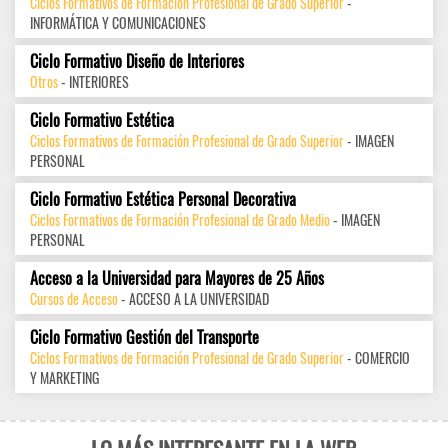
Ciclos Formativos de Formación Profesional de Grado Superior
-
INFORMÁTICA Y COMUNICACIONES
Ciclo Formativo Diseño de Interiores
Otros
- INTERIORES
Ciclo Formativo Estética
Ciclos Formativos de Formación Profesional de Grado Superior
- IMAGEN
PERSONAL
Ciclo Formativo Estética Personal Decorativa
Ciclos Formativos de Formación Profesional de Grado Medio
- IMAGEN
PERSONAL
Acceso a la Universidad para Mayores de 25 Años
Cursos de Acceso
- ACCESO A LA UNIVERSIDAD
Ciclo Formativo Gestión del Transporte
Ciclos Formativos de Formación Profesional de Grado Superior
- COMERCIO
Y MARKETING