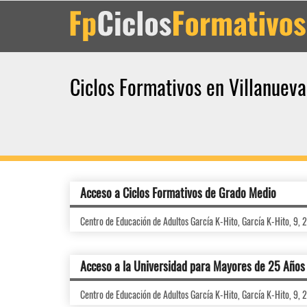
Ciclos Formativos en Villanueva
Acceso a Ciclos Formativos de Grado Medio
Centro de Educación de Adultos García K-Hito, García K-Hito, 9,
Acceso a la Universidad para Mayores de 25 Años
Centro de Educación de Adultos García K-Hito, García K-Hito, 9,