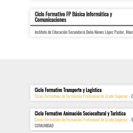
Ciclo Formativo FP Básica Informática y
Comunicaciones
Instituto de Educación Secundaria Doña Nieves López Pastor, Mae
Ciclo Formativo Transporte y Logística
Ciclos Formativos de Formación Profesional de Grado Superior
- 
Ciclo Formativo Animación Sociocultural y Turística
Ciclos Formativos de Formación Profesional de Grado Superior
- 
COMUNIDAD