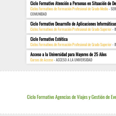
Ciclo Formativo Atención a Personas en Situación de D
Ciclos Formativos de Formación Profesional de Grado Medio
- SER
COMUNIDAD
Ciclo Formativo Desarrollo de Aplicaciones Informática
Ciclos Formativos de Formación Profesional de Grado Superior
- 
Ciclo Formativo Estética
Ciclos Formativos de Formación Profesional de Grado Superior
- 
Acceso a la Universidad para Mayores de 25 Años
Cursos de Acceso
- ACCESO A LA UNIVERSIDAD
Ciclo Formativo Agencias de Viajes y Gestión de Ev