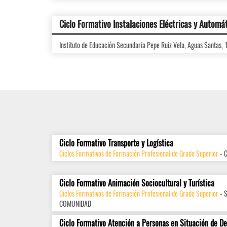
Ciclo Formativo Instalaciones Eléctricas y Automá
Instituto de Educación Secundaria Pepe Ruiz Vela, Aguas Santas,
Ciclo Formativo Transporte y Logística
Ciclos Formativos de Formación Profesional de Grado Superior
- 
Ciclo Formativo Animación Sociocultural y Turística
Ciclos Formativos de Formación Profesional de Grado Superior
- 
COMUNIDAD
Ciclo Formativo Atención a Personas en Situación de D