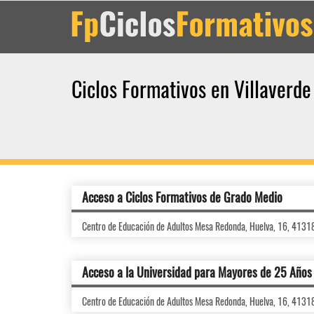
Ciclos Formativos en Villaverde
Acceso a Ciclos Formativos de Grado Medio
Centro de Educación de Adultos Mesa Redonda, Huelva, 16, 4131
Acceso a la Universidad para Mayores de 25 Años
Centro de Educación de Adultos Mesa Redonda, Huelva, 16, 4131