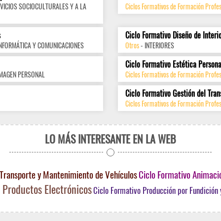
VICIOS SOCIOCULTURALES Y A LA
Ciclos Formativos de Formación Profes
s
Ciclo Formativo Diseño de Interi
INFORMÁTICA Y COMUNICACIONES
Otros
- INTERIORES
Ciclo Formativo Estética Persona
IMAGEN PERSONAL
Ciclos Formativos de Formación Profe
Ciclo Formativo Gestión del Tran
Ciclos Formativos de Formación Profes
LO MÁS INTERESANTE EN LA WEB
ia Transporte y Mantenimiento de Vehículos
Ciclo Formativo Animació
e Productos Electrónicos
Ciclo Formativo Producción por Fundición 