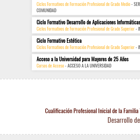
Ciclos Formativos de Formación Profesional de Grado Medio
- SER
COMUNIDAD
Ciclo Formativo Desarrollo de Aplicaciones Informática
Ciclos Formativos de Formación Profesional de Grado Superior
- 
Ciclo Formativo Estética
Ciclos Formativos de Formación Profesional de Grado Superior
- 
Acceso a la Universidad para Mayores de 25 Años
Cursos de Acceso
- ACCESO A LA UNIVERSIDAD
Cualificación Profesional Inicial de la Famil
Desarrollo d