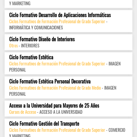
Y MARKETING
Ciclo Formativo Desarrollo de Aplicaciones Informáticas
Ciclos Formativos de Formación Profesional de Grado Superior
-
INFORMÁTICA Y COMUNICACIONES
Ciclo Formativo Diseño de Interiores
Otros
- INTERIORES
Ciclo Formativo Estética
Ciclos Formativos de Formación Profesional de Grado Superior
- IMAGEN
PERSONAL
Ciclo Formativo Estética Personal Decorativa
Ciclos Formativos de Formación Profesional de Grado Medio
- IMAGEN
PERSONAL
Acceso a la Universidad para Mayores de 25 Años
Cursos de Acceso
- ACCESO A LA UNIVERSIDAD
Ciclo Formativo Gestión del Transporte
Ciclos Formativos de Formación Profesional de Grado Superior
- COMERCIO
Y MARKETING