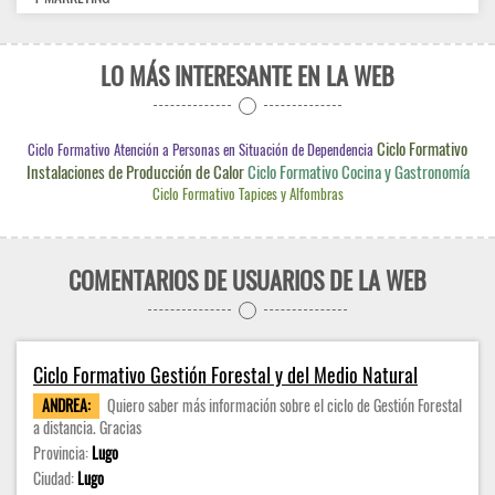
LO MÁS INTERESANTE EN LA WEB
Ciclo Formativo
Ciclo Formativo Atención a Personas en Situación de Dependencia
Instalaciones de Producción de Calor
Ciclo Formativo Cocina y Gastronomía
Ciclo Formativo Tapices y Alfombras
COMENTARIOS DE USUARIOS DE LA WEB
Ciclo Formativo Gestión Forestal y del Medio Natural
ANDREA:
Quiero saber más información sobre el ciclo de Gestión Forestal
a distancia. Gracias
Provincia:
Lugo
Ciudad:
Lugo