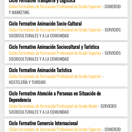
Ciclo Formativo Transporte y Logística
Ciclos Formativos de Formación Profesional de Grado Superior
- COMERCIO
Y MARKETING
Ciclo Formativo Animación Socio-Cultural
Ciclos Formativos de Formación Profesional de Grado Superior
- SERVICIOS
SOCIOCULTURALES Y A LA COMUNIDAD
Ciclo Formativo Animación Sociocultural y Turística
Ciclos Formativos de Formación Profesional de Grado Superior
- SERVICIOS
SOCIOCULTURALES Y A LA COMUNIDAD
Ciclo Formativo Animación Turística
Ciclos Formativos de Formación Profesional de Grado Superior
-
HOSTELERÍA Y TURISMO
Ciclo Formativo Atención a Personas en Situación de
Dependencia
Ciclos Formativos de Formación Profesional de Grado Medio
- SERVICIOS
SOCIOCULTURALES Y A LA COMUNIDAD
Ciclo Formativo Comercio Internacional
Ciclos Formativos de Formación Profesional de Grado Superior
- COMERCIO