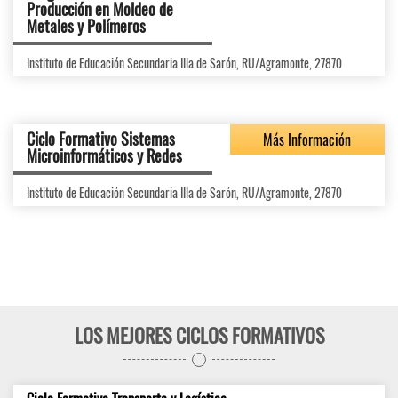
Producción en Moldeo de
Metales y Polímeros
Instituto de Educación Secundaria Illa de Sarón, RU/Agramonte, 27870
Ciclo Formativo Sistemas
Más Información
Microinformáticos y Redes
Instituto de Educación Secundaria Illa de Sarón, RU/Agramonte, 27870
LOS MEJORES CICLOS FORMATIVOS