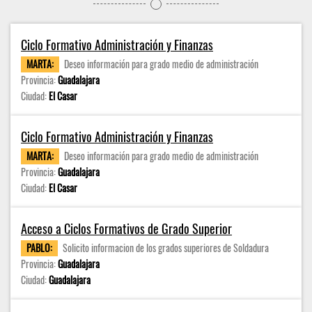
Ciclo Formativo Administración y Finanzas
MARTA:
Deseo información para grado medio de administración
Provincia:
Guadalajara
Ciudad:
El Casar
Ciclo Formativo Administración y Finanzas
MARTA:
Deseo información para grado medio de administración
Provincia:
Guadalajara
Ciudad:
El Casar
Acceso a Ciclos Formativos de Grado Superior
PABLO:
Solicito informacion de los grados superiores de Soldadura
Provincia:
Guadalajara
Ciudad:
Guadalajara