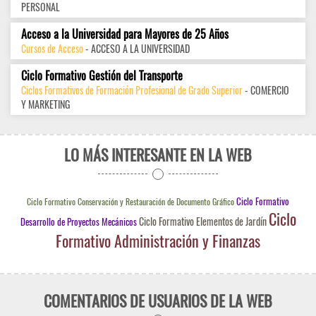
PERSONAL
Acceso a la Universidad para Mayores de 25 Años
Cursos de Acceso
- ACCESO A LA UNIVERSIDAD
Ciclo Formativo Gestión del Transporte
Ciclos Formativos de Formación Profesional de Grado Superior
- COMERCIO
Y MARKETING
LO MÁS INTERESANTE EN LA WEB
Ciclo Formativo
Ciclo Formativo Conservación y Restauración de Documento Gráfico
Ciclo
Ciclo Formativo Elementos de Jardín
Desarrollo de Proyectos Mecánicos
Formativo Administración y Finanzas
COMENTARIOS DE USUARIOS DE LA WEB