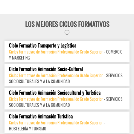
LOS MEJORES CICLOS FORMATIVOS
Ciclo Formativo Transporte y Logística
Ciclos Formativos de Formación Profesional de Grado Superior
- COMERCIO
Y MARKETING
Ciclo Formativo Animación Socio-Cultural
Ciclos Formativos de Formación Profesional de Grado Superior
- SERVICIOS
SOCIOCULTURALES Y A LA COMUNIDAD
Ciclo Formativo Animación Sociocultural y Turística
Ciclos Formativos de Formación Profesional de Grado Superior
- SERVICIOS
SOCIOCULTURALES Y A LA COMUNIDAD
Ciclo Formativo Animación Turística
Ciclos Formativos de Formación Profesional de Grado Superior
-
HOSTELERÍA Y TURISMO