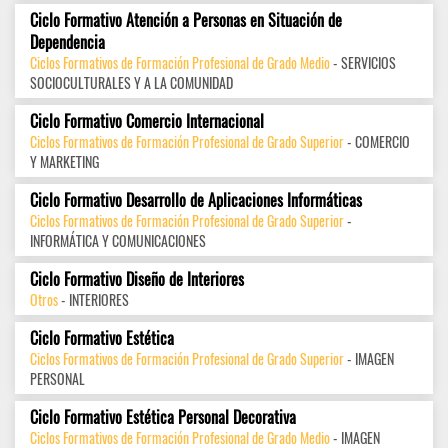
Ciclo Formativo Atención a Personas en Situación de
Dependencia
Ciclos Formativos de Formación Profesional de Grado Medio
- SERVICIOS
SOCIOCULTURALES Y A LA COMUNIDAD
Ciclo Formativo Comercio Internacional
Ciclos Formativos de Formación Profesional de Grado Superior
- COMERCIO
Y MARKETING
Ciclo Formativo Desarrollo de Aplicaciones Informáticas
Ciclos Formativos de Formación Profesional de Grado Superior
-
INFORMÁTICA Y COMUNICACIONES
Ciclo Formativo Diseño de Interiores
Otros
- INTERIORES
Ciclo Formativo Estética
Ciclos Formativos de Formación Profesional de Grado Superior
- IMAGEN
PERSONAL
Ciclo Formativo Estética Personal Decorativa
Ciclos Formativos de Formación Profesional de Grado Medio
- IMAGEN