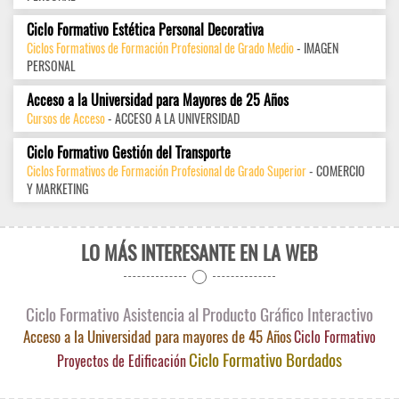
Ciclo Formativo Estética Personal Decorativa
Ciclos Formativos de Formación Profesional de Grado Medio
- IMAGEN
PERSONAL
Acceso a la Universidad para Mayores de 25 Años
Cursos de Acceso
- ACCESO A LA UNIVERSIDAD
Ciclo Formativo Gestión del Transporte
Ciclos Formativos de Formación Profesional de Grado Superior
- COMERCIO
Y MARKETING
LO MÁS INTERESANTE EN LA WEB
Ciclo Formativo Asistencia al Producto Gráfico Interactivo
Acceso a la Universidad para mayores de 45 Años
Ciclo Formativo
Ciclo Formativo Bordados
Proyectos de Edificación