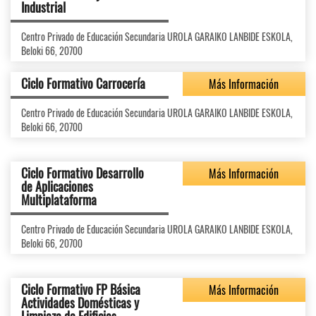
Industrial
Centro Privado de Educación Secundaria UROLA GARAIKO LANBIDE ESKOLA,
Beloki 66, 20700
Ciclo Formativo Carrocería
Más Información
Centro Privado de Educación Secundaria UROLA GARAIKO LANBIDE ESKOLA,
Beloki 66, 20700
Ciclo Formativo Desarrollo
Más Información
de Aplicaciones
Multiplataforma
Centro Privado de Educación Secundaria UROLA GARAIKO LANBIDE ESKOLA,
Beloki 66, 20700
Ciclo Formativo FP Básica
Más Información
Actividades Domésticas y