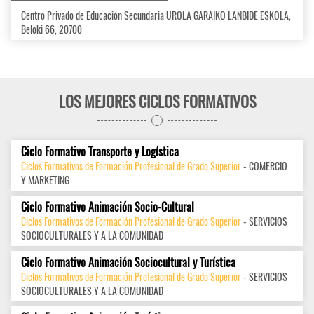
Centro Privado de Educación Secundaria UROLA GARAIKO LANBIDE ESKOLA,
Beloki 66, 20700
LOS MEJORES CICLOS FORMATIVOS
Ciclo Formativo Transporte y Logística
Ciclos Formativos de Formación Profesional de Grado Superior
- COMERCIO
Y MARKETING
Ciclo Formativo Animación Socio-Cultural
Ciclos Formativos de Formación Profesional de Grado Superior
- SERVICIOS
SOCIOCULTURALES Y A LA COMUNIDAD
Ciclo Formativo Animación Sociocultural y Turística
Ciclos Formativos de Formación Profesional de Grado Superior
- SERVICIOS
SOCIOCULTURALES Y A LA COMUNIDAD