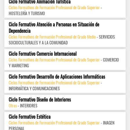
Ciclo Formativo Animación Turística
Ciclos Formativos de Formación Profesional de Grado Superior
-
HOSTELERÍA Y TURISMO
Ciclo Formativo Atención a Personas en Situación de
Dependencia
Ciclos Formativos de Formación Profesional de Grado Medio
- SERVICIOS
SOCIOCULTURALES Y A LA COMUNIDAD
Ciclo Formativo Comercio Internacional
Ciclos Formativos de Formación Profesional de Grado Superior
- COMERCIO
Y MARKETING
Ciclo Formativo Desarrollo de Aplicaciones Informáticas
Ciclos Formativos de Formación Profesional de Grado Superior
-
INFORMÁTICA Y COMUNICACIONES
Ciclo Formativo Diseño de Interiores
Otros
- INTERIORES
Ciclo Formativo Estética
Ciclos Formativos de Formación Profesional de Grado Superior
- IMAGEN
PERSONAL