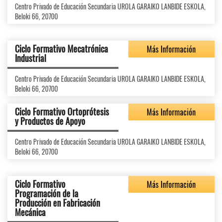
Centro Privado de Educación Secundaria UROLA GARAIKO LANBIDE ESKOLA,
Beloki 66, 20700
Ciclo Formativo Mecatrónica
Más Información
Industrial
Centro Privado de Educación Secundaria UROLA GARAIKO LANBIDE ESKOLA,
Beloki 66, 20700
Ciclo Formativo Ortoprótesis
Más Información
y Productos de Apoyo
Centro Privado de Educación Secundaria UROLA GARAIKO LANBIDE ESKOLA,
Beloki 66, 20700
Ciclo Formativo
Más Información
Programación de la
Producción en Fabricación
Mecánica