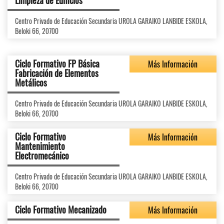
Limpieza de Edificios
Centro Privado de Educación Secundaria UROLA GARAIKO LANBIDE ESKOLA,
Beloki 66, 20700
Ciclo Formativo FP Básica
Más Información
Fabricación de Elementos
Metálicos
Centro Privado de Educación Secundaria UROLA GARAIKO LANBIDE ESKOLA,
Beloki 66, 20700
Ciclo Formativo
Más Información
Mantenimiento
Electromecánico
Centro Privado de Educación Secundaria UROLA GARAIKO LANBIDE ESKOLA,
Beloki 66, 20700
Ciclo Formativo Mecanizado
Más Información