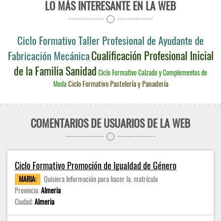
LO MÁS INTERESANTE EN LA WEB
Ciclo Formativo Taller Profesional de Ayudante de
Cualificación Profesional Inicial
Fabricación Mecánica
de la Familia Sanidad
Ciclo Formativo Calzado y Complementos de
Ciclo Formativo Pastelería y Panadería
Moda
COMENTARIOS DE USUARIOS DE LA WEB
Ciclo Formativo Promoción de Igualdad de Género
MARIA:
Quisiera Información para hacer la, matrícula
Provincia:
Almeria
Ciudad:
Almeria