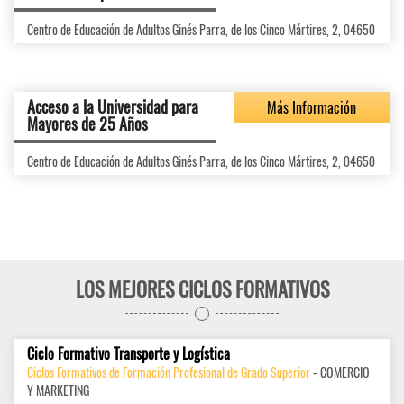
Centro de Educación de Adultos Ginés Parra, de los Cinco Mártires, 2, 04650
Acceso a la Universidad para
Más Información
Mayores de 25 Años
Centro de Educación de Adultos Ginés Parra, de los Cinco Mártires, 2, 04650
LOS MEJORES CICLOS FORMATIVOS
Ciclo Formativo Transporte y Logística
Ciclos Formativos de Formación Profesional de Grado Superior
- COMERCIO
Y MARKETING