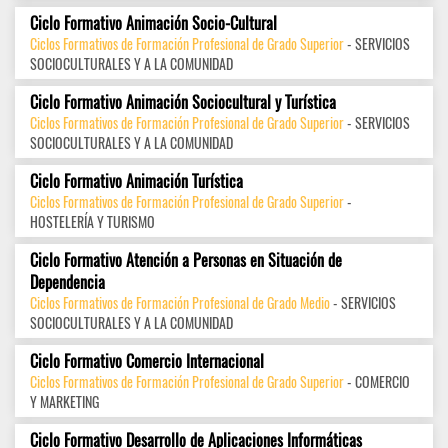
Ciclo Formativo Animación Socio-Cultural
Ciclos Formativos de Formación Profesional de Grado Superior
- SERVICIOS
SOCIOCULTURALES Y A LA COMUNIDAD
Ciclo Formativo Animación Sociocultural y Turística
Ciclos Formativos de Formación Profesional de Grado Superior
- SERVICIOS
SOCIOCULTURALES Y A LA COMUNIDAD
Ciclo Formativo Animación Turística
Ciclos Formativos de Formación Profesional de Grado Superior
-
HOSTELERÍA Y TURISMO
Ciclo Formativo Atención a Personas en Situación de
Dependencia
Ciclos Formativos de Formación Profesional de Grado Medio
- SERVICIOS
SOCIOCULTURALES Y A LA COMUNIDAD
Ciclo Formativo Comercio Internacional
Ciclos Formativos de Formación Profesional de Grado Superior
- COMERCIO
Y MARKETING
Ciclo Formativo Desarrollo de Aplicaciones Informáticas