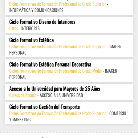
Ciclos Formativos de Formación Profesional de Grado Superior
-
INFORMÁTICA Y COMUNICACIONES
Ciclo Formativo Diseño de Interiores
Otros
- INTERIORES
Ciclo Formativo Estética
Ciclos Formativos de Formación Profesional de Grado Superior
- IMAGEN
PERSONAL
Ciclo Formativo Estética Personal Decorativa
Ciclos Formativos de Formación Profesional de Grado Medio
- IMAGEN
PERSONAL
Acceso a la Universidad para Mayores de 25 Años
Cursos de Acceso
- ACCESO A LA UNIVERSIDAD
Ciclo Formativo Gestión del Transporte
Ciclos Formativos de Formación Profesional de Grado Superior
- COMERCIO
Y MARKETING