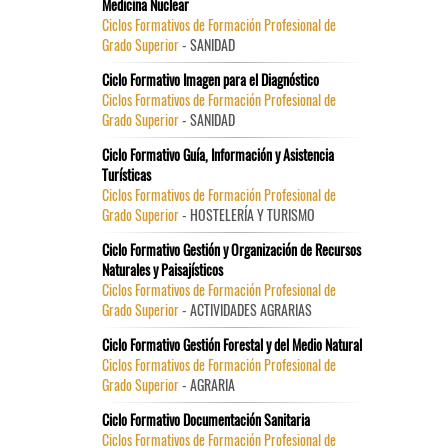
Medicina Nuclear
Ciclos Formativos de Formación Profesional de
Grado Superior
- SANIDAD
Ciclo Formativo Imagen para el Diagnóstico
Ciclos Formativos de Formación Profesional de
Grado Superior
- SANIDAD
Ciclo Formativo Guía, Información y Asistencia
Turísticas
Ciclos Formativos de Formación Profesional de
Grado Superior
- HOSTELERÍA Y TURISMO
Ciclo Formativo Gestión y Organización de Recursos
Naturales y Paisajísticos
Ciclos Formativos de Formación Profesional de
Grado Superior
- ACTIVIDADES AGRARIAS
Ciclo Formativo Gestión Forestal y del Medio Natural
Ciclos Formativos de Formación Profesional de
Grado Superior
- AGRARIA
Ciclo Formativo Documentación Sanitaria
Ciclos Formativos de Formación Profesional de