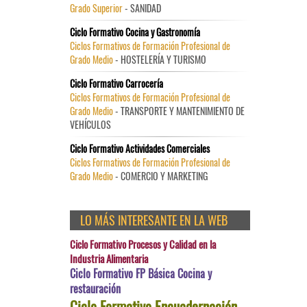
Grado Superior
- SANIDAD
Ciclo Formativo Cocina y Gastronomía
Ciclos Formativos de Formación Profesional de
Grado Medio
- HOSTELERÍA Y TURISMO
Ciclo Formativo Carrocería
Ciclos Formativos de Formación Profesional de
Grado Medio
- TRANSPORTE Y MANTENIMIENTO DE
VEHÍCULOS
Ciclo Formativo Actividades Comerciales
Ciclos Formativos de Formación Profesional de
Grado Medio
- COMERCIO Y MARKETING
LO MÁS INTERESANTE EN LA WEB
Ciclo Formativo Procesos y Calidad en la
Industria Alimentaria
Ciclo Formativo FP Básica Cocina y
restauración
Ciclo Formativo Encuadernación