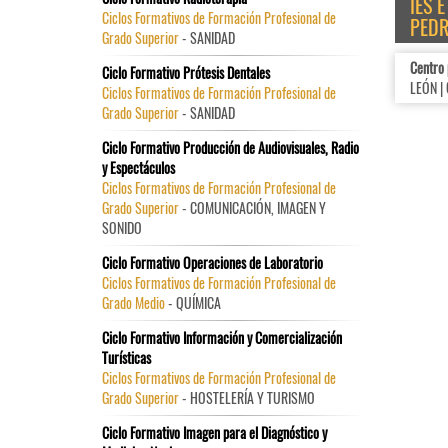
IES 
Ciclos Formativos de Formación Profesional de
PED
Grado Superior
- SANIDAD
Centro
Ciclo Formativo Prótesis Dentales
LEÓN |
Ciclos Formativos de Formación Profesional de
Grado Superior
- SANIDAD
Ciclo Formativo Producción de Audiovisuales, Radio
y Espectáculos
Ciclos Formativos de Formación Profesional de
Grado Superior
- COMUNICACIÓN, IMAGEN Y
SONIDO
Ciclo Formativo Operaciones de Laboratorio
Ciclos Formativos de Formación Profesional de
Grado Medio
- QUÍMICA
Ciclo Formativo Información y Comercialización
Turísticas
Ciclos Formativos de Formación Profesional de
Grado Superior
- HOSTELERÍA Y TURISMO
Ciclo Formativo Imagen para el Diagnóstico y