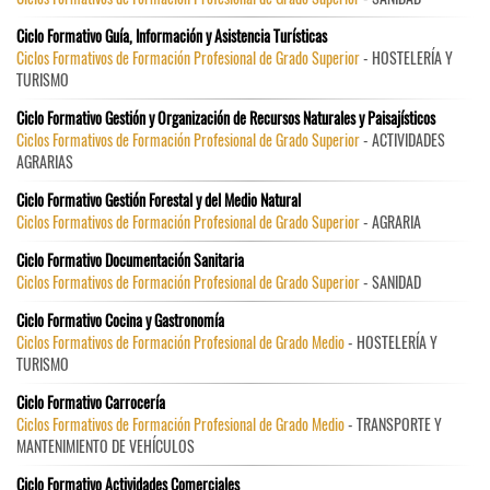
Ciclo Formativo Guía, Información y Asistencia Turísticas
Ciclos Formativos de Formación Profesional de Grado Superior
- HOSTELERÍA Y
TURISMO
Ciclo Formativo Gestión y Organización de Recursos Naturales y Paisajísticos
Ciclos Formativos de Formación Profesional de Grado Superior
- ACTIVIDADES
AGRARIAS
Ciclo Formativo Gestión Forestal y del Medio Natural
Ciclos Formativos de Formación Profesional de Grado Superior
- AGRARIA
Ciclo Formativo Documentación Sanitaria
Ciclos Formativos de Formación Profesional de Grado Superior
- SANIDAD
Ciclo Formativo Cocina y Gastronomía
Ciclos Formativos de Formación Profesional de Grado Medio
- HOSTELERÍA Y
TURISMO
Ciclo Formativo Carrocería
Ciclos Formativos de Formación Profesional de Grado Medio
- TRANSPORTE Y
MANTENIMIENTO DE VEHÍCULOS
Ciclo Formativo Actividades Comerciales