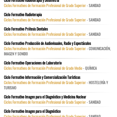
Ciclo Formativo Radioterapia y Dosimetría
Ciclos Formativos de Formación Profesional de Grado Superior
- SANIDAD
Ciclo Formativo Radioterapia
Ciclos Formativos de Formación Profesional de Grado Superior
- SANIDAD
Ciclo Formativo Prótesis Dentales
Ciclos Formativos de Formación Profesional de Grado Superior
- SANIDAD
Ciclo Formativo Producción de Audiovisuales, Radio y Espectáculos
Ciclos Formativos de Formación Profesional de Grado Superior
- COMUNICACIÓN,
IMAGEN Y SONIDO
Ciclo Formativo Operaciones de Laboratorio
Ciclos Formativos de Formación Profesional de Grado Medio
- QUÍMICA
Ciclo Formativo Información y Comercialización Turísticas
Ciclos Formativos de Formación Profesional de Grado Superior
- HOSTELERÍA Y
TURISMO
Ciclo Formativo Imagen para el Diagnóstico y Medicina Nuclear
Ciclos Formativos de Formación Profesional de Grado Superior
- SANIDAD
Ciclo Formativo Imagen para el Diagnóstico
Ciclos Formativos de Formación Profesional de Grado Superior
- SANIDAD