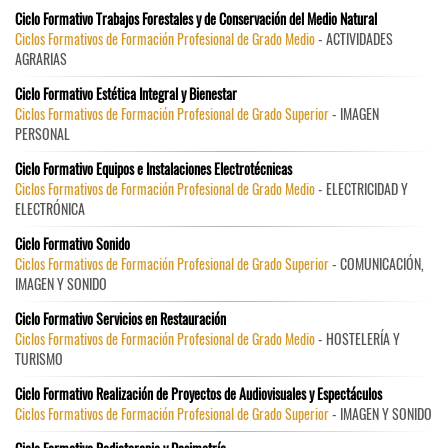
Ciclo Formativo Trabajos Forestales y de Conservación del Medio Natural
Ciclos Formativos de Formación Profesional de Grado Medio
- ACTIVIDADES
AGRARIAS
Ciclo Formativo Estética Integral y Bienestar
Ciclos Formativos de Formación Profesional de Grado Superior
- IMAGEN
PERSONAL
Ciclo Formativo Equipos e Instalaciones Electrotécnicas
Ciclos Formativos de Formación Profesional de Grado Medio
- ELECTRICIDAD Y
ELECTRÓNICA
Ciclo Formativo Sonido
Ciclos Formativos de Formación Profesional de Grado Superior
- COMUNICACIÓN,
IMAGEN Y SONIDO
Ciclo Formativo Servicios en Restauración
Ciclos Formativos de Formación Profesional de Grado Medio
- HOSTELERÍA Y
TURISMO
Ciclo Formativo Realización de Proyectos de Audiovisuales y Espectáculos
Ciclos Formativos de Formación Profesional de Grado Superior
- IMAGEN Y SONIDO