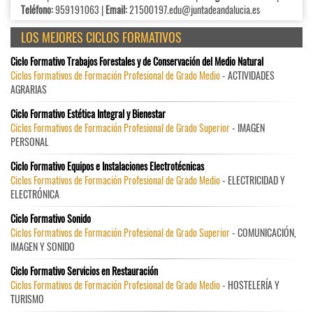
Teléfono:
959191063 |
Email:
21500197.edu@juntadeandalucia.es
LOS MEJORES CICLOS FORMATIVOS
Ciclo Formativo Trabajos Forestales y de Conservación del Medio Natural
Ciclos Formativos de Formación Profesional de Grado Medio
- ACTIVIDADES
AGRARIAS
Ciclo Formativo Estética Integral y Bienestar
Ciclos Formativos de Formación Profesional de Grado Superior
- IMAGEN
PERSONAL
Ciclo Formativo Equipos e Instalaciones Electrotécnicas
Ciclos Formativos de Formación Profesional de Grado Medio
- ELECTRICIDAD Y
ELECTRÓNICA
Ciclo Formativo Sonido
Ciclos Formativos de Formación Profesional de Grado Superior
- COMUNICACIÓN,
IMAGEN Y SONIDO
Ciclo Formativo Servicios en Restauración
Ciclos Formativos de Formación Profesional de Grado Medio
- HOSTELERÍA Y
TURISMO