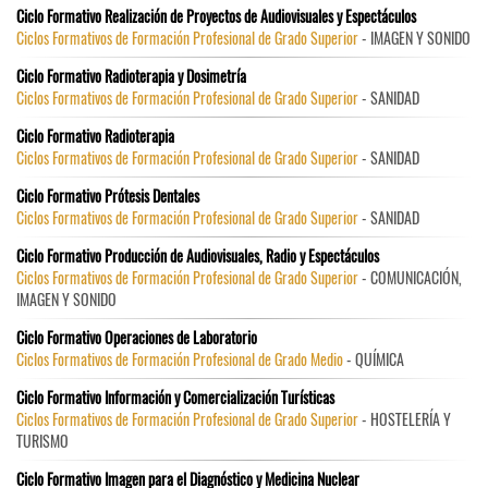
Ciclo Formativo Realización de Proyectos de Audiovisuales y Espectáculos
Ciclos Formativos de Formación Profesional de Grado Superior
- IMAGEN Y SONIDO
Ciclo Formativo Radioterapia y Dosimetría
Ciclos Formativos de Formación Profesional de Grado Superior
- SANIDAD
Ciclo Formativo Radioterapia
Ciclos Formativos de Formación Profesional de Grado Superior
- SANIDAD
Ciclo Formativo Prótesis Dentales
Ciclos Formativos de Formación Profesional de Grado Superior
- SANIDAD
Ciclo Formativo Producción de Audiovisuales, Radio y Espectáculos
Ciclos Formativos de Formación Profesional de Grado Superior
- COMUNICACIÓN,
IMAGEN Y SONIDO
Ciclo Formativo Operaciones de Laboratorio
Ciclos Formativos de Formación Profesional de Grado Medio
- QUÍMICA
Ciclo Formativo Información y Comercialización Turísticas
Ciclos Formativos de Formación Profesional de Grado Superior
- HOSTELERÍA Y
TURISMO
Ciclo Formativo Imagen para el Diagnóstico y Medicina Nuclear