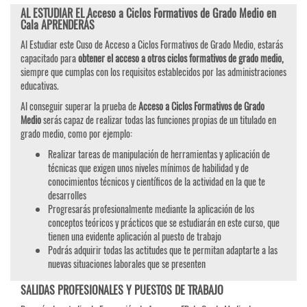
AL ESTUDIAR EL Acceso a Ciclos Formativos de Grado Medio en
Cala APRENDERÁS
Al Estudiar este Cuso de Acceso a Ciclos Formativos de Grado Medio, estarás
capacitado para
obtener el acceso a otros ciclos formativos de grado medio,
siempre que cumplas con los requisitos establecidos por las administraciones
educativas.
Al conseguir superar la prueba de
Acceso a Ciclos Formativos de Grado
Medio
serás capaz de realizar todas las funciones propias de un titulado en
grado medio, como por ejemplo:
Realizar tareas de manipulación de herramientas y aplicación de
técnicas que exigen unos niveles mínimos de habilidad y de
conocimientos técnicos y científicos de la actividad en la que te
desarrolles
Progresarás profesionalmente mediante la aplicación de los
conceptos teóricos y prácticos que se estudiarán en este curso, que
tienen una evidente aplicación al puesto de trabajo
Podrás adquirir todas las actitudes que te permitan adaptarte a las
nuevas situaciones laborales que se presenten
SALIDAS PROFESIONALES Y PUESTOS DE TRABAJO