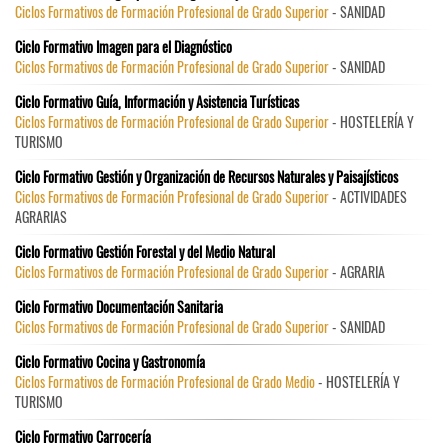
Ciclos Formativos de Formación Profesional de Grado Superior
- SANIDAD
Ciclo Formativo Imagen para el Diagnóstico
Ciclos Formativos de Formación Profesional de Grado Superior
- SANIDAD
Ciclo Formativo Guía, Información y Asistencia Turísticas
Ciclos Formativos de Formación Profesional de Grado Superior
- HOSTELERÍA Y
TURISMO
Ciclo Formativo Gestión y Organización de Recursos Naturales y Paisajísticos
Ciclos Formativos de Formación Profesional de Grado Superior
- ACTIVIDADES
AGRARIAS
Ciclo Formativo Gestión Forestal y del Medio Natural
Ciclos Formativos de Formación Profesional de Grado Superior
- AGRARIA
Ciclo Formativo Documentación Sanitaria
Ciclos Formativos de Formación Profesional de Grado Superior
- SANIDAD
Ciclo Formativo Cocina y Gastronomía
Ciclos Formativos de Formación Profesional de Grado Medio
- HOSTELERÍA Y
TURISMO
Ciclo Formativo Carrocería