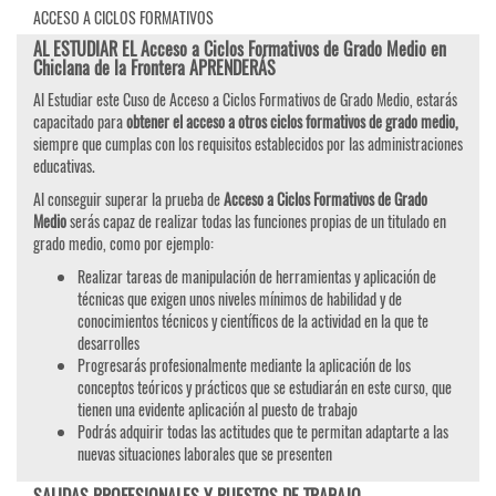
ACCESO A CICLOS FORMATIVOS
AL ESTUDIAR EL Acceso a Ciclos Formativos de Grado Medio en
Chiclana de la Frontera APRENDERÁS
Al Estudiar este Cuso de Acceso a Ciclos Formativos de Grado Medio, estarás
capacitado para
obtener el acceso a otros ciclos formativos de grado medio,
siempre que cumplas con los requisitos establecidos por las administraciones
educativas.
Al conseguir superar la prueba de
Acceso a Ciclos Formativos de Grado
Medio
serás capaz de realizar todas las funciones propias de un titulado en
grado medio, como por ejemplo:
Realizar tareas de manipulación de herramientas y aplicación de
técnicas que exigen unos niveles mínimos de habilidad y de
conocimientos técnicos y científicos de la actividad en la que te
desarrolles
Progresarás profesionalmente mediante la aplicación de los
conceptos teóricos y prácticos que se estudiarán en este curso, que
tienen una evidente aplicación al puesto de trabajo
Podrás adquirir todas las actitudes que te permitan adaptarte a las
nuevas situaciones laborales que se presenten