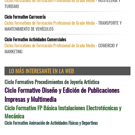
Ciclos Formativos de Formación Profesional de Grado Medio
- HOSTELERÍA Y
TURISMO
Ciclo Formativo Carrocería
Ciclos Formativos de Formación Profesional de Grado Medio
- TRANSPORTE Y
MANTENIMIENTO DE VEHÍCULOS
Ciclo Formativo Actividades Comerciales
Ciclos Formativos de Formación Profesional de Grado Medio
- COMERCIO Y
MARKETING
LO MÁS INTERESANTE EN LA WEB
Ciclo Formativo Procedimientos de Joyería Artística
Ciclo Formativo Diseño y Edición de Publicaciones
Impresas y Multimedia
Ciclo Formativo FP Básica Instalaciones Electrotécnicas y
Mecánica
Ciclo Formativo Animación de Actividades Físicas y Deportivas