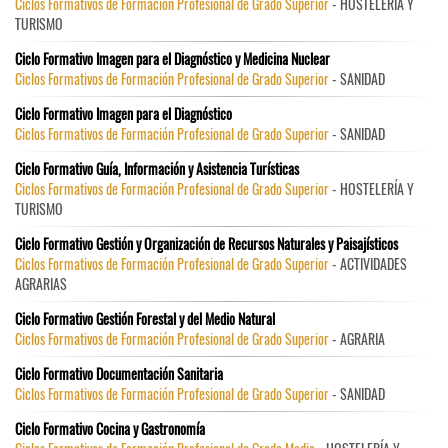
Ciclos Formativos de Formación Profesional de Grado Superior
- HOSTELERÍA Y
TURISMO
Ciclo Formativo Imagen para el Diagnóstico y Medicina Nuclear
Ciclos Formativos de Formación Profesional de Grado Superior
- SANIDAD
Ciclo Formativo Imagen para el Diagnóstico
Ciclos Formativos de Formación Profesional de Grado Superior
- SANIDAD
Ciclo Formativo Guía, Información y Asistencia Turísticas
Ciclos Formativos de Formación Profesional de Grado Superior
- HOSTELERÍA Y
TURISMO
Ciclo Formativo Gestión y Organización de Recursos Naturales y Paisajísticos
Ciclos Formativos de Formación Profesional de Grado Superior
- ACTIVIDADES
AGRARIAS
Ciclo Formativo Gestión Forestal y del Medio Natural
Ciclos Formativos de Formación Profesional de Grado Superior
- AGRARIA
Ciclo Formativo Documentación Sanitaria
Ciclos Formativos de Formación Profesional de Grado Superior
- SANIDAD
Ciclo Formativo Cocina y Gastronomía