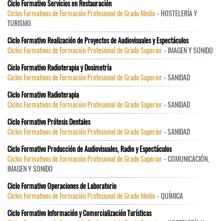
Ciclo Formativo Servicios en Restauración
Ciclos Formativos de Formación Profesional de Grado Medio
- HOSTELERÍA Y
TURISMO
Ciclo Formativo Realización de Proyectos de Audiovisuales y Espectáculos
Ciclos Formativos de Formación Profesional de Grado Superior
- IMAGEN Y SONIDO
Ciclo Formativo Radioterapia y Dosimetría
Ciclos Formativos de Formación Profesional de Grado Superior
- SANIDAD
Ciclo Formativo Radioterapia
Ciclos Formativos de Formación Profesional de Grado Superior
- SANIDAD
Ciclo Formativo Prótesis Dentales
Ciclos Formativos de Formación Profesional de Grado Superior
- SANIDAD
Ciclo Formativo Producción de Audiovisuales, Radio y Espectáculos
Ciclos Formativos de Formación Profesional de Grado Superior
- COMUNICACIÓN,
IMAGEN Y SONIDO
Ciclo Formativo Operaciones de Laboratorio
Ciclos Formativos de Formación Profesional de Grado Medio
- QUÍMICA
Ciclo Formativo Información y Comercialización Turísticas