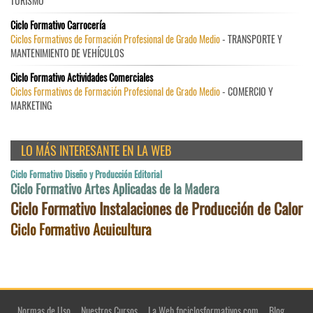
TURISMO
Ciclo Formativo Carrocería
Ciclos Formativos de Formación Profesional de Grado Medio
- TRANSPORTE Y
MANTENIMIENTO DE VEHÍCULOS
Ciclo Formativo Actividades Comerciales
Ciclos Formativos de Formación Profesional de Grado Medio
- COMERCIO Y
MARKETING
LO MÁS INTERESANTE EN LA WEB
Ciclo Formativo Diseño y Producción Editorial
Ciclo Formativo Artes Aplicadas de la Madera
Ciclo Formativo Instalaciones de Producción de Calor
Ciclo Formativo Acuicultura
Normas de Uso
Nuestros Cursos
La Web fpciclosformativos.com
Blog