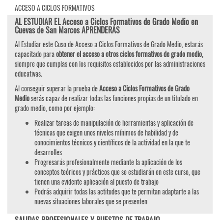
ACCESO A CICLOS FORMATIVOS
AL ESTUDIAR EL Acceso a Ciclos Formativos de Grado Medio en
Cuevas de San Marcos APRENDERÁS
Al Estudiar este Cuso de Acceso a Ciclos Formativos de Grado Medio, estarás
capacitado para
obtener el acceso a otros ciclos formativos de grado medio,
siempre que cumplas con los requisitos establecidos por las administraciones
educativas.
Al conseguir superar la prueba de
Acceso a Ciclos Formativos de Grado
Medio
serás capaz de realizar todas las funciones propias de un titulado en
grado medio, como por ejemplo:
Realizar tareas de manipulación de herramientas y aplicación de
técnicas que exigen unos niveles mínimos de habilidad y de
conocimientos técnicos y científicos de la actividad en la que te
desarrolles
Progresarás profesionalmente mediante la aplicación de los
conceptos teóricos y prácticos que se estudiarán en este curso, que
tienen una evidente aplicación al puesto de trabajo
Podrás adquirir todas las actitudes que te permitan adaptarte a las
nuevas situaciones laborales que se presenten