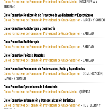
Ciclos Formativos de Formación Profesional de Grado Medio
- HOSTELERÍA Y
TURISMO
Ciclo Formativo Realización de Proyectos de Audiovisuales y Espectáculos
Ciclos Formativos de Formación Profesional de Grado Superior
- IMAGEN Y SONIDO
Ciclo Formativo Radioterapia y Dosimetría
Ciclos Formativos de Formación Profesional de Grado Superior
- SANIDAD
Ciclo Formativo Radioterapia
Ciclos Formativos de Formación Profesional de Grado Superior
- SANIDAD
Ciclo Formativo Prótesis Dentales
Ciclos Formativos de Formación Profesional de Grado Superior
- SANIDAD
Ciclo Formativo Producción de Audiovisuales, Radio y Espectáculos
Ciclos Formativos de Formación Profesional de Grado Superior
- COMUNICACIÓN,
IMAGEN Y SONIDO
Ciclo Formativo Operaciones de Laboratorio
Ciclos Formativos de Formación Profesional de Grado Medio
- QUÍMICA
Ciclo Formativo Información y Comercialización Turísticas
Ciclos Formativos de Formación Profesional de Grado Superior
- HOSTELERÍA Y