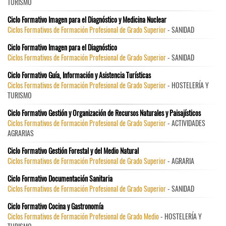
TURISMO
Ciclo Formativo Imagen para el Diagnóstico y Medicina Nuclear
Ciclos Formativos de Formación Profesional de Grado Superior
- SANIDAD
Ciclo Formativo Imagen para el Diagnóstico
Ciclos Formativos de Formación Profesional de Grado Superior
- SANIDAD
Ciclo Formativo Guía, Información y Asistencia Turísticas
Ciclos Formativos de Formación Profesional de Grado Superior
- HOSTELERÍA Y
TURISMO
Ciclo Formativo Gestión y Organización de Recursos Naturales y Paisajísticos
Ciclos Formativos de Formación Profesional de Grado Superior
- ACTIVIDADES
AGRARIAS
Ciclo Formativo Gestión Forestal y del Medio Natural
Ciclos Formativos de Formación Profesional de Grado Superior
- AGRARIA
Ciclo Formativo Documentación Sanitaria
Ciclos Formativos de Formación Profesional de Grado Superior
- SANIDAD
Ciclo Formativo Cocina y Gastronomía
Ciclos Formativos de Formación Profesional de Grado Medio
- HOSTELERÍA Y